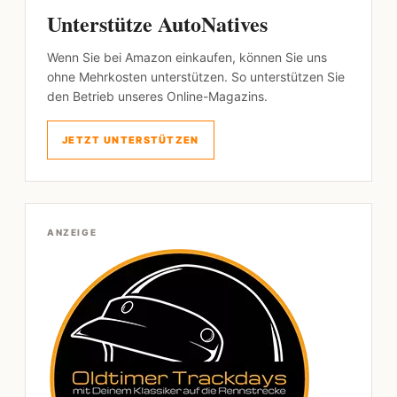
Unterstütze AutoNatives
Wenn Sie bei Amazon einkaufen, können Sie uns
ohne Mehrkosten unterstützen. So unterstützen Sie
den Betrieb unseres Online-Magazins.
JETZT UNTERSTÜTZEN
ANZEIGE