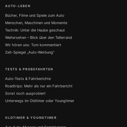
AUTO-LEBEN
Bücher, Filme und Spiele zum Auto
Menschen, Maschinen und Momente
Technik: Unter die Haube geschaut
Weitersehen – Blick über den Tellerrand
Wir hören uns: Tom kommentiert
Zeit-Spiegel „Auto-Werbung“
TESTS & PROBEFAHRTEN
Auto-Tests & Fahrberichte
Roadtrips: Mehr als nur ein Fahrbericht
Sonst noch ausprobiert
Unterwegs im Oldtimer oder Youngtimer
OLDTIMER & YOUNGTIMER