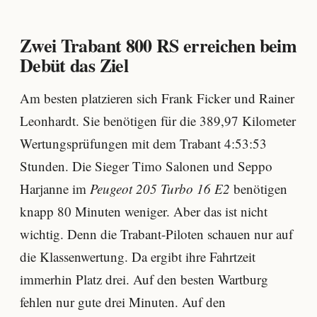
Zwei Trabant 800 RS erreichen beim
Debüt das Ziel
Am besten platzieren sich Frank Ficker und Rainer
Leonhardt. Sie benötigen für die 389,97 Kilometer
Wertungsprüfungen mit dem Trabant 4:53:53
Stunden. Die Sieger Timo Salonen und Seppo
Harjanne im
Peugeot 205 Turbo 16 E2
benötigen
knapp 80 Minuten weniger. Aber das ist nicht
wichtig. Denn die Trabant-Piloten schauen nur auf
die Klassenwertung. Da ergibt ihre Fahrtzeit
immerhin Platz drei. Auf den besten Wartburg
fehlen nur gute drei Minuten. Auf den