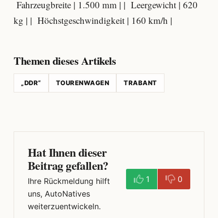
Fahrzeugbreite | 1.500 mm | | Leergewicht | 620
kg | | Höchstgeschwindigkeit | 160 km/h |
Themen dieses Artikels
„DDR“
TOURENWAGEN
TRABANT
Hat Ihnen dieser
Beitrag gefallen?
1
0
Ihre Rückmeldung hilft
uns, AutoNatives
weiterzuentwickeln.