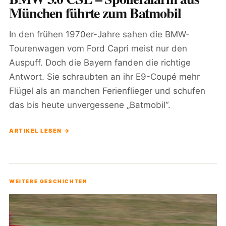
München führte zum Batmobil
In den frühen 1970er-Jahre sahen die BMW-
Tourenwagen vom Ford Capri meist nur den
Auspuff. Doch die Bayern fanden die richtige
Antwort. Sie schraubten an ihr E9-Coupé mehr
Flügel als an manchen Ferienflieger und schufen
das bis heute unvergessene „Batmobil“.
ARTIKEL LESEN →
WEITERE GESCHICHTEN