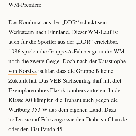
WM-Premiere.
Das Kombinat aus der „DDR“ schickt sein
Werksteam nach Finnland. Dieser WM-Lauf ist
auch für die Sportler aus der „DDR“ erreichbar.
1986 spielen die Gruppe-A-Fahrzeuge in der WM
noch die zweite Geige. Doch nach der
Katastrophe
von Korsika
ist klar, dass die Gruppe B keine
Zukunft hat. Das VEB Sachsenring darf mit drei
Exemplaren ihres Plastikbombers antreten. In der
Klasse A0 kämpfen die Trabant auch gegen die
Wartburg 353 W aus dem eigenen Land. Dazu
treffen sie auf Fahrzeuge wie den Daihatsu Charade
oder den Fiat Panda 45.