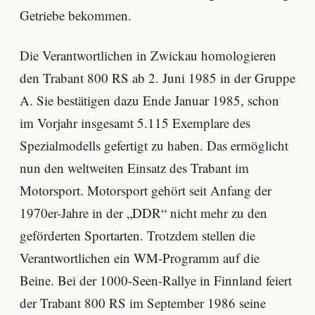
Getriebe bekommen.
Die Verantwortlichen in Zwickau homologieren
den Trabant 800 RS ab 2. Juni 1985 in der Gruppe
A. Sie bestätigen dazu Ende Januar 1985, schon
im Vorjahr insgesamt 5.115 Exemplare des
Spezialmodells gefertigt zu haben. Das ermöglicht
nun den weltweiten Einsatz des Trabant im
Motorsport. Motorsport gehört seit Anfang der
1970er-Jahre in der „DDR“ nicht mehr zu den
geförderten Sportarten. Trotzdem stellen die
Verantwortlichen ein WM-Programm auf die
Beine. Bei der 1000-Seen-Rallye in Finnland feiert
der Trabant 800 RS im September 1986 seine