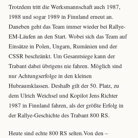
Trotzdem tritt die Werksmannschaft auch 1987,
1988 und sogar 1989 in Finnland erneut an.
Daneben geht das Team immer wieder bei Rallye-
EM-Läufen an den Start. Wobei sich das Team auf
Einsätze in Polen, Ungarn, Rumänien und der
CSSR beschränkt. Um Gesamtsiege kann der
Trabant dabei übrigens nie fahren. Möglich sind
nur Achtungserfolge in den kleinen
Hubraumklassen. Deshalb gilt der 50. Platz, zu
dem Ulrich Weichsel und Kopilot Jens Richter
1987 in Finnland fahren, als der größte Erfolg in
der Rallye-Geschichte des Trabant 800 RS.
Heute sind echte 800 RS selten.Von den –