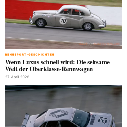
RENNSPORT-GESCHICHTEN
Wenn Luxus schnell wird: Die seltsame
Welt der Oberklasse-Rennwagen
27. April 2026