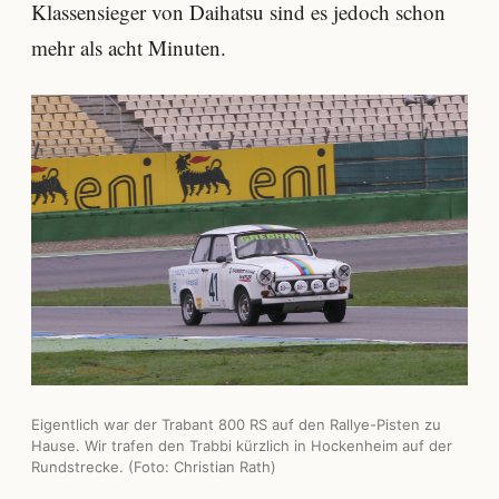
Klassensieger von Daihatsu sind es jedoch schon
mehr als acht Minuten.
Eigentlich war der Trabant 800 RS auf den Rallye-Pisten zu
Hause. Wir trafen den Trabbi kürzlich in Hockenheim auf der
Rundstrecke. (Foto: Christian Rath)