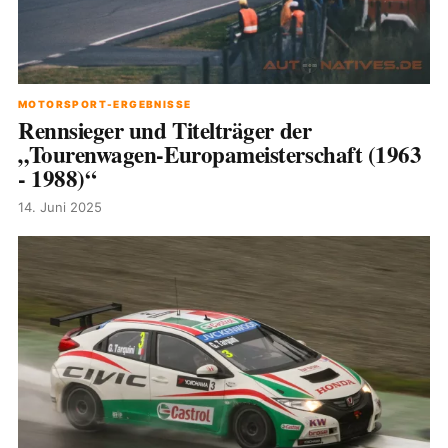
MOTORSPORT-ERGEBNISSE
Rennsieger und Titelträger der
„Tourenwagen-Europameisterschaft (1963
- 1988)“
14. Juni 2025