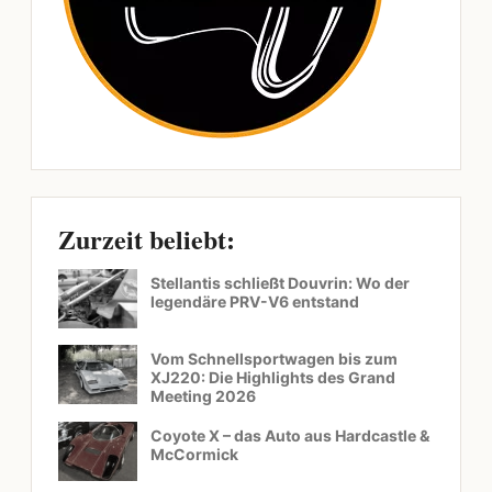
Zurzeit beliebt:
Stellantis schließt Douvrin: Wo der
legendäre PRV-V6 entstand
Vom Schnellsportwagen bis zum
XJ220: Die Highlights des Grand
Meeting 2026
Coyote X – das Auto aus Hardcastle &
McCormick