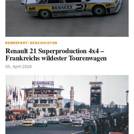
RENNSPORT-GESCHICHTEN
Renault 21 Superproduction 4x4 –
Frankreichs wildester Tourenwagen
05. April 2026