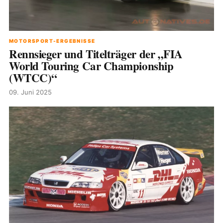
MOTORSPORT-ERGEBNISSE
Rennsieger und Titelträger der „FIA
World Touring Car Championship
(WTCC)“
09. Juni 2025