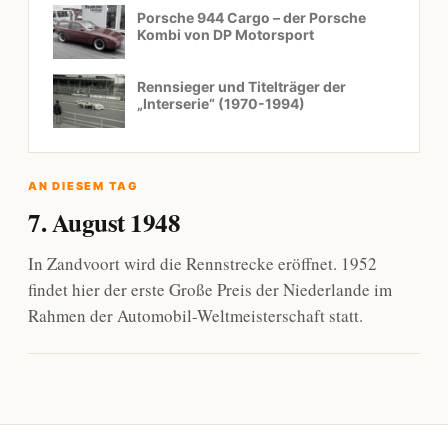
Porsche 944 Cargo – der Porsche
Kombi von DP Motorsport
Rennsieger und Titelträger der
„Interserie“ (1970-1994)
AN DIESEM TAG
7. August 1948
In Zandvoort wird die Rennstrecke eröffnet. 1952
findet hier der erste Große Preis der Niederlande im
Rahmen der Automobil-Weltmeisterschaft statt.