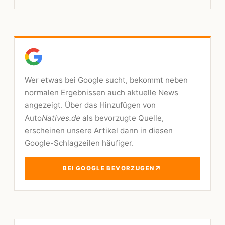
Wer etwas bei Google sucht, bekommt neben
normalen Ergebnissen auch aktuelle News
angezeigt. Über das Hinzufügen von
Auto
Natives.de
als bevorzugte Quelle,
erscheinen unsere Artikel dann in diesen
Google-Schlagzeilen häufiger.
↗
BEI GOOGLE BEVORZUGEN