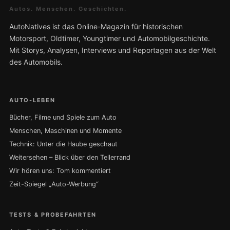
Autos. Menschen. Geschichten.
AutoNatives ist das Online-Magazin für historischen
Motorsport, Oldtimer, Youngtimer und Automobilgeschichte.
Mit Storys, Analysen, Interviews und Reportagen aus der Welt
des Automobils.
AUTO-LEBEN
Bücher, Filme und Spiele zum Auto
Menschen, Maschinen und Momente
Technik: Unter die Haube geschaut
Weitersehen – Blick über den Tellerrand
Wir hören uns: Tom kommentiert
Zeit-Spiegel „Auto-Werbung“
TESTS & PROBEFAHRTEN