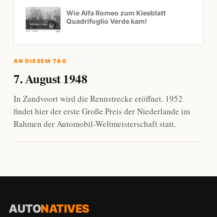
Wie Alfa Romeo zum Kleeblatt
Quadrifoglio Verde kam!
AN DIESEM TAG
7. August 1948
In Zandvoort wird die Rennstrecke eröffnet. 1952
findet hier der erste Große Preis der Niederlande im
Rahmen der Automobil-Weltmeisterschaft statt.
AUTO
NATIVES