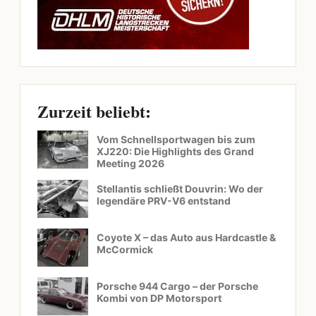
Zurzeit beliebt:
Vom Schnellsportwagen bis zum
XJ220: Die Highlights des Grand
Meeting 2026
Stellantis schließt Douvrin: Wo der
legendäre PRV-V6 entstand
Coyote X – das Auto aus Hardcastle &
McCormick
Porsche 944 Cargo – der Porsche
Kombi von DP Motorsport