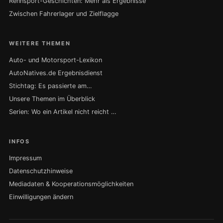
Rennsport-Geschichten: Mehr als Ergebnisse
Zwischen Fahrerlager und Zielflagge
WEITERE THEMEN
Auto- und Motorsport-Lexikon
AutoNatives.de Ergebnisdienst
Stichtag: Es passierte am…
Unsere Themen im Überblick
Serien: Wo ein Artikel nicht reicht …
INFOS
Impressum
Datenschutzhinweise
Mediadaten & Kooperationsmöglichkeiten
Einwilligungen ändern