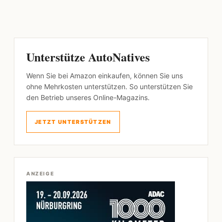
Unterstütze AutoNatives
Wenn Sie bei Amazon einkaufen, können Sie uns
ohne Mehrkosten unterstützen. So unterstützen Sie
den Betrieb unseres Online-Magazins.
JETZT UNTERSTÜTZEN
ANZEIGE