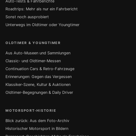
Auto-Tests & Fahrberichte
Roadtrips: Mehr als nur ein Fahrbericht
Sonst noch ausprobiert
Unterwegs im Oldtimer oder Youngtimer
OLDTIMER & YOUNGTIMER
Aus Auto-Museen und Sammlungen
Classic- und Oldtimer-Messen
Continuation Cars & Retro-Fahrzeuge
Erinnerungen: Gegen das Vergessen
Klassiker-Szene, Kultur & Auktionen
Oldtimer-Begegnungen & Daily Driver
MOTORSPORT-HISTORIE
Blick zurück: Aus dem Foto-Archiv
Historischer Motorsport in Bildern