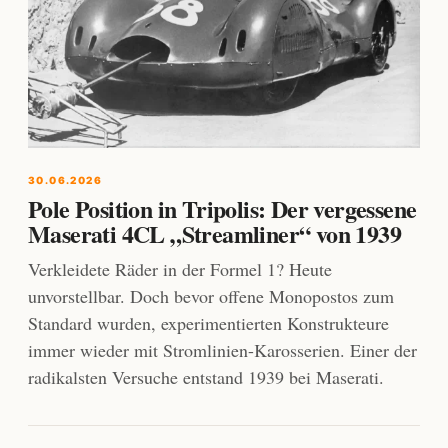
30.06.2026
Pole Position in Tripolis: Der vergessene
Maserati 4CL „Streamliner“ von 1939
Verkleidete Räder in der Formel 1? Heute
unvorstellbar. Doch bevor offene Monopostos zum
Standard wurden, experimentierten Konstrukteure
immer wieder mit Stromlinien-Karosserien. Einer der
radikalsten Versuche entstand 1939 bei Maserati.