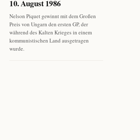
10. August 1986
Nelson Piquet gewinnt mit dem Großen
Preis von Ungarn den ersten GP, der
während des Kalten Krieges in einem
kommunistischen Land ausgetragen
wurde.