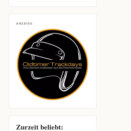
ANZEIGE
Zurzeit beliebt: