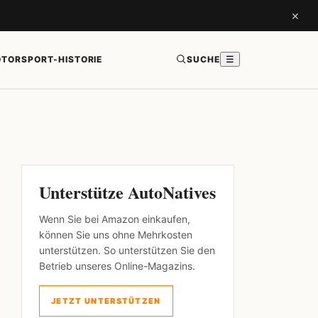
×
TORSPORT-HISTORIE
SUCHE
☰
Unterstütze AutoNatives
Wenn Sie bei Amazon einkaufen,
können Sie uns ohne Mehrkosten
unterstützen. So unterstützen Sie den
Betrieb unseres Online-Magazins.
JETZT UNTERSTÜTZEN