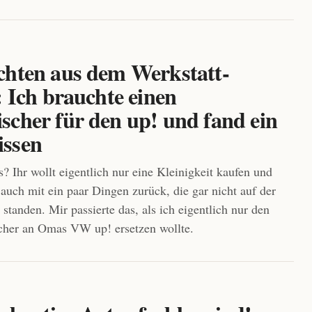
chten aus dem Werkstatt-
: Ich brauchte einen
scher für den up! und fand ein
ssen
s? Ihr wollt eigentlich nur eine Kleinigkeit kaufen und
uch mit ein paar Dingen zurück, die gar nicht auf der
 standen. Mir passierte das, als ich eigentlich nur den
cher an Omas VW up! ersetzen wollte.