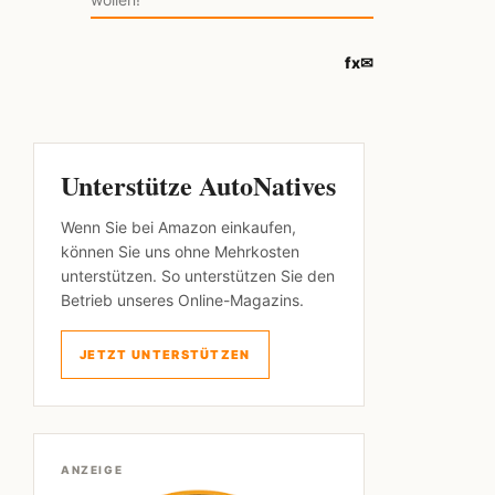
f
x
✉
Unterstütze AutoNatives
Wenn Sie bei Amazon einkaufen,
können Sie uns ohne Mehrkosten
unterstützen. So unterstützen Sie den
Betrieb unseres Online-Magazins.
JETZT UNTERSTÜTZEN
ANZEIGE