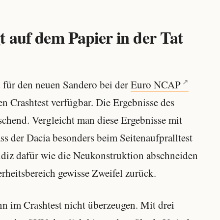
t auf dem Papier in der Tat
d für den neuen Sandero bei der
Euro NCAP
en Crashtest verfügbar. Die Ergebnisse des
chend. Vergleicht man diese Ergebnisse mit
 dass der Dacia besonders beim Seitenaufpralltest
 Indiz dafür wie die Neukonstruktion abschneiden
rheitsbereich gewisse Zweifel zurück.
n im Crashtest nicht überzeugen. Mit drei