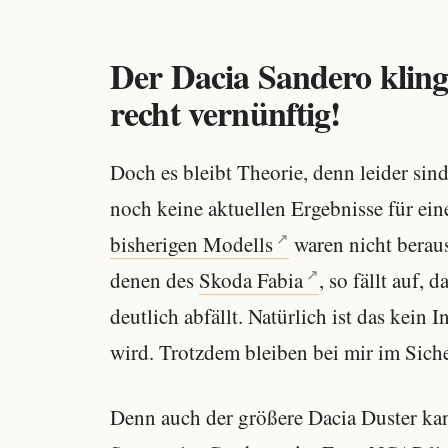
Der Dacia Sandero kling
recht vernünftig!
Doch es bleibt Theorie, denn leider sin
noch keine aktuellen Ergebnisse für ein
bisherigen Modells
waren nicht beraus
denen des
Skoda Fabia
, so fällt auf,
deutlich abfällt. Natürlich ist das kein
wird. Trotzdem bleiben bei mir im Siche
Denn auch der größere Dacia Duster kan