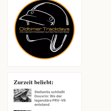
Zurzeit beliebt:
Stellantis schließt
Douvrin: Wo der
legendäre PRV-V6
entstand