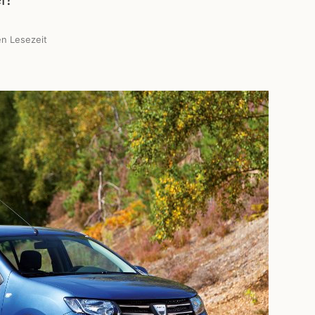
n Lesezeit