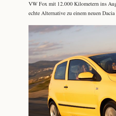
VW Fox mit 12.000 Kilometern ins Aug
echte Alternative zu einem neuen Dacia