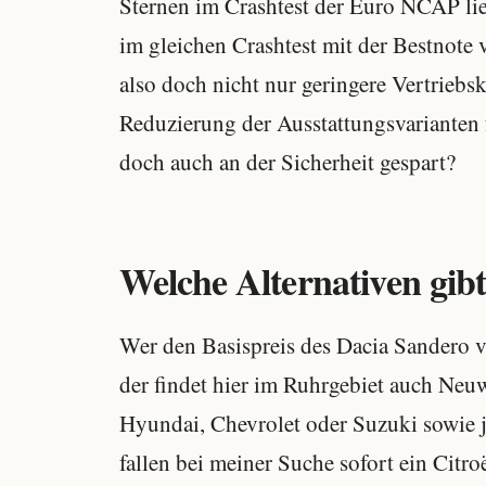
Sternen im Crashtest der Euro NCAP lie
im gleichen Crashtest mit der Bestnote
also doch nicht nur geringere Vertriebs
Reduzierung der Ausstattungsvarianten 
doch auch an der Sicherheit gespart?
Welche Alternativen gibt
Wer den Basispreis des Dacia Sandero 
der findet hier im Ruhrgebiet auch Ne
Hyundai, Chevrolet oder Suzuki sowie j
fallen bei meiner Suche sofort ein Citro