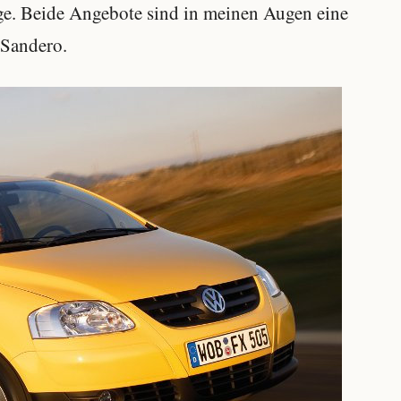
e. Beide Angebote sind in meinen Augen eine
 Sandero.