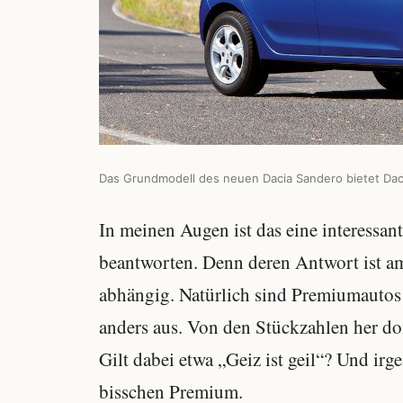
Das Grundmodell des neuen Dacia Sandero bietet Dacia
In meinen Augen ist das eine interessant
beantworten. Denn deren Antwort ist 
abhängig. Natürlich sind Premiumautos t
anders aus. Von den Stückzahlen her do
Gilt dabei etwa „Geiz ist geil“? Und irg
bisschen Premium.