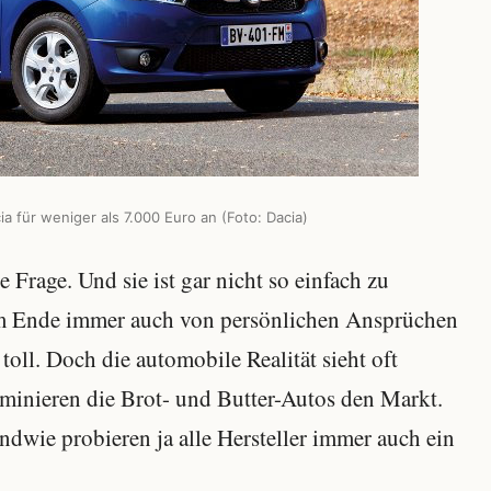
 für weniger als 7.000 Euro an (Foto: Dacia)
e Frage. Und sie ist gar nicht so einfach zu
am Ende immer auch von persönlichen Ansprüchen
oll. Doch die automobile Realität sieht oft
minieren die Brot- und Butter-Autos den Markt.
endwie probieren ja alle Hersteller immer auch ein