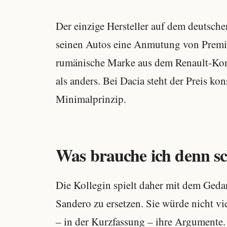
Der einzige Hersteller auf dem deutsch
seinen Autos eine Anmutung von Premi
rumänische Marke aus dem Renault-Konz
als anders. Bei Dacia steht der Preis k
Minimalprinzip.
Was brauche ich denn s
Die Kollegin spielt daher mit dem Geda
Sandero zu ersetzen. Sie würde nicht vi
– in der Kurzfassung – ihre Argumente.