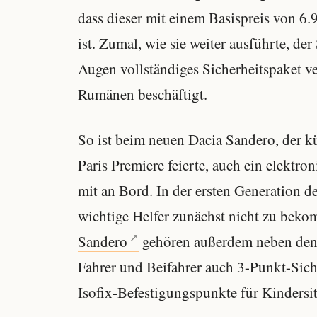
dass dieser mit einem Basispreis von 6
ist. Zumal, wie sie weiter ausführte, der
Augen vollständiges Sicherheitspaket ve
Rumänen beschäftigt.
So ist beim neuen Dacia Sandero, der k
Paris Premiere feierte, auch ein elektr
mit an Bord. In der ersten Generation d
wichtige Helfer zunächst nicht zu beko
Sandero
gehören außerdem neben den 
Fahrer und Beifahrer auch 3-Punkt-Sich
Isofix-Befestigungspunkte für Kindersi