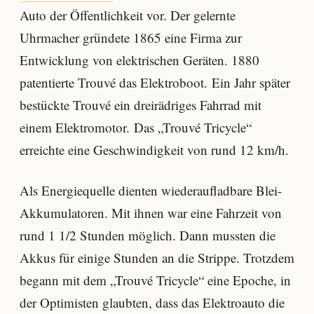
Auto der Öffentlichkeit vor. Der gelernte
Uhrmacher gründete 1865 eine Firma zur
Entwicklung von elektrischen Geräten. 1880
patentierte Trouvé das Elektroboot. Ein Jahr später
bestückte Trouvé ein dreirädriges Fahrrad mit
einem Elektromotor. Das „Trouvé Tricycle“
erreichte eine Geschwindigkeit von rund 12 km/h.
Als Energiequelle dienten wiederaufladbare Blei-
Akkumulatoren. Mit ihnen war eine Fahrzeit von
rund 1 1/2 Stunden möglich. Dann mussten die
Akkus für einige Stunden an die Strippe. Trotzdem
begann mit dem „Trouvé Tricycle“ eine Epoche, in
der Optimisten glaubten, dass das Elektroauto die