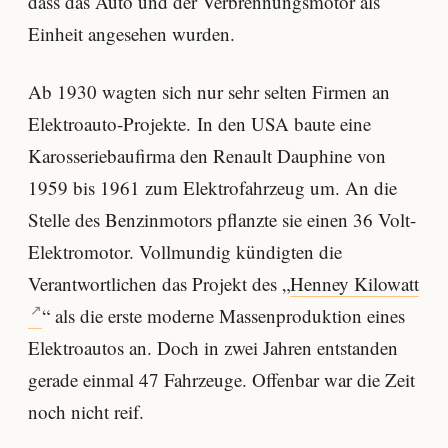
dass das Auto und der Verbrennungsmotor als
Einheit angesehen wurden.
Ab 1930 wagten sich nur sehr selten Firmen an
Elektroauto-Projekte. In den USA baute eine
Karosseriebaufirma den Renault Dauphine von
1959 bis 1961 zum Elektrofahrzeug um. An die
Stelle des Benzinmotors pflanzte sie einen 36 Volt-
Elektromotor. Vollmundig kündigten die
Verantwortlichen das Projekt des „
Henney Kilowatt
“ als die erste moderne Massenproduktion eines
Elektroautos an. Doch in zwei Jahren entstanden
gerade einmal 47 Fahrzeuge. Offenbar war die Zeit
noch nicht reif.