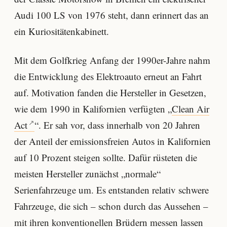
Audi 100 LS von 1976 steht, dann erinnert das an
ein Kuriositätenkabinett.
Mit dem Golfkrieg Anfang der 1990er-Jahre nahm
die Entwicklung des Elektroauto erneut an Fahrt
auf. Motivation fanden die Hersteller in Gesetzen,
wie dem 1990 in Kalifornien verfügten „
Clean Air
Act
“. Er sah vor, dass innerhalb von 20 Jahren
der Anteil der emissionsfreien Autos in Kalifornien
auf 10 Prozent steigen sollte. Dafür rüsteten die
meisten Hersteller zunächst „normale“
Serienfahrzeuge um. Es entstanden relativ schwere
Fahrzeuge, die sich – schon durch das Aussehen –
mit ihren konventionellen Brüdern messen lassen