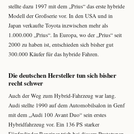
stellte dazu 1997 mit dem „Prius“ das erste hybride
Modell der Großserie vor. In den USA und in
Japan verkaufte Toyota inzwischen mehr als
1.000.000 „Prius“. In Europa, wo der „Prius“ seit
2000 zu haben ist, entschieden sich bisher gut
300.000 Käufer für das hybride Fahren.
Die deutschen Hersteller tun sich bisher
recht schwer
Auch der Weg zum Hybrid-Fahrzeug war lang.
Audi stellte 1990 auf dem Automobilsalon in Genf
mit dem „Audi 100 Avant Duo“ sein erstes
Hybridfahrzeug vor. Ein 136 PS starker
Fünfzylinder-Benziner trieb bei diesem Prototypen