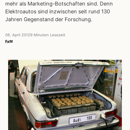
mehr als Marketing-Botschaften sind. Denn
Elektroautos sind inzwischen seit rund 130
Jahren Gegenstand der Forschung.
06. April 2012
9 Minuten Lesezeit
f
x
✉