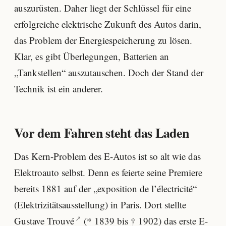
auszurüsten. Daher liegt der Schlüssel für eine
erfolgreiche elektrische Zukunft des Autos darin,
das Problem der Energiespeicherung zu lösen.
Klar, es gibt Überlegungen, Batterien an
„Tankstellen“ auszutauschen. Doch der Stand der
Technik ist ein anderer.
Vor dem Fahren steht das Laden
Das Kern-Problem des E-Autos ist so alt wie das
Elektroauto selbst. Denn es feierte seine Premiere
bereits 1881 auf der „exposition de l’électricité“
(Elektrizitätsausstellung) in Paris. Dort stellte
Gustave Trouvé
(* 1839 bis † 1902) das erste E-