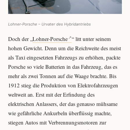
Lohner-Porsche – Urvater des Hybridantriebs
Doch der „
Lohner-Porsche
“ litt unter seinem
hohen Gewicht. Denn um die Reichweite des meist
als Taxi eingesetzten Fahrzeugs zu erhöhen, packte
Porsche so viele Batterien in das Fahrzeug, das es
mehr als zwei Tonnen auf die Waage brachte. Bis
1912 stieg die Produktion von Elektrofahrzeugen
weltweit an. Erst mit der Erfindung des
elektrischen Anlassers, der das genauso mühsame
wie gefährliche Ankurbeln überflüssig machte,
stiegen Autos mit Verbrennungsmotoren zur