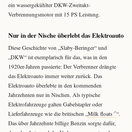
ein wassergekühlter DKW-Zweitakt-
Verbrennungsmotor mit 15 PS Leistung.
Nur in der Nische überlebt das Elektroauto
Diese Geschichte von „Slaby-Beringer“ und
„DKW“ ist exemplarisch für das, was in den
1920er-Jahren passierte: Der Verbrenner drängte
das Elektroauto immer weiter zurück. Das
Elektroauto überlebte in den kommenden
Jahrzehnten nur in Nischen. Als typische
Elektrofahrzeuge galten Gabelstapler oder
Lieferfahrzeuge wie die britischen „
Milk floats
“.
Das über Jahrzehnte billige Benzin sorgte dafür,