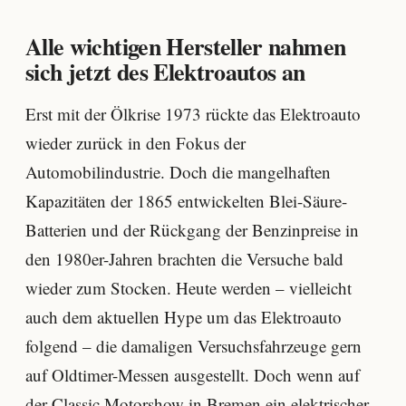
Alle wichtigen Hersteller nahmen
sich jetzt des Elektroautos an
Erst mit der Ölkrise 1973 rückte das Elektroauto
wieder zurück in den Fokus der
Automobilindustrie. Doch die mangelhaften
Kapazitäten der 1865 entwickelten Blei-Säure-
Batterien und der Rückgang der Benzinpreise in
den 1980er-Jahren brachten die Versuche bald
wieder zum Stocken. Heute werden – vielleicht
auch dem aktuellen Hype um das Elektroauto
folgend – die damaligen Versuchsfahrzeuge gern
auf Oldtimer-Messen ausgestellt. Doch wenn auf
der Classic Motorshow in Bremen ein elektrischer