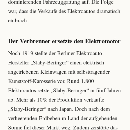
dominierenden Fahrzeuggattung auf. Die Folge
war, dass die Verkäufe des Elektroautos dramatisch
einbrach.
Der Verbrenner ersetzte den Elektromotor
Noch 1919 stellte der Berliner Elektroauto-
Hersteller „Slaby-Beringer“ einen elektrisch
angetriebenen Kleinwagen mit selbsttragender
Kunststoff-Karosserie vor. Rund 1.800
Elektroautos setzte „Slaby-Beringer“ in fünf Jahren
ab. Mehr als 10% der Produktion verkaufte
„Slaby-Beringer“ nach Japan. Doch nach dem
verheerenden Erdbeben in Land der aufgehenden
Sonne fiel dieser Markt weg. Zudem zerstörte das