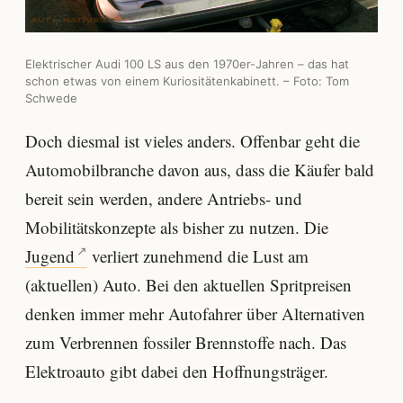
Elektrischer Audi 100 LS aus den 1970er-Jahren – das hat
schon etwas von einem Kuriositätenkabinett. – Foto: Tom
Schwede
Doch diesmal ist vieles anders. Offenbar geht die
Automobilbranche davon aus, dass die Käufer bald
bereit sein werden, andere Antriebs- und
Mobilitätskonzepte als bisher zu nutzen. Die
Jugend
verliert zunehmend die Lust am
(aktuellen) Auto. Bei den aktuellen Spritpreisen
denken immer mehr Autofahrer über Alternativen
zum Verbrennen fossiler Brennstoffe nach. Das
Elektroauto gibt dabei den Hoffnungsträger.