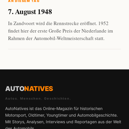
AN DIESEM TAG
7. August 1948
In Zandvoort wird die Rennstrecke eröffnet. 1952
findet hier der erste Große Preis der Niederlande im
Rahmen der Automobil-Weltmeisterschaft statt.
AUTO
NATIVES
Autos. Menschen. Geschichten.
AutoNatives ist das Online-Magazin für historischen
Motorsport, Oldtimer, Youngtimer und Automobilgeschichte.
Mit Storys, Analysen, Interviews und Reportagen aus der Welt
des Automobils.