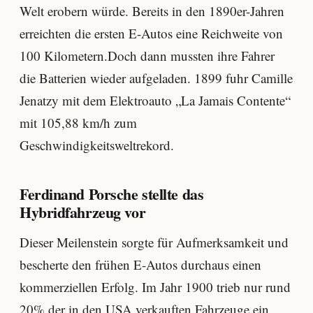
Welt erobern würde. Bereits in den 1890er-Jahren
erreichten die ersten E-Autos eine Reichweite von
100 Kilometern.Doch dann mussten ihre Fahrer
die Batterien wieder aufgeladen. 1899 fuhr Camille
Jenatzy mit dem Elektroauto „La Jamais Contente“
mit 105,88 km/h zum
Geschwindigkeitsweltrekord.
Ferdinand Porsche stellte das
Hybridfahrzeug vor
Dieser Meilenstein sorgte für Aufmerksamkeit und
bescherte den frühen E-Autos durchaus einen
kommerziellen Erfolg. Im Jahr 1900 trieb nur rund
20% der in den USA verkauften Fahrzeuge ein