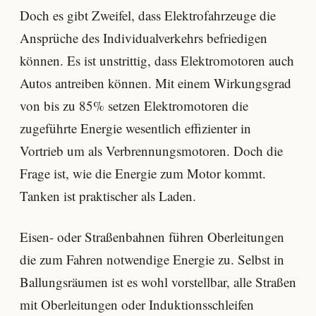
Doch es gibt Zweifel, dass Elektrofahrzeuge die
Ansprüche des Individualverkehrs befriedigen
können. Es ist unstrittig, dass Elektromotoren auch
Autos antreiben können. Mit einem Wirkungsgrad
von bis zu 85% setzen Elektromotoren die
zugeführte Energie wesentlich effizienter in
Vortrieb um als Verbrennungsmotoren. Doch die
Frage ist, wie die Energie zum Motor kommt.
Tanken ist praktischer als Laden.
Eisen- oder Straßenbahnen führen Oberleitungen
die zum Fahren notwendige Energie zu. Selbst in
Ballungsräumen ist es wohl vorstellbar, alle Straßen
mit Oberleitungen oder Induktionsschleifen