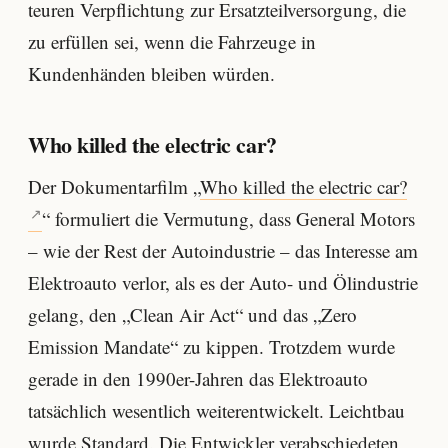
teuren Verpflichtung zur Ersatzteilversorgung, die
zu erfüllen sei, wenn die Fahrzeuge in
Kundenhänden bleiben würden.
Who killed the electric car?
Der Dokumentarfilm „
Who killed the electric car?
“ formuliert die Vermutung, dass General Motors
– wie der Rest der Autoindustrie – das Interesse am
Elektroauto verlor, als es der Auto- und Ölindustrie
gelang, den „Clean Air Act“ und das „Zero
Emission Mandate“ zu kippen. Trotzdem wurde
gerade in den 1990er-Jahren das Elektroauto
tatsächlich wesentlich weiterentwickelt. Leichtbau
wurde Standard. Die Entwickler verabschiedeten