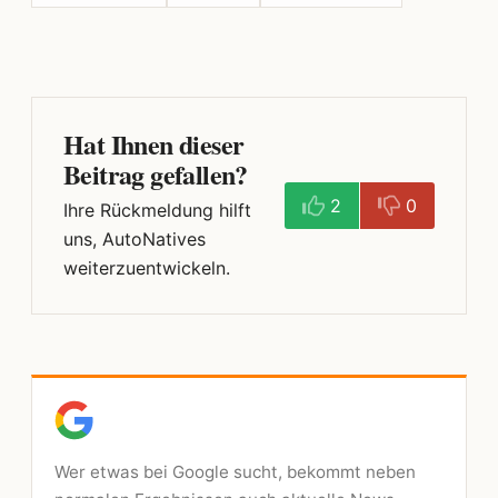
Hat Ihnen dieser
Beitrag gefallen?
2
0
Ihre Rückmeldung hilft
uns, AutoNatives
weiterzuentwickeln.
Wer etwas bei Google sucht, bekommt neben