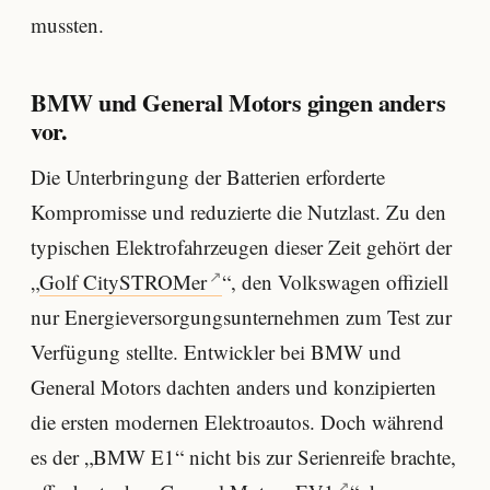
mussten.
BMW und General Motors gingen anders
vor.
Die Unterbringung der Batterien erforderte
Kompromisse und reduzierte die Nutzlast. Zu den
typischen Elektrofahrzeugen dieser Zeit gehört der
„
Golf CitySTROMer
“, den Volkswagen offiziell
nur Energieversorgungsunternehmen zum Test zur
Verfügung stellte. Entwickler bei BMW und
General Motors dachten anders und konzipierten
die ersten modernen Elektroautos. Doch während
es der „BMW E1“ nicht bis zur Serienreife brachte,