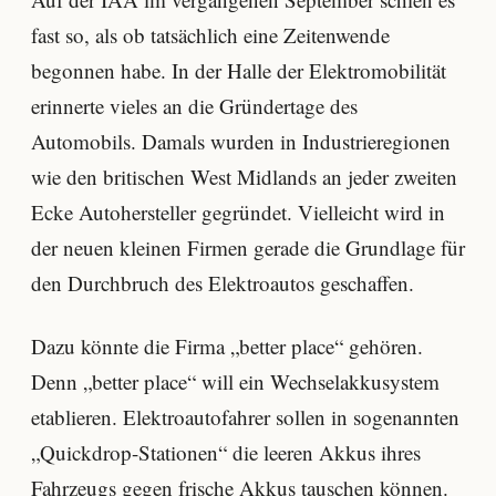
fast so, als ob tatsächlich eine Zeitenwende
begonnen habe. In der Halle der Elektromobilität
erinnerte vieles an die Gründertage des
Automobils. Damals wurden in Industrieregionen
wie den britischen West Midlands an jeder zweiten
Ecke Autohersteller gegründet. Vielleicht wird in
der neuen kleinen Firmen gerade die Grundlage für
den Durchbruch des Elektroautos geschaffen.
Dazu könnte die Firma „better place“ gehören.
Denn „better place“ will ein Wechselakkusystem
etablieren. Elektroautofahrer sollen in sogenannten
„Quickdrop-Stationen“ die leeren Akkus ihres
Fahrzeugs gegen frische Akkus tauschen können.