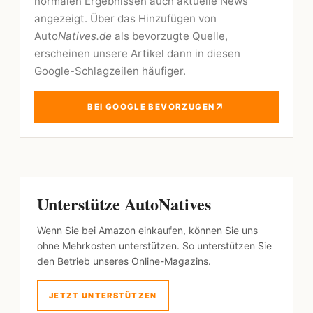
normalen Ergebnissen auch aktuelle News
angezeigt. Über das Hinzufügen von
Auto
Natives.de
als bevorzugte Quelle,
erscheinen unsere Artikel dann in diesen
Google-Schlagzeilen häufiger.
↗
BEI GOOGLE BEVORZUGEN
Unterstütze AutoNatives
Wenn Sie bei Amazon einkaufen, können Sie uns
ohne Mehrkosten unterstützen. So unterstützen Sie
den Betrieb unseres Online-Magazins.
JETZT UNTERSTÜTZEN