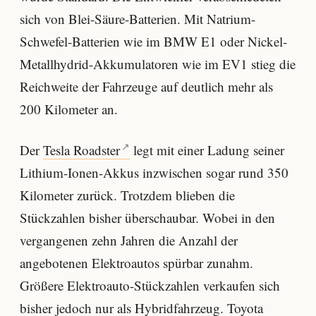
sich von Blei-Säure-Batterien. Mit Natrium-
Schwefel-Batterien wie im BMW E1 oder Nickel-
Metallhydrid-Akkumulatoren wie im EV1 stieg die
Reichweite der Fahrzeuge auf deutlich mehr als
200 Kilometer an.
Der
Tesla Roadster
legt mit einer Ladung seiner
Lithium-Ionen-Akkus inzwischen sogar rund 350
Kilometer zurück. Trotzdem blieben die
Stückzahlen bisher überschaubar. Wobei in den
vergangenen zehn Jahren die Anzahl der
angebotenen Elektroautos spürbar zunahm.
Größere Elektroauto-Stückzahlen verkaufen sich
bisher jedoch nur als Hybridfahrzeug. Toyota