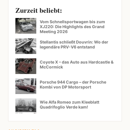
Zurzeit beliebt:
Vom Schnellsportwagen bis zum
XJ220: Die Highlights des Grand
Meeting 2026
Stellantis schließt Douvrin: Wo der
legendäre PRV-V6 entstand
Coyote X – das Auto aus Hardcastle &
McCormick
Porsche 944 Cargo – der Porsche
Kombi von DP Motorsport
Wie Alfa Romeo zum Kleeblatt
Quadrifoglio Verde kam!