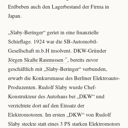
Erdbeben auch den Lagerbestand der Firma in
Japan.
„Slaby-Beringer“ geriet in eine finanzielle
Schieflage. 1924 war die SB-Automobil-
Gesellschaft m.b.H insolvent. DKW-Gründer
Jörgen Skafte Rasmussen
, bereits zuvor
geschäftlich mit „Slaby-Beringer“ verbunden,
erwarb die Konkursmasse des Berliner Elektroauto-
Produzenten. Rudolf Slaby wurde Chef-
Konstrukteur des Autohaus bei „DKW“ und
verzichtete dort auf den Einsatz der
Elektromotoren. Im ersten „DKW“ von Rudolf
Slaby steckte statt eines 3 PS starken Elektromotors