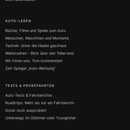
AUTO-LEBEN
Bücher, Filme und Spiele zum Auto
Menschen, Maschinen und Momente
Technik: Unter die Haube geschaut
Weitersehen – Blick über den Tellerrand
Wir hören uns: Tom kommentiert
Zeit-Spiegel „Auto-Werbung“
TESTS & PROBEFAHRTEN
Auto-Tests & Fahrberichte
Roadtrips: Mehr als nur ein Fahrbericht
Sonst noch ausprobiert
Unterwegs im Oldtimer oder Youngtimer