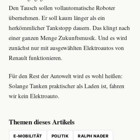
Den Tausch sollen vollautomatische Roboter
übernehmen. Er soll kaum länger als ein
herkömmlicher Tankstopp dauern. Das klingt nach
einer ganzen Menge Zukunftsmusik. Und es wird
zunächst nur mit ausgewählten Elektroautos von
Renault funktionieren.
Für den Rest der Autowelt wird es wohl heißen:
Solange Tanken praktischer als Laden ist, fahren
wir kein Elektroauto.
Themen dieses Artikels
E-MOBILITÄT
POLITIK
RALPH NADER