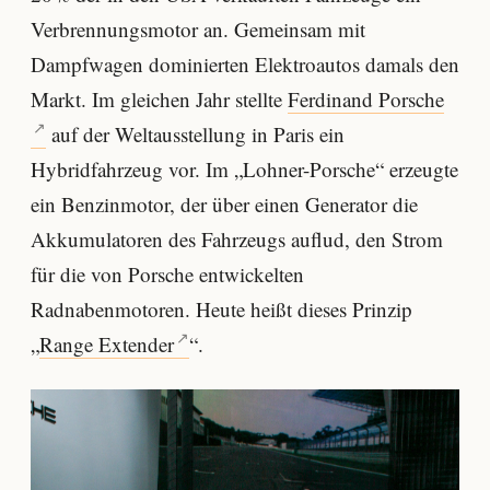
Verbrennungsmotor an. Gemeinsam mit
Dampfwagen dominierten Elektroautos damals den
Markt. Im gleichen Jahr stellte
Ferdinand Porsche
auf der Weltausstellung in Paris ein
Hybridfahrzeug vor. Im „Lohner-Porsche“ erzeugte
ein Benzinmotor, der über einen Generator die
Akkumulatoren des Fahrzeugs auflud, den Strom
für die von Porsche entwickelten
Radnabenmotoren. Heute heißt dieses Prinzip
„
Range Extender
“.