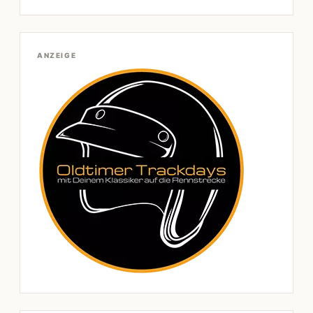
ANZEIGE