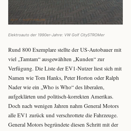
Elektroauto der 1990er-Jahre: VW Golf CitySTROMer
Rund 800 Exemplare stellte der US-Autobauer mit
viel „Tamtam“ ausgewählten „Kunden“ zur
Verfügung. Die Liste der EV1-Nutzer liest sich mit
Namen wie Tom Hanks, Peter Horton oder Ralph
Nader wie ein „Who is Who“ des liberalen,
aufgeklärten und politisch-korrekten Amerikas.
Doch nach wenigen Jahren nahm General Motors
alle EV1 zurück und verschrottete die Fahrzeuge.
General Motors begründete diesen Schritt mit der