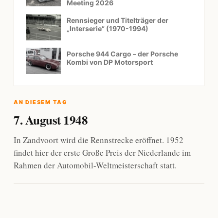
Meeting 2026
Rennsieger und Titelträger der
„Interserie“ (1970-1994)
Porsche 944 Cargo – der Porsche
Kombi von DP Motorsport
AN DIESEM TAG
7. August 1948
In Zandvoort wird die Rennstrecke eröffnet. 1952
findet hier der erste Große Preis der Niederlande im
Rahmen der Automobil-Weltmeisterschaft statt.