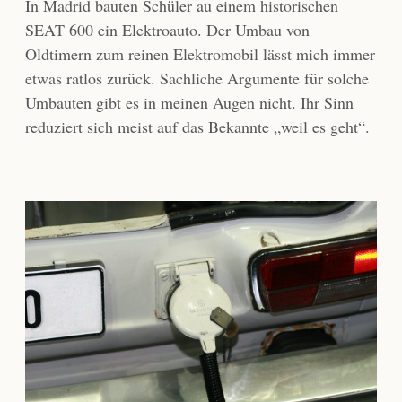
In Madrid bauten Schüler au einem historischen
SEAT 600 ein Elektroauto. Der Umbau von
Oldtimern zum reinen Elektromobil lässt mich immer
etwas ratlos zurück. Sachliche Argumente für solche
Umbauten gibt es in meinen Augen nicht. Ihr Sinn
reduziert sich meist auf das Bekannte „weil es geht“.