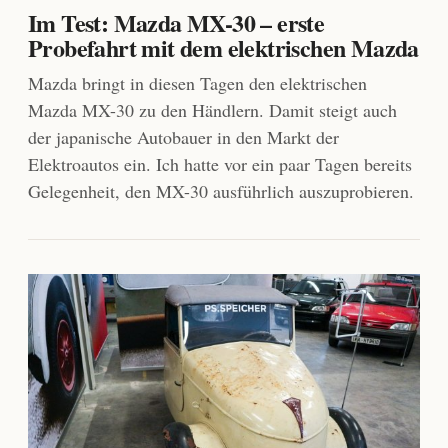
Im Test: Mazda MX-30 – erste
Probefahrt mit dem elektrischen Mazda
Mazda bringt in diesen Tagen den elektrischen
Mazda MX-30 zu den Händlern. Damit steigt auch
der japanische Autobauer in den Markt der
Elektroautos ein. Ich hatte vor ein paar Tagen bereits
Gelegenheit, den MX-30 ausführlich auszuprobieren.