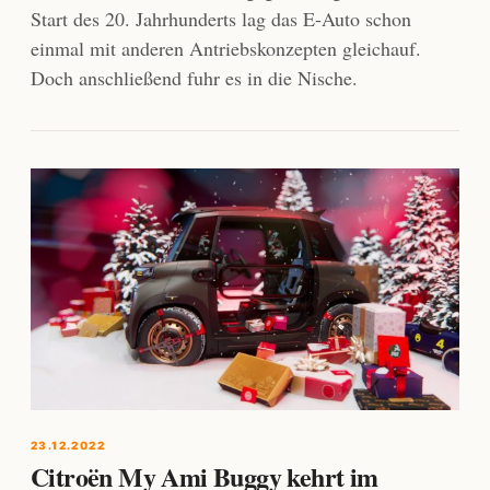
Start des 20. Jahrhunderts lag das E-Auto schon
einmal mit anderen Antriebskonzepten gleichauf.
Doch anschließend fuhr es in die Nische.
23.12.2022
Citroën My Ami Buggy kehrt im