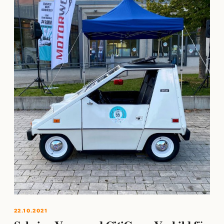
22.10.2021