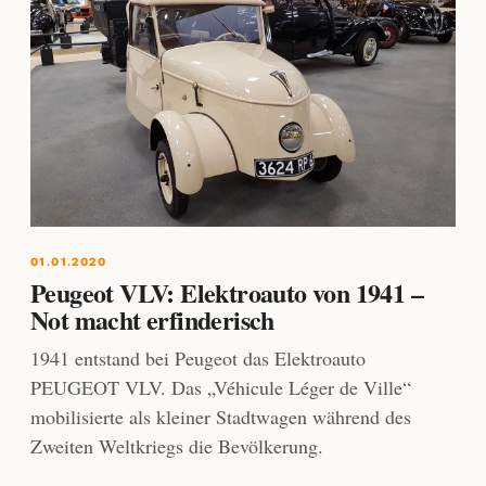
01.01.2020
Peugeot VLV: Elektroauto von 1941 –
Not macht erfinderisch
1941 entstand bei Peugeot das Elektroauto
PEUGEOT VLV. Das „Véhicule Léger de Ville“
mobilisierte als kleiner Stadtwagen während des
Zweiten Weltkriegs die Bevölkerung.