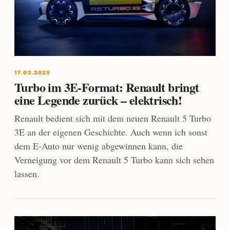
17.03.2025
Turbo im 3E-Format: Renault bringt
eine Legende zurück – elektrisch!
Renault bedient sich mit dem neuen Renault 5 Turbo
3E an der eigenen Geschichte. Auch wenn ich sonst
dem E-Auto nur wenig abgewinnen kann, die
Verneigung vor dem Renault 5 Turbo kann sich sehen
lassen.