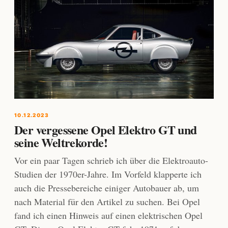
10.12.2023
Der vergessene Opel Elektro GT und
seine Weltrekorde!
Vor ein paar Tagen schrieb ich über die Elektroauto-
Studien der 1970er-Jahre. Im Vorfeld klapperte ich
auch die Pressebereiche einiger Autobauer ab, um
nach Material für den Artikel zu suchen. Bei Opel
fand ich einen Hinweis auf einen elektrischen Opel