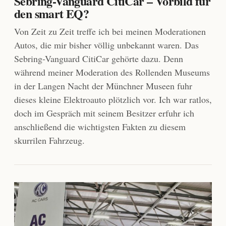
Sebring-Vanguard CitiCar – Vorbild für
den smart EQ?
Von Zeit zu Zeit treffe ich bei meinen Moderationen
Autos, die mir bisher völlig unbekannt waren. Das
Sebring-Vanguard CitiCar gehörte dazu. Denn
während meiner Moderation des Rollenden Museums
in der Langen Nacht der Münchner Museen fuhr
dieses kleine Elektroauto plötzlich vor. Ich war ratlos,
doch im Gespräch mit seinem Besitzer erfuhr ich
anschließend die wichtigsten Fakten zu diesem
skurrilen Fahrzeug.