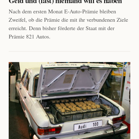
Geld und (fast) niemand will es haben
Nach dem ersten Monat E-Auto-Prämie bleiben
Zweifel, ob die Prämie die mit ihr verbundenen Ziele
erreicht. Denn bisher förderte der Staat mit der
Prämie 821 Autos.