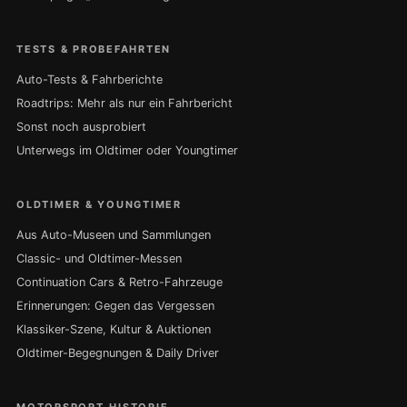
TESTS & PROBEFAHRTEN
Auto-Tests & Fahrberichte
Roadtrips: Mehr als nur ein Fahrbericht
Sonst noch ausprobiert
Unterwegs im Oldtimer oder Youngtimer
OLDTIMER & YOUNGTIMER
Aus Auto-Museen und Sammlungen
Classic- und Oldtimer-Messen
Continuation Cars & Retro-Fahrzeuge
Erinnerungen: Gegen das Vergessen
Klassiker-Szene, Kultur & Auktionen
Oldtimer-Begegnungen & Daily Driver
MOTORSPORT-HISTORIE