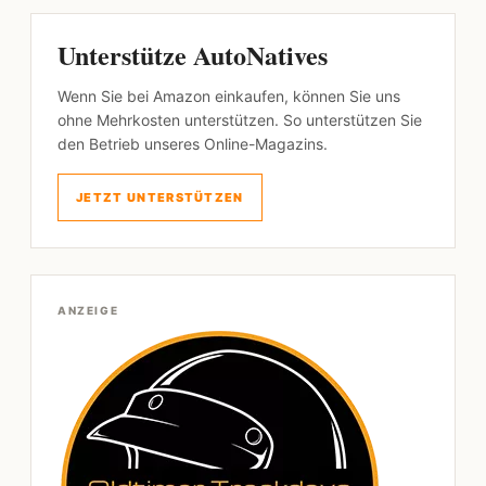
Unterstütze AutoNatives
Wenn Sie bei Amazon einkaufen, können Sie uns
ohne Mehrkosten unterstützen. So unterstützen Sie
den Betrieb unseres Online-Magazins.
JETZT UNTERSTÜTZEN
ANZEIGE