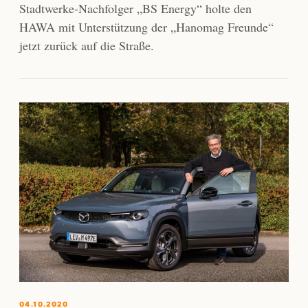
Stadtwerke-Nachfolger „BS Energy“ holte den
HAWA mit Unterstützung der „Hanomag Freunde“
jetzt zurück auf die Straße.
04.10.2020