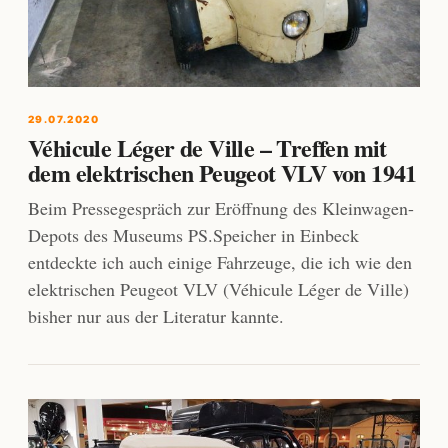
29.07.2020
Véhicule Léger de Ville – Treffen mit
dem elektrischen Peugeot VLV von 1941
Beim Pressegespräch zur Eröffnung des Kleinwagen-
Depots des Museums PS.Speicher in Einbeck
entdeckte ich auch einige Fahrzeuge, die ich wie den
elektrischen Peugeot VLV (Véhicule Léger de Ville)
bisher nur aus der Literatur kannte.