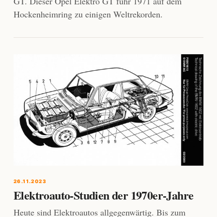
GT. Dieser Opel Elektro GT fuhr 1971 auf dem
Hockenheimring zu einigen Weltrekorden.
26.11.2023
Elektroauto-Studien der 1970er-Jahre
Heute sind Elektroautos allgegenwärtig. Bis zum