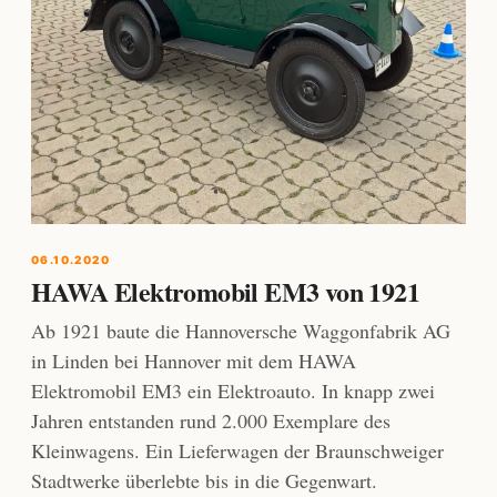
06.10.2020
HAWA Elektromobil EM3 von 1921
Ab 1921 baute die Hannoversche Waggonfabrik AG
in Linden bei Hannover mit dem HAWA
Elektromobil EM3 ein Elektroauto. In knapp zwei
Jahren entstanden rund 2.000 Exemplare des
Kleinwagens. Ein Lieferwagen der Braunschweiger
Stadtwerke überlebte bis in die Gegenwart.