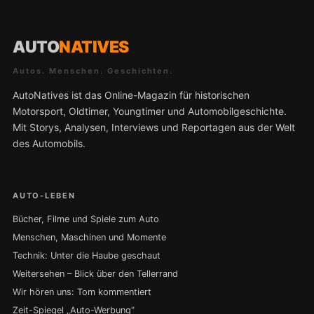
AUTO
NATIVES
Autos. Menschen. Geschichten.
AutoNatives ist das Online-Magazin für historischen
Motorsport, Oldtimer, Youngtimer und Automobilgeschichte.
Mit Storys, Analysen, Interviews und Reportagen aus der Welt
des Automobils.
AUTO-LEBEN
Bücher, Filme und Spiele zum Auto
Menschen, Maschinen und Momente
Technik: Unter die Haube geschaut
Weitersehen – Blick über den Tellerrand
Wir hören uns: Tom kommentiert
Zeit-Spiegel „Auto-Werbung“