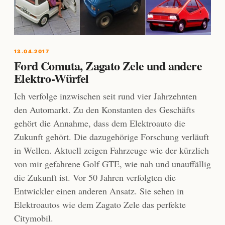
13.04.2017
Ford Comuta, Zagato Zele und andere
Elektro-Würfel
Ich verfolge inzwischen seit rund vier Jahrzehnten
den Automarkt. Zu den Konstanten des Geschäfts
gehört die Annahme, dass dem Elektroauto die
Zukunft gehört. Die dazugehörige Forschung verläuft
in Wellen. Aktuell zeigen Fahrzeuge wie der kürzlich
von mir gefahrene Golf GTE, wie nah und unauffällig
die Zukunft ist. Vor 50 Jahren verfolgten die
Entwickler einen anderen Ansatz. Sie sehen in
Elektroautos wie dem Zagato Zele das perfekte
Citymobil.