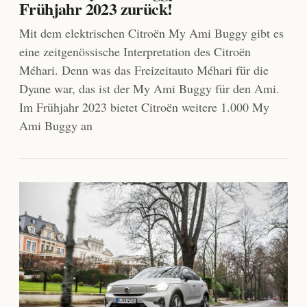
Frühjahr 2023 zurück!
Mit dem elektrischen Citroën My Ami Buggy gibt es
eine zeitgenössische Interpretation des Citroën
Méhari. Denn was das Freizeitauto Méhari für die
Dyane war, das ist der My Ami Buggy für den Ami.
Im Frühjahr 2023 bietet Citroën weitere 1.000 My
Ami Buggy an