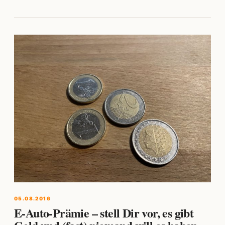
05.08.2016
E-Auto-Prämie – stell Dir vor, es gibt