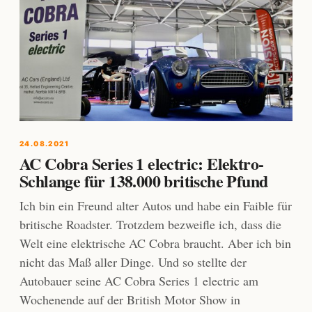
24.08.2021
AC Cobra Series 1 electric: Elektro-
Schlange für 138.000 britische Pfund
Ich bin ein Freund alter Autos und habe ein Faible für
britische Roadster. Trotzdem bezweifle ich, dass die
Welt eine elektrische AC Cobra braucht. Aber ich bin
nicht das Maß aller Dinge. Und so stellte der
Autobauer seine AC Cobra Series 1 electric am
Wochenende auf der British Motor Show in