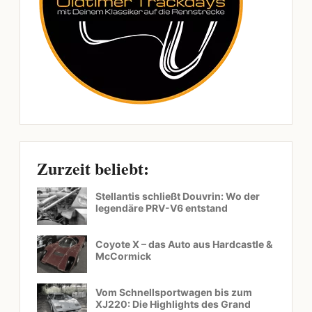
Zurzeit beliebt:
Stellantis schließt Douvrin: Wo der
legendäre PRV-V6 entstand
Coyote X – das Auto aus Hardcastle &
McCormick
Vom Schnellsportwagen bis zum
XJ220: Die Highlights des Grand