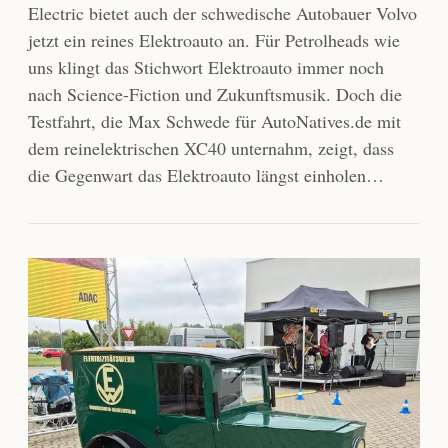
Electric bietet auch der schwedische Autobauer Volvo
jetzt ein reines Elektroauto an. Für Petrolheads wie
uns klingt das Stichwort Elektroauto immer noch
nach Science-Fiction und Zukunftsmusik. Doch die
Testfahrt, die Max Schwede für AutoNatives.de mit
dem reinelektrischen XC40 unternahm, zeigt, dass
die Gegenwart das Elektroauto längst einholen…