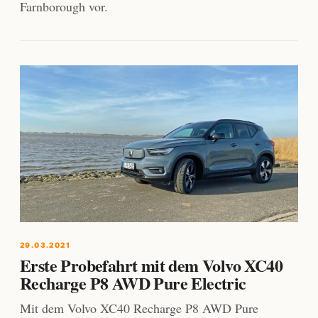
Farnborough vor.
29.03.2021
Erste Probefahrt mit dem Volvo XC40
Recharge P8 AWD Pure Electric
Mit dem Volvo XC40 Recharge P8 AWD Pure