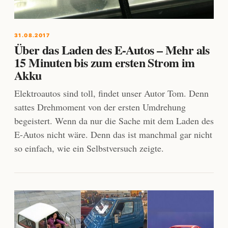
31.08.2017
Über das Laden des E-Autos – Mehr als
15 Minuten bis zum ersten Strom im
Akku
Elektroautos sind toll, findet unser Autor Tom. Denn
sattes Drehmoment von der ersten Umdrehung
begeistert. Wenn da nur die Sache mit dem Laden des
E-Autos nicht wäre. Denn das ist manchmal gar nicht
so einfach, wie ein Selbstversuch zeigte.