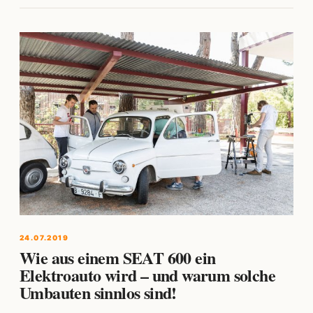
24.07.2019
Wie aus einem SEAT 600 ein
Elektroauto wird – und warum solche
Umbauten sinnlos sind!