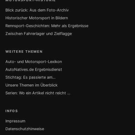
Blick zurück: Aus dem Foto-Archiv
Historischer Motorsport in Bildern
Rennsport-Geschichten: Mehr als Ergebnisse
Zwischen Fahrerlager und Zielflagge
WEITERE THEMEN
Auto- und Motorsport-Lexikon
AutoNatives.de Ergebnisdienst
Stichtag: Es passierte am…
Unsere Themen im Überblick
Serien: Wo ein Artikel nicht reicht …
INFOS
Impressum
Datenschutzhinweise