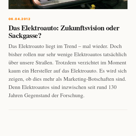
06.04.2012
Das Elektroauto: Zukunftsvision oder
Sackgasse?
Das Elektroauto liegt im Trend – mal wieder. Doch
bisher rollen nur sehr wenige Elektroautos tatsächlich
über unsere Straßen. Trotzdem verzichtet im Moment
kaum ein Hersteller auf das Elektroauto. Es wird sich
zeigen, ob dies mehr als Marketing-Botschaften sind.
Denn Elektroautos sind inzwischen seit rund 130
Jahren Gegenstand der Forschung.