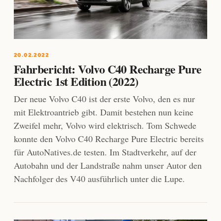
20.02.2022
Fahrbericht: Volvo C40 Recharge Pure
Electric 1st Edition (2022)
Der neue Volvo C40 ist der erste Volvo, den es nur
mit Elektroantrieb gibt. Damit bestehen nun keine
Zweifel mehr, Volvo wird elektrisch. Tom Schwede
konnte den Volvo C40 Recharge Pure Electric bereits
für AutoNatives.de testen. Im Stadtverkehr, auf der
Autobahn und der Landstraße nahm unser Autor den
Nachfolger des V40 ausführlich unter die Lupe.