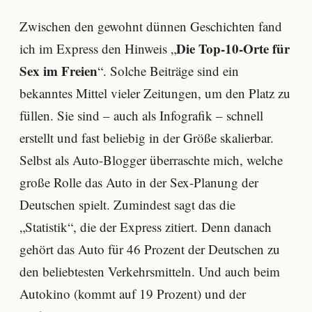
Zwischen den gewohnt dünnen Geschichten fand
Die Top-10-Orte für
ich im Express den Hinweis „
Sex im Freien
“. Solche Beiträge sind ein
bekanntes Mittel vieler Zeitungen, um den Platz zu
füllen. Sie sind – auch als Infografik – schnell
erstellt und fast beliebig in der Größe skalierbar.
Selbst als Auto-Blogger überraschte mich, welche
große Rolle das Auto in der Sex-Planung der
Deutschen spielt. Zumindest sagt das die
„Statistik“, die der Express zitiert. Denn danach
gehört das Auto für 46 Prozent der Deutschen zu
den beliebtesten Verkehrsmitteln. Und auch beim
Autokino (kommt auf 19 Prozent) und der