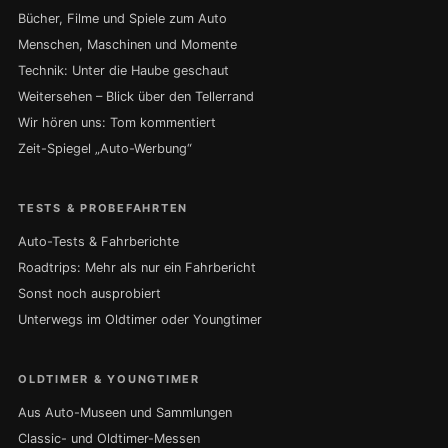
Bücher, Filme und Spiele zum Auto
Menschen, Maschinen und Momente
Technik: Unter die Haube geschaut
Weitersehen – Blick über den Tellerrand
Wir hören uns: Tom kommentiert
Zeit-Spiegel „Auto-Werbung“
TESTS & PROBEFAHRTEN
Auto-Tests & Fahrberichte
Roadtrips: Mehr als nur ein Fahrbericht
Sonst noch ausprobiert
Unterwegs im Oldtimer oder Youngtimer
OLDTIMER & YOUNGTIMER
Aus Auto-Museen und Sammlungen
Classic- und Oldtimer-Messen