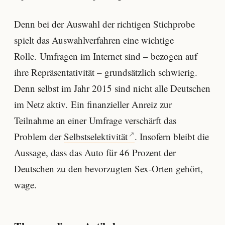
Denn bei der Auswahl der richtigen Stichprobe
spielt das Auswahlverfahren eine wichtige
Rolle. Umfragen im Internet sind – bezogen auf
ihre Repräsentativität – grundsätzlich schwierig.
Denn selbst im Jahr 2015 sind nicht alle Deutschen
im Netz aktiv. Ein finanzieller Anreiz zur
Teilnahme an einer Umfrage verschärft das
Problem der
Selbstselektivität
. Insofern bleibt die
Aussage, dass das Auto für 46 Prozent der
Deutschen zu den bevorzugten Sex-Orten gehört,
wage.