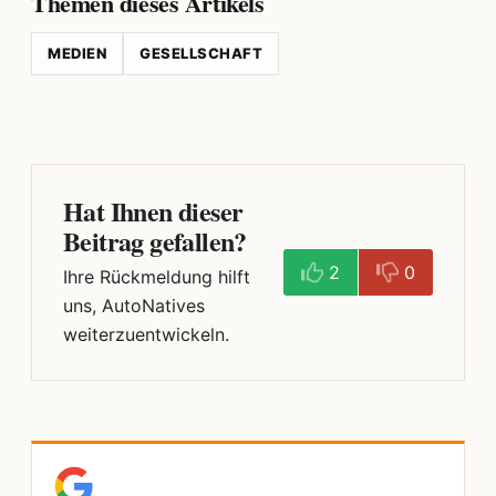
Themen dieses Artikels
MEDIEN
GESELLSCHAFT
Hat Ihnen dieser
Beitrag gefallen?
2
0
Ihre Rückmeldung hilft
uns, AutoNatives
weiterzuentwickeln.