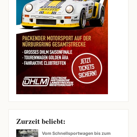
Zurzeit beliebt:
Vom Schnellsportwagen bis zum