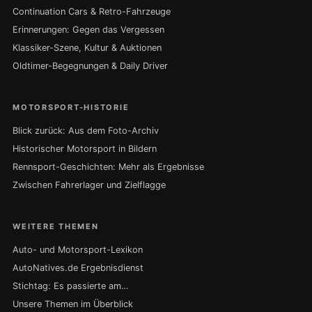
Continuation Cars & Retro-Fahrzeuge
Erinnerungen: Gegen das Vergessen
Klassiker-Szene, Kultur & Auktionen
Oldtimer-Begegnungen & Daily Driver
MOTORSPORT-HISTORIE
Blick zurück: Aus dem Foto-Archiv
Historischer Motorsport in Bildern
Rennsport-Geschichten: Mehr als Ergebnisse
Zwischen Fahrerlager und Zielflagge
WEITERE THEMEN
Auto- und Motorsport-Lexikon
AutoNatives.de Ergebnisdienst
Stichtag: Es passierte am…
Unsere Themen im Überblick