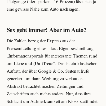
Tiefgarage (hier „parken“ 16 Prozent) lässt sich ja
eine gewisse Nähe zum Auto nachsagen.
Sex geht immer! Aber im Auto?
Die Zahlen bezog der Express aus der
Pressemitteilung eines – laut Eigenbeschreibung –
„Informationsportals für interessante Themen rund
um Liebe und (Un-)Treue“. Das ist ein klassischer
Auftritt, der über Google & Co. Seitenaufrufe
generiert, um dann Werbung zu verkaufen.
Abstrakt betrachtet machen Zeitungen und
Zeitschriften auch nichts anders. Nur, dass ihre
Schlacht um Aufmerksamkeit am Kiosk stattfindet