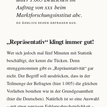
Auftrag von xxx beim
Marktforschungsinstitut abc.
SO ÄHNLICH SEHEN ANFRAGEN AUS.
„Repräsentativ“ klingt immer gut!
Wer sich jedoch mal fünf Minuten mit Statistik
beschäftigt, der kennt die Tücken. Denn
strenggenommen gibt es „Repräsentativität“ gar
nicht. Der Begriff soll ausdrücken, dass in der
Teilmenge der Befragten (hier 1.005) die gleichen
Vorlieben bestehen wie in der Grundgesamtheit
(hier die Deutschen). Natürlich ist so eine Auswahl
– mit einer gewissen Fehlerwahrscheinlichkeit –