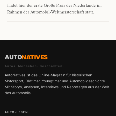
findet hier der erste Große Preis der Niederlande im
Rahmen der Automobil-Weltmeisterschaft statt.
AUTO
NATIVES
Autos. Menschen. Geschichten.
AutoNatives ist das Online-Magazin für historischen
Motorsport, Oldtimer, Youngtimer und Automobilgeschichte.
Mit Storys, Analysen, Interviews und Reportagen aus der Welt
des Automobils.
AUTO-LEBEN