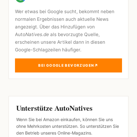
Wer etwas bei Google sucht, bekommt neben
normalen Ergebnissen auch aktuelle News
angezeigt. Über das Hinzufügen von
Auto
Natives.de
als bevorzugte Quelle,
erscheinen unsere Artikel dann in diesen
Google-Schlagzeilen häufiger.
↗
BEI GOOGLE BEVORZUGEN
Unterstütze AutoNatives
Wenn Sie bei Amazon einkaufen, können Sie uns
ohne Mehrkosten unterstützen. So unterstützen Sie
den Betrieb unseres Online-Magazins.