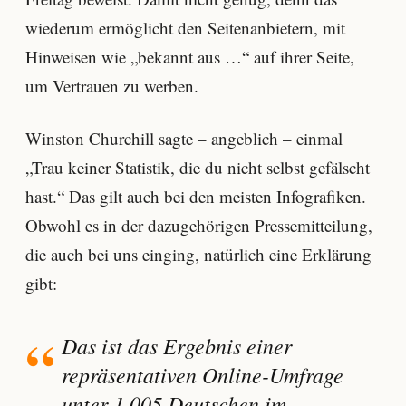
wiederum ermöglicht den Seitenanbietern, mit
Hinweisen wie „bekannt aus …“ auf ihrer Seite,
um Vertrauen zu werben.
Winston Churchill sagte – angeblich – einmal
„Trau keiner Statistik, die du nicht selbst gefälscht
hast.“ Das gilt auch bei den meisten Infografiken.
Obwohl es in der dazugehörigen Pressemitteilung,
die auch bei uns einging, natürlich eine Erklärung
gibt:
Das ist das Ergebnis einer
repräsentativen Online-Umfrage
unter 1.005 Deutschen im