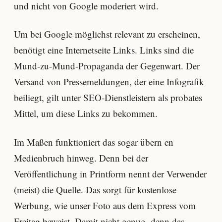
und nicht von Google moderiert wird.
Um bei Google möglichst relevant zu erscheinen,
benötigt eine Internetseite Links. Links sind die
Mund-zu-Mund-Propaganda der Gegenwart. Der
Versand von Pressemeldungen, der eine Infografik
beiliegt, gilt unter SEO-Dienstleistern als probates
Mittel, um diese Links zu bekommen.
Im Maßen funktioniert das sogar übern en
Medienbruch hinweg. Denn bei der
Veröffentlichung in Printform nennt der Verwender
(meist) die Quelle. Das sorgt für kostenlose
Werbung, wie unser Foto aus dem Express vom
Freitag beweist. Damit nicht genug, denn das