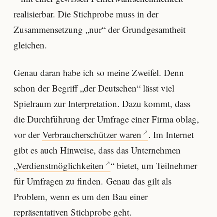
realisierbar. Die Stichprobe muss in der
Zusammensetzung „nur“ der Grundgesamtheit
gleichen.
Genau daran habe ich so meine Zweifel. Denn
schon der Begriff „der Deutschen“ lässt viel
Spielraum zur Interpretation. Dazu kommt, dass
die Durchführung der Umfrage einer Firma oblag,
vor der
Verbraucherschützer waren
. Im Internet
gibt es auch Hinweise, dass das Unternehmen
„
Verdienstmöglichkeiten
“ bietet, um Teilnehmer
für Umfragen zu finden. Genau das gilt als
Problem, wenn es um den Bau einer
repräsentativen Stichprobe geht.