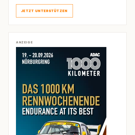
JETZT UNTERSTÜTZEN
ANZEIGE