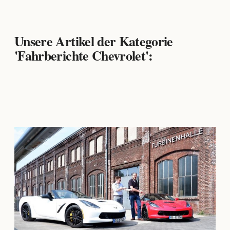
Unsere Artikel der Kategorie
'Fahrberichte Chevrolet':