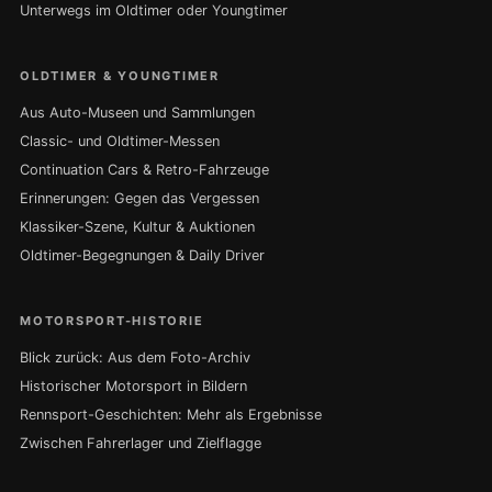
Unterwegs im Oldtimer oder Youngtimer
OLDTIMER & YOUNGTIMER
Aus Auto-Museen und Sammlungen
Classic- und Oldtimer-Messen
Continuation Cars & Retro-Fahrzeuge
Erinnerungen: Gegen das Vergessen
Klassiker-Szene, Kultur & Auktionen
Oldtimer-Begegnungen & Daily Driver
MOTORSPORT-HISTORIE
Blick zurück: Aus dem Foto-Archiv
Historischer Motorsport in Bildern
Rennsport-Geschichten: Mehr als Ergebnisse
Zwischen Fahrerlager und Zielflagge