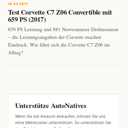
19.03.2017
Test Corvette C7 Z06 Convertible mit
659 PS (2017)
659 PS Leistung und 881 Newtonmeter Drehmoment
– die Leistungsangaben der Corvette machen
Eindruck. Wie fährt sich die Corvette C7 Z06 im
Alltag?
Unterstütze AutoNatives
Wenn Sie bei Amazon einkaufen, können Sie uns
ohne Mehrkosten unterstützen. So unterstützen Sie