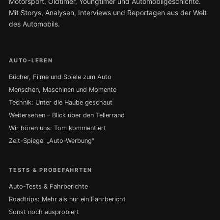
Motorsport, Oldtimer, Youngtimer und Automobilgeschichte.
Mit Storys, Analysen, Interviews und Reportagen aus der Welt
des Automobils.
AUTO-LEBEN
Bücher, Filme und Spiele zum Auto
Menschen, Maschinen und Momente
Technik: Unter die Haube geschaut
Weitersehen – Blick über den Tellerrand
Wir hören uns: Tom kommentiert
Zeit-Spiegel „Auto-Werbung“
TESTS & PROBEFAHRTEN
Auto-Tests & Fahrberichte
Roadtrips: Mehr als nur ein Fahrbericht
Sonst noch ausprobiert