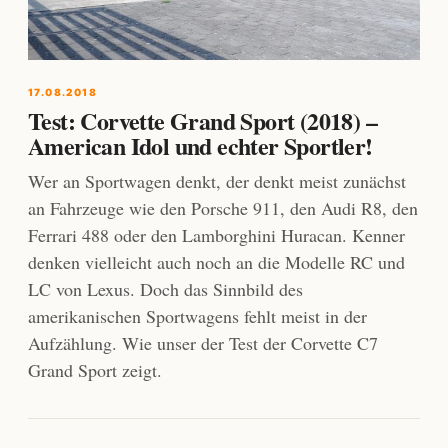
17.08.2018
Test: Corvette Grand Sport (2018) –
American Idol und echter Sportler!
Wer an Sportwagen denkt, der denkt meist zunächst
an Fahrzeuge wie den Porsche 911, den Audi R8, den
Ferrari 488 oder den Lamborghini Huracan. Kenner
denken vielleicht auch noch an die Modelle RC und
LC von Lexus. Doch das Sinnbild des
amerikanischen Sportwagens fehlt meist in der
Aufzählung. Wie unser der Test der Corvette C7
Grand Sport zeigt.