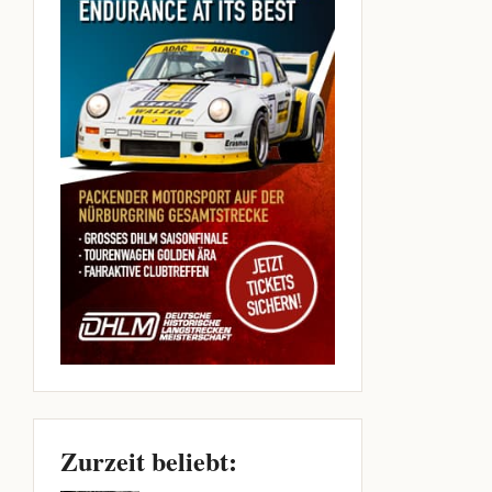
Zurzeit beliebt: