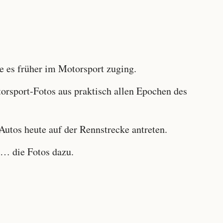
 es früher im Motorsport zuging.
sport-Fotos aus praktisch allen Epochen des
utos heute auf der Rennstrecke antreten.
… die Fotos dazu.