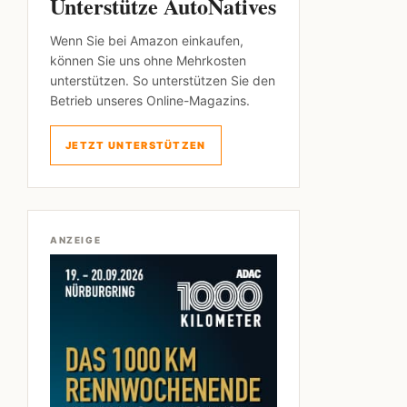
Unterstütze AutoNatives
Wenn Sie bei Amazon einkaufen,
können Sie uns ohne Mehrkosten
unterstützen. So unterstützen Sie den
Betrieb unseres Online-Magazins.
JETZT UNTERSTÜTZEN
ANZEIGE