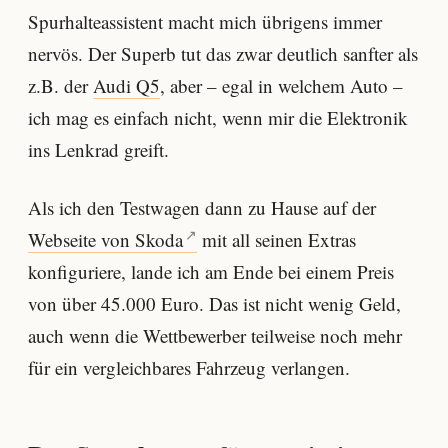
Spurhalteassistent macht mich übrigens immer
nervös. Der Superb tut das zwar deutlich sanfter als
z.B. der
Audi Q5
, aber – egal in welchem Auto –
ich mag es einfach nicht, wenn mir die Elektronik
ins Lenkrad greift.
Als ich den Testwagen dann zu Hause auf der
Webseite von Skoda
mit all seinen Extras
konfiguriere, lande ich am Ende bei einem Preis
von über 45.000 Euro. Das ist nicht wenig Geld,
auch wenn die Wettbewerber teilweise noch mehr
für ein vergleichbares Fahrzeug verlangen.