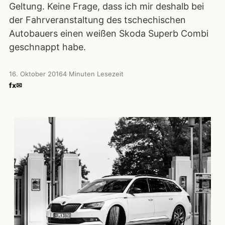
Geltung. Keine Frage, dass ich mir deshalb bei
der Fahrveranstaltung des tschechischen
Autobauers einen weißen Skoda Superb Combi
geschnappt habe.
16. Oktober 2016
4 Minuten Lesezeit
f
x
✉