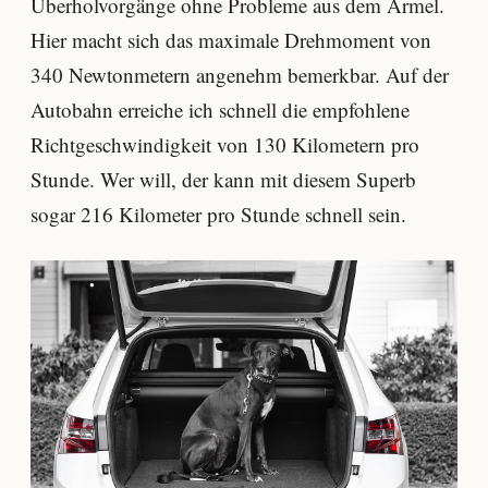
Überholvorgänge ohne Probleme aus dem Ärmel.
Hier macht sich das maximale Drehmoment von
340 Newtonmetern angenehm bemerkbar. Auf der
Autobahn erreiche ich schnell die empfohlene
Richtgeschwindigkeit von 130 Kilometern pro
Stunde. Wer will, der kann mit diesem Superb
sogar 216 Kilometer pro Stunde schnell sein.