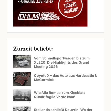
Zurzeit beliebt:
Vom Schnellsportwagen bis zum
XJ220: Die Highlights des Grand
Meeting 2026
Coyote X – das Auto aus Hardcastle &
McCormick
Wie Alfa Romeo zum Kleeblatt
Quadrifoglio Verde kam!
Stellantis schließt Douvrin: Wo der