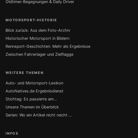
Oldtimer-Begegnungen & Daily Driver
MOTORSPORT-HISTORIE
Blick zurück: Aus dem Foto-Archiv
Historischer Motorsport in Bildern
Rennsport-Geschichten: Mehr als Ergebnisse
Zwischen Fahrerlager und Zielflagge
WEITERE THEMEN
Auto- und Motorsport-Lexikon
AutoNatives.de Ergebnisdienst
Stichtag: Es passierte am…
Unsere Themen im Überblick
Serien: Wo ein Artikel nicht reicht …
INFOS