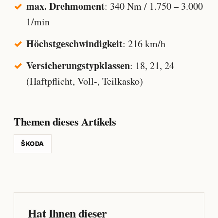
max. Drehmoment
: 340 Nm / 1.750 – 3.000
1/min
Höchstgeschwindigkeit
: 216 km/h
Versicherungstypklassen
: 18, 21, 24
(Haftpflicht, Voll-, Teilkasko)
Themen dieses Artikels
ŠKODA
Hat Ihnen dieser