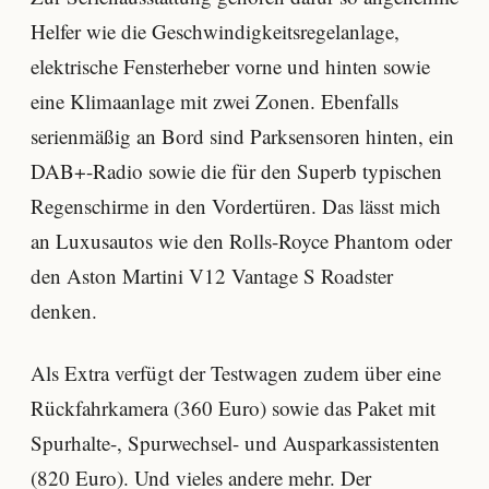
Helfer wie die Geschwindigkeitsregelanlage,
elektrische Fensterheber vorne und hinten sowie
eine Klimaanlage mit zwei Zonen. Ebenfalls
serienmäßig an Bord sind Parksensoren hinten, ein
DAB+-Radio sowie die für den Superb typischen
Regenschirme in den Vordertüren. Das lässt mich
an Luxusautos wie den Rolls-Royce Phantom oder
den Aston Martini V12 Vantage S Roadster
denken.
Als Extra verfügt der Testwagen zudem über eine
Rückfahrkamera (360 Euro) sowie das Paket mit
Spurhalte-, Spurwechsel- und Ausparkassistenten
(820 Euro). Und vieles andere mehr. Der