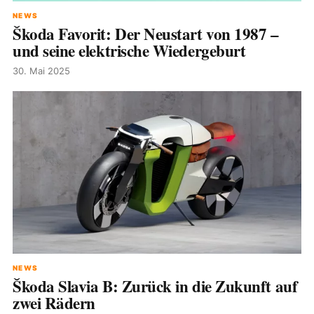
NEWS
Škoda Favorit: Der Neustart von 1987 –
und seine elektrische Wiedergeburt
30. Mai 2025
NEWS
Škoda Slavia B: Zurück in die Zukunft auf
zwei Rädern