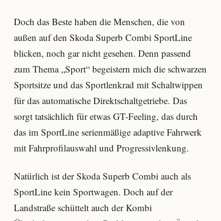
Doch das Beste haben die Menschen, die von
außen auf den Skoda Superb Combi SportLine
blicken, noch gar nicht gesehen. Denn passend
zum Thema „Sport“ begeistern mich die schwarzen
Sportsitze und das Sportlenkrad mit Schaltwippen
für das automatische Direktschaltgetriebe. Das
sorgt tatsächlich für etwas GT-Feeling, das durch
das im SportLine serienmäßige adaptive Fahrwerk
mit Fahrprofilauswahl und Progressivlenkung.
Natürlich ist der Skoda Superb Combi auch als
SportLine kein Sportwagen. Doch auf der
Landstraße schüttelt auch der Kombi