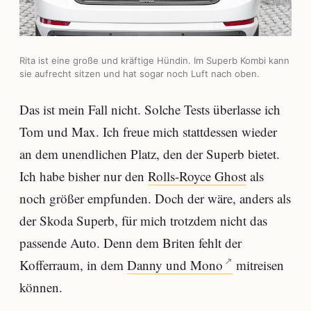
Rita ist eine große und kräftige Hündin. Im Superb Kombi kann
sie aufrecht sitzen und hat sogar noch Luft nach oben.
Das ist mein Fall nicht. Solche Tests überlasse ich
Tom und Max. Ich freue mich stattdessen wieder
an dem unendlichen Platz, den der Superb bietet.
Ich habe bisher nur den
Rolls-Royce Ghost
als
noch größer empfunden. Doch der wäre, anders als
der Skoda Superb, für mich trotzdem nicht das
passende Auto. Denn dem Briten fehlt der
Kofferraum, in dem
Danny und Mono
mitreisen
können.