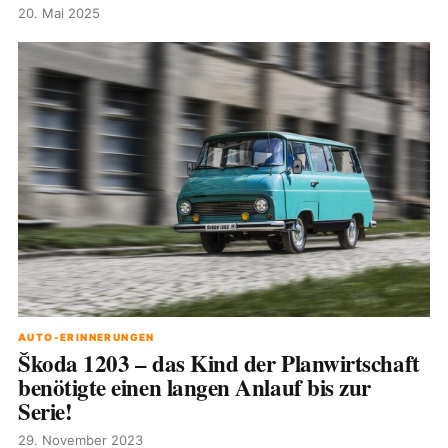
20. Mai 2025
AUTO-ERINNERUNGEN
Škoda 1203 – das Kind der Planwirtschaft
benötigte einen langen Anlauf bis zur
Serie!
29. November 2023