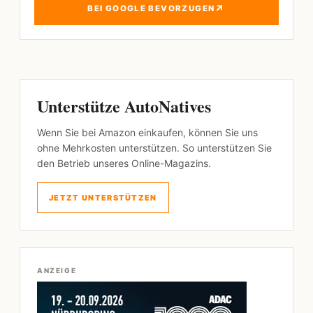
↗
BEI GOOGLE BEVORZUGEN
Unterstütze AutoNatives
Wenn Sie bei Amazon einkaufen, können Sie uns
ohne Mehrkosten unterstützen. So unterstützen Sie
den Betrieb unseres Online-Magazins.
JETZT UNTERSTÜTZEN
ANZEIGE