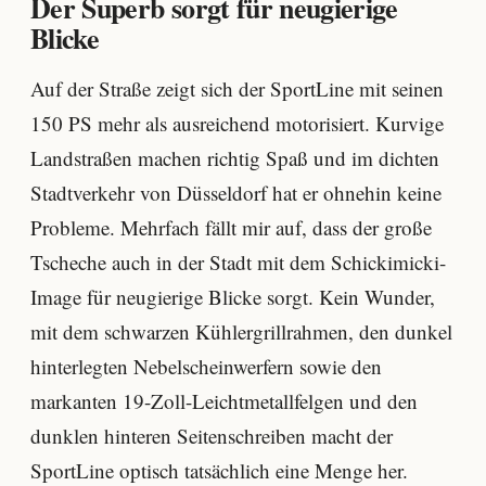
Der Superb sorgt für neugierige
Blicke
Auf der Straße zeigt sich der SportLine mit seinen
150 PS mehr als ausreichend motorisiert. Kurvige
Landstraßen machen richtig Spaß und im dichten
Stadtverkehr von Düsseldorf hat er ohnehin keine
Probleme. Mehrfach fällt mir auf, dass der große
Tscheche auch in der Stadt mit dem Schickimicki-
Image für neugierige Blicke sorgt. Kein Wunder,
mit dem schwarzen Kühlergrillrahmen, den dunkel
hinterlegten Nebelscheinwerfern sowie den
markanten 19-Zoll-Leichtmetallfelgen und den
dunklen hinteren Seitenschreiben macht der
SportLine optisch tatsächlich eine Menge her.