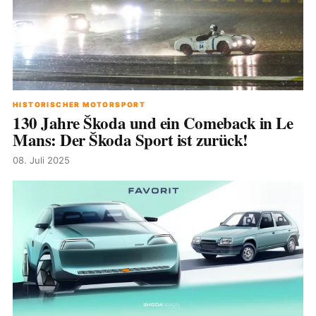
HISTORISCHER MOTORSPORT
130 Jahre Škoda und ein Comeback in Le
Mans: Der Škoda Sport ist zurück!
08. Juli 2025