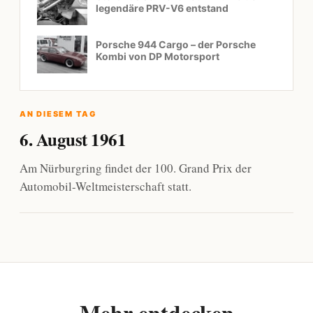
legendäre PRV-V6 entstand
Porsche 944 Cargo – der Porsche
Kombi von DP Motorsport
AN DIESEM TAG
6. August 1961
Am Nürburgring findet der 100. Grand Prix der
Automobil-Weltmeisterschaft statt.
Mehr entdecken