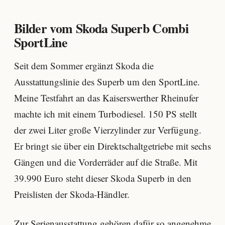
Bilder vom Skoda Superb Combi
SportLine
Seit dem Sommer ergänzt Skoda die
Ausstattungslinie des Superb um den SportLine.
Meine Testfahrt an das Kaiserswerther Rheinufer
machte ich mit einem Turbodiesel. 150 PS stellt
der zwei Liter große Vierzylinder zur Verfügung.
Er bringt sie über ein Direktschaltgetriebe mit sechs
Gängen und die Vorderräder auf die Straße. Mit
39.990 Euro steht dieser Skoda Superb in den
Preislisten der Skoda-Händler.
Zur Serienausstattung gehören dafür so angenehme