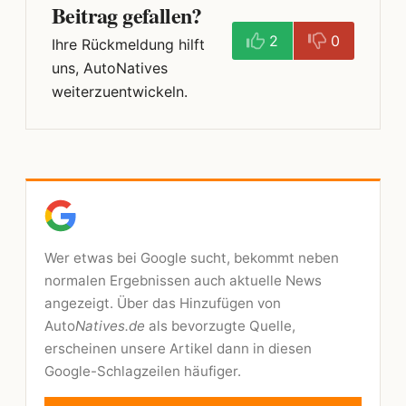
Beitrag gefallen?
2
0
Ihre Rückmeldung hilft
uns, AutoNatives
weiterzuentwickeln.
Wer etwas bei Google sucht, bekommt neben
normalen Ergebnissen auch aktuelle News
angezeigt. Über das Hinzufügen von
Auto
Natives.de
als bevorzugte Quelle,
erscheinen unsere Artikel dann in diesen
Google-Schlagzeilen häufiger.