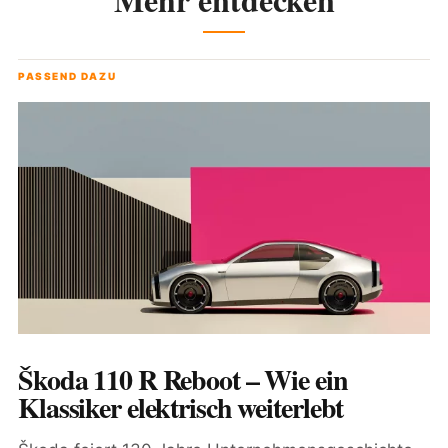
PASSEND DAZU
Škoda 110 R Reboot – Wie ein
Klassiker elektrisch weiterlebt