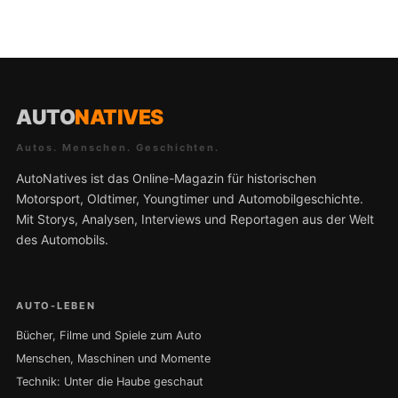
AUTO
NATIVES
Autos. Menschen. Geschichten.
AutoNatives ist das Online-Magazin für historischen
Motorsport, Oldtimer, Youngtimer und Automobilgeschichte.
Mit Storys, Analysen, Interviews und Reportagen aus der Welt
des Automobils.
AUTO-LEBEN
Bücher, Filme und Spiele zum Auto
Menschen, Maschinen und Momente
Technik: Unter die Haube geschaut