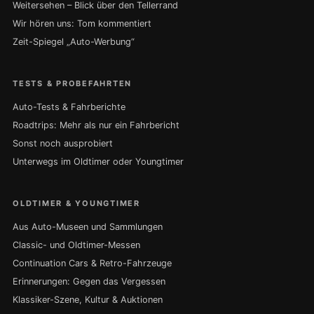
Weitersehen – Blick über den Tellerrand
Wir hören uns: Tom kommentiert
Zeit-Spiegel „Auto-Werbung“
TESTS & PROBEFAHRTEN
Auto-Tests & Fahrberichte
Roadtrips: Mehr als nur ein Fahrbericht
Sonst noch ausprobiert
Unterwegs im Oldtimer oder Youngtimer
OLDTIMER & YOUNGTIMER
Aus Auto-Museen und Sammlungen
Classic- und Oldtimer-Messen
Continuation Cars & Retro-Fahrzeuge
Erinnerungen: Gegen das Vergessen
Klassiker-Szene, Kultur & Auktionen