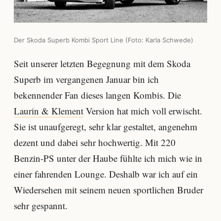
Der Skoda Superb Kombi Sport Line (Foto: Karla Schwede)
Seit unserer letzten Begegnung mit dem Skoda
Superb im vergangenen Januar bin ich
bekennender Fan dieses langen Kombis. Die
Laurin & Klement
Version hat mich voll erwischt.
Sie ist unaufgeregt, sehr klar gestaltet, angenehm
dezent und dabei sehr hochwertig. Mit 220
Benzin-PS unter der Haube fühlte ich mich wie in
einer fahrenden Lounge. Deshalb war ich auf ein
Wiedersehen mit seinem neuen sportlichen Bruder
sehr gespannt.