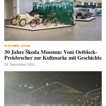
OLDTIMER-SZENE
30 Jahre Škoda Museum: Vom Ostblock-
Preisbrecher zur Kultmarke mit Geschichte
29. September 2025