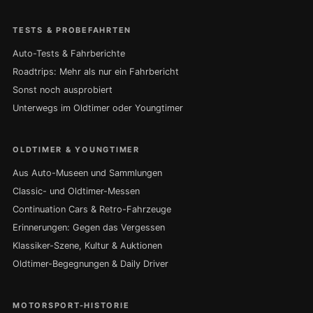
TESTS & PROBEFAHRTEN
Auto-Tests & Fahrberichte
Roadtrips: Mehr als nur ein Fahrbericht
Sonst noch ausprobiert
Unterwegs im Oldtimer oder Youngtimer
OLDTIMER & YOUNGTIMER
Aus Auto-Museen und Sammlungen
Classic- und Oldtimer-Messen
Continuation Cars & Retro-Fahrzeuge
Erinnerungen: Gegen das Vergessen
Klassiker-Szene, Kultur & Auktionen
Oldtimer-Begegnungen & Daily Driver
MOTORSPORT-HISTORIE