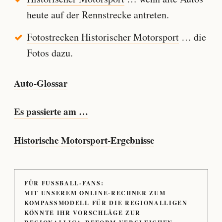
heute auf der Rennstrecke antreten.
Fotostrecken Historischer Motorsport
… die
Fotos dazu.
Auto-Glossar
Es passierte am …
Historische Motorsport-Ergebnisse
FÜR FUSSBALL-FANS:
MIT UNSEREM ONLINE-RECHNER ZUM
KOMPASSMODELL FÜR DIE REGIONALLIGEN
KÖNNTE IHR VORSCHLÄGE ZUR