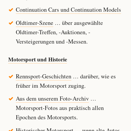
Continuation Cars und Continuation Models
Oldtimer-Szene
… über ausgewählte
Oldtimer-Treffen, -Auktionen, -
Versteigerungen und -Messen.
Motorsport und Historie
Rennsport-Geschichten
… darüber, wie es
früher im Motorsport zuging.
Aus dem unserem Foto-Archiv
…
Motorsport-Fotos aus praktisch allen
Epochen des Motorsports.
Historischer Motorsport
… wenn alte Autos