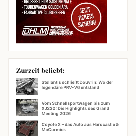
Zurzeit beliebt:
Stellantis schließt Douvrin: Wo der
legendäre PRV-V6 entstand
Vom Schnellsportwagen bis zum
XJ220: Die Highlights des Grand
Meeting 2026
Coyote X – das Auto aus Hardcastle &
McCormick