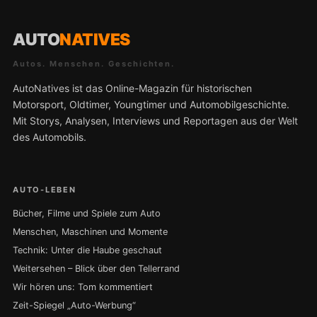
AUTO
NATIVES
Autos. Menschen. Geschichten.
AutoNatives ist das Online-Magazin für historischen
Motorsport, Oldtimer, Youngtimer und Automobilgeschichte.
Mit Storys, Analysen, Interviews und Reportagen aus der Welt
des Automobils.
AUTO-LEBEN
Bücher, Filme und Spiele zum Auto
Menschen, Maschinen und Momente
Technik: Unter die Haube geschaut
Weitersehen – Blick über den Tellerrand
Wir hören uns: Tom kommentiert
Zeit-Spiegel „Auto-Werbung“