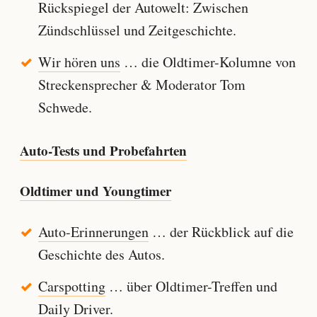
Rückspiegel der Autowelt: Zwischen
Zündschlüssel und Zeitgeschichte.
Wir hören uns
… die Oldtimer-Kolumne von
Streckensprecher & Moderator Tom
Schwede.
Auto-Tests und Probefahrten
Oldtimer und Youngtimer
Auto-Erinnerungen
… der Rückblick auf die
Geschichte des Autos.
Carspotting
… über Oldtimer-Treffen und
Daily Driver.