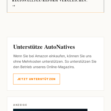
REGIONALLIGA-REFORM VERGLEICHEN.
→
Unterstütze AutoNatives
Wenn Sie bei Amazon einkaufen, können Sie uns
ohne Mehrkosten unterstützen. So unterstützen Sie
den Betrieb unseres Online-Magazins.
JETZT UNTERSTÜTZEN
ANZEIGE