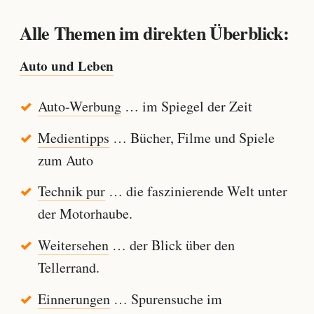
Alle Themen im direkten Überblick:
Auto und Leben
Auto-Werbung
… im Spiegel der Zeit
Medientipps
… Bücher, Filme und Spiele
zum Auto
Technik pur
… die faszinierende Welt unter
der Motorhaube.
Weitersehen
… der Blick über den
Tellerrand.
Einnerungen
… Spurensuche im