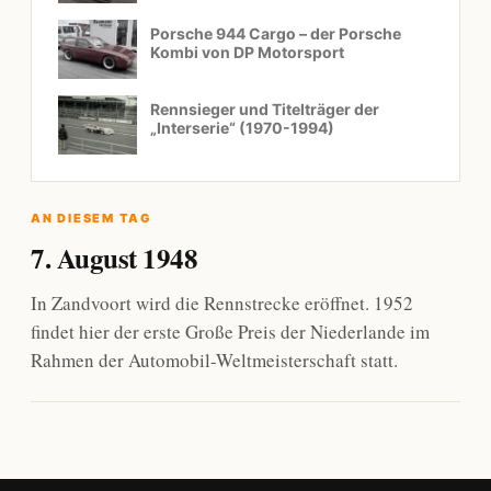
Porsche 944 Cargo – der Porsche
Kombi von DP Motorsport
Rennsieger und Titelträger der
„Interserie“ (1970-1994)
AN DIESEM TAG
7. August 1948
In Zandvoort wird die Rennstrecke eröffnet. 1952
findet hier der erste Große Preis der Niederlande im
Rahmen der Automobil-Weltmeisterschaft statt.