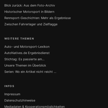
Blick zurück: Aus dem Foto-Archiv
Historischer Motorsport in Bildern
Rennsport-Geschichten: Mehr als Ergebnisse
Zwischen Fahrerlager und Zielflagge
WEITERE THEMEN
Auto- und Motorsport-Lexikon
AutoNatives.de Ergebnisdienst
Stichtag: Es passierte am…
Unsere Themen im Überblick
Serien: Wo ein Artikel nicht reicht …
INFOS
Impressum
Datenschutzhinweise
Mediadaten & Kooperationsmöglichkeiten