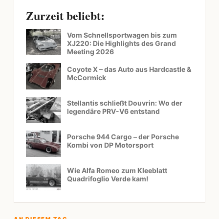
Zurzeit beliebt:
Vom Schnellsportwagen bis zum
XJ220: Die Highlights des Grand
Meeting 2026
Coyote X – das Auto aus Hardcastle &
McCormick
Stellantis schließt Douvrin: Wo der
legendäre PRV-V6 entstand
Porsche 944 Cargo – der Porsche
Kombi von DP Motorsport
Wie Alfa Romeo zum Kleeblatt
Quadrifoglio Verde kam!