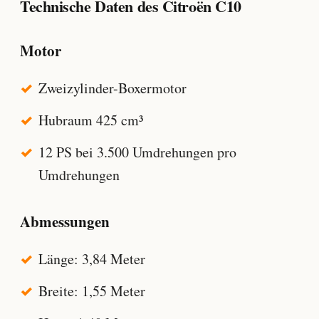
Technische Daten des Citroën C10
Motor
Zweizylinder-Boxermotor
Hubraum 425 cm³
12 PS bei 3.500 Umdrehungen pro
Umdrehungen
Abmessungen
Länge: 3,84 Meter
Breite: 1,55 Meter