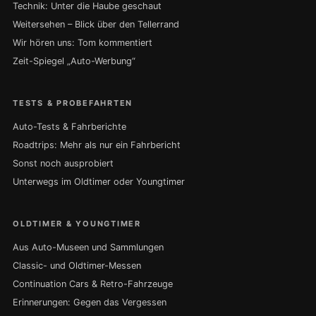
Technik: Unter die Haube geschaut
Weitersehen – Blick über den Tellerrand
Wir hören uns: Tom kommentiert
Zeit-Spiegel „Auto-Werbung“
TESTS & PROBEFAHRTEN
Auto-Tests & Fahrberichte
Roadtrips: Mehr als nur ein Fahrbericht
Sonst noch ausprobiert
Unterwegs im Oldtimer oder Youngtimer
OLDTIMER & YOUNGTIMER
Aus Auto-Museen und Sammlungen
Classic- und Oldtimer-Messen
Continuation Cars & Retro-Fahrzeuge
Erinnerungen: Gegen das Vergessen