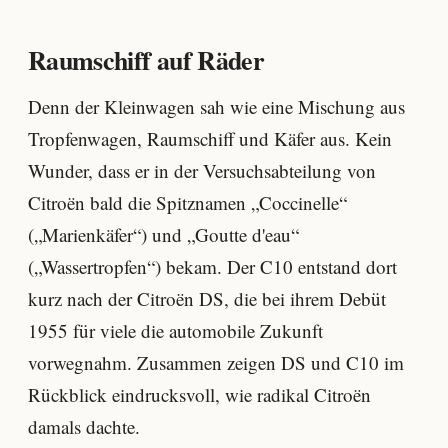
Raumschiff auf Räder
Denn der Kleinwagen sah wie eine Mischung aus
Tropfenwagen, Raumschiff und Käfer aus. Kein
Wunder, dass er in der Versuchsabteilung von
Citroën bald die Spitznamen „Coccinelle“
(„Marienkäfer“) und „Goutte d'eau“
(„Wassertropfen“) bekam. Der C10 entstand dort
kurz nach der Citroën DS, die bei ihrem Debüt
1955 für viele die automobile Zukunft
vorwegnahm. Zusammen zeigen DS und C10 im
Rückblick eindrucksvoll, wie radikal Citroën
damals dachte.