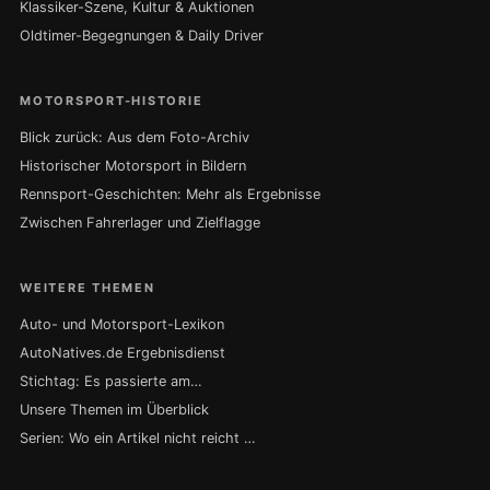
Klassiker-Szene, Kultur & Auktionen
Oldtimer-Begegnungen & Daily Driver
MOTORSPORT-HISTORIE
Blick zurück: Aus dem Foto-Archiv
Historischer Motorsport in Bildern
Rennsport-Geschichten: Mehr als Ergebnisse
Zwischen Fahrerlager und Zielflagge
WEITERE THEMEN
Auto- und Motorsport-Lexikon
AutoNatives.de Ergebnisdienst
Stichtag: Es passierte am…
Unsere Themen im Überblick
Serien: Wo ein Artikel nicht reicht …