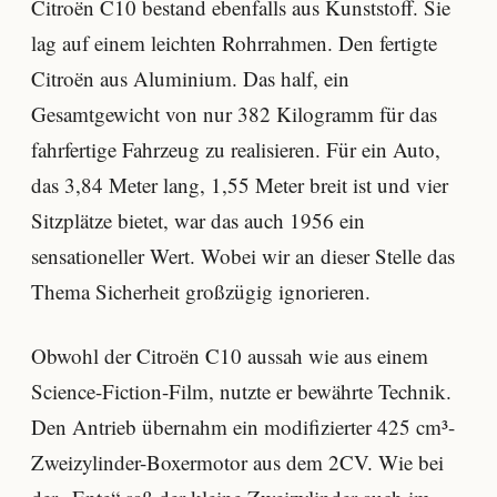
Citroën C10 bestand ebenfalls aus Kunststoff. Sie
lag auf einem leichten Rohrrahmen. Den fertigte
Citroën aus Aluminium. Das half, ein
Gesamtgewicht von nur 382 Kilogramm für das
fahrfertige Fahrzeug zu realisieren. Für ein Auto,
das 3,84 Meter lang, 1,55 Meter breit ist und vier
Sitzplätze bietet, war das auch 1956 ein
sensationeller Wert. Wobei wir an dieser Stelle das
Thema Sicherheit großzügig ignorieren.
Obwohl der Citroën C10 aussah wie aus einem
Science-Fiction-Film, nutzte er bewährte Technik.
Den Antrieb übernahm ein modifizierter 425 cm³-
Zweizylinder-Boxermotor aus dem 2CV. Wie bei