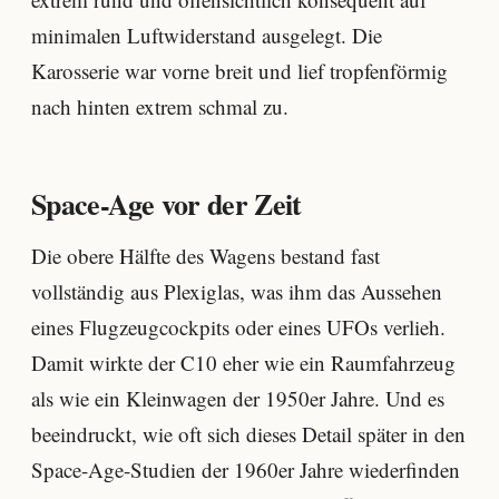
minimalen Luftwiderstand ausgelegt. Die
Karosserie war vorne breit und lief tropfenförmig
nach hinten extrem schmal zu.
Space-Age vor der Zeit
Die obere Hälfte des Wagens bestand fast
vollständig aus Plexiglas, was ihm das Aussehen
eines Flugzeugcockpits oder eines UFOs verlieh.
Damit wirkte der C10 eher wie ein Raumfahrzeug
als wie ein Kleinwagen der 1950er Jahre. Und es
beeindruckt, wie oft sich dieses Detail später in den
Space-Age-Studien der 1960er Jahre wiederfinden