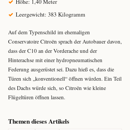
Höhe: 1,40 Meter
Leergewicht: 383 Kilogramm
Auf dem Typenschild im ehemaligen
Conservatoire Citroën sprach der Autobauer davon,
dass der C10 an der Vorderache und der
Hinterachse mit einer hydropneumatischen
Federung ausgerüstet sei. Dazu hieß es, dass die
Türen sich „konventionell“ öffnen würden. Ein Teil
des Dachs würde sich, so Citroën wie kleine
Flügeltüren öffnen lassen.
Themen dieses Artikels