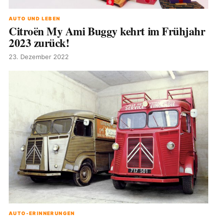
AUTO UND LEBEN
Citroën My Ami Buggy kehrt im Frühjahr
2023 zurück!
23. Dezember 2022
AUTO-ERINNERUNGEN