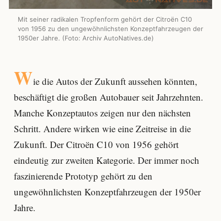
Mit seiner radikalen Tropfenform gehört der Citroën C10
von 1956 zu den ungewöhnlichsten Konzeptfahrzeugen der
1950er Jahre. (Foto: Archiv AutoNatives.de)
W
ie die Autos der Zukunft aussehen könnten,
beschäftigt die großen Autobauer seit Jahrzehnten.
Manche Konzeptautos zeigen nur den nächsten
Schritt. Andere wirken wie eine Zeitreise in die
Zukunft. Der Citroën C10 von 1956 gehört
eindeutig zur zweiten Kategorie. Der immer noch
faszinierende Prototyp gehört zu den
ungewöhnlichsten Konzeptfahrzeugen der 1950er
Jahre.