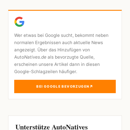
Wer etwas bei Google sucht, bekommt neben
normalen Ergebnissen auch aktuelle News
angezeigt. Über das Hinzufügen von
Auto
Natives.de
als bevorzugte Quelle,
erscheinen unsere Artikel dann in diesen
Google-Schlagzeilen häufiger.
↗
BEI GOOGLE BEVORZUGEN
Unterstütze AutoNatives