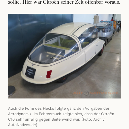
sollte. Hier war Citroën seiner Zeit offenbar voraus.
Auch die Form des Hecks folgte ganz den Vorgaben der
Aerodynamik. Im Fahrversuch zeigte sich, dass der Citroën
C10 sehr anfällig gegen Seitenwind war. (Foto: Archiv
AutoNatives.de)