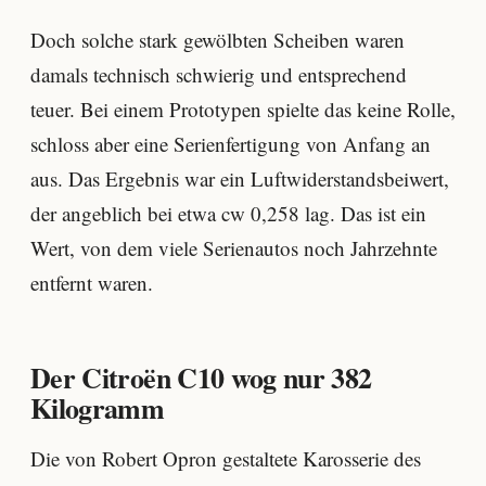
Doch solche stark gewölbten Scheiben waren
damals technisch schwierig und entsprechend
teuer. Bei einem Prototypen spielte das keine Rolle,
schloss aber eine Serienfertigung von Anfang an
aus. Das Ergebnis war ein Luftwiderstandsbeiwert,
der angeblich bei etwa cw 0,258 lag. Das ist ein
Wert, von dem viele Serienautos noch Jahrzehnte
entfernt waren.
Der Citroën C10 wog nur 382
Kilogramm
Die von Robert Opron gestaltete Karosserie des