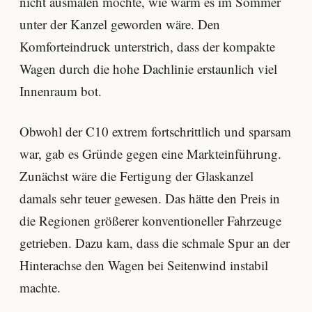
nicht ausmalen möchte, wie warm es im Sommer
unter der Kanzel geworden wäre. Den
Komforteindruck unterstrich, dass der kompakte
Wagen durch die hohe Dachlinie erstaunlich viel
Innenraum bot.
Obwohl der C10 extrem fortschrittlich und sparsam
war, gab es Gründe gegen eine Markteinführung.
Zunächst wäre die Fertigung der Glaskanzel
damals sehr teuer gewesen. Das hätte den Preis in
die Regionen größerer konventioneller Fahrzeuge
getrieben. Dazu kam, dass die schmale Spur an der
Hinterachse den Wagen bei Seitenwind instabil
machte.