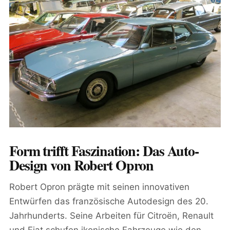
Form trifft Faszination: Das Auto-
Design von Robert Opron
Robert Opron prägte mit seinen innovativen
Entwürfen das französische Autodesign des 20.
Jahrhunderts. Seine Arbeiten für Citroën, Renault