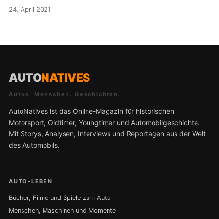
24. April 2021
AUTO
NATIVES
Autos. Menschen. Geschichten.
AutoNatives ist das Online-Magazin für historischen
Motorsport, Oldtimer, Youngtimer und Automobilgeschichte.
Mit Storys, Analysen, Interviews und Reportagen aus der Welt
des Automobils.
AUTO-LEBEN
Bücher, Filme und Spiele zum Auto
Menschen, Maschinen und Momente