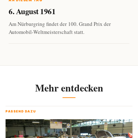
AN DIESEM TAG
6. August 1961
Am Nürburgring findet der 100. Grand Prix der
Automobil-Weltmeisterschaft statt.
Mehr entdecken
PASSEND DAZU