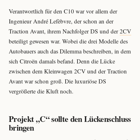
Verantwortlich für den C10 war vor allem der
Ingenieur André Lefèbvre, der schon an der
Traction Avant, ihrem Nachfolger DS und der
2CV
beteiligt gewesen war. Wobei die drei Modelle des
Autobauers auch das Dilemma beschreiben, in dem
sich Citroën damals befand. Denn die Lücke
zwischen dem Kleinwagen 2CV und der Traction
Avant war schon groß. Die luxuriöse DS
vergrößerte die Kluft noch.
Projekt „C“ sollte den Lückenschluss
bringen