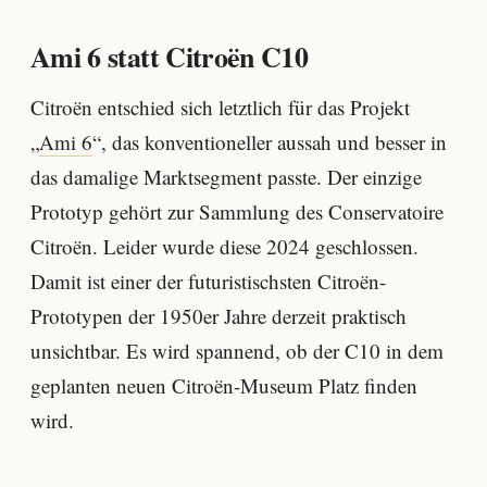
Ami 6 statt Citroën C10
Citroën entschied sich letztlich für das Projekt
„
Ami 6
“, das konventioneller aussah und besser in
das damalige Marktsegment passte. Der einzige
Prototyp gehört zur Sammlung des Conservatoire
Citroën. Leider wurde diese 2024 geschlossen.
Damit ist einer der futuristischsten Citroën-
Prototypen der 1950er Jahre derzeit praktisch
unsichtbar. Es wird spannend, ob der C10 in dem
geplanten neuen Citroën-Museum Platz finden
wird.