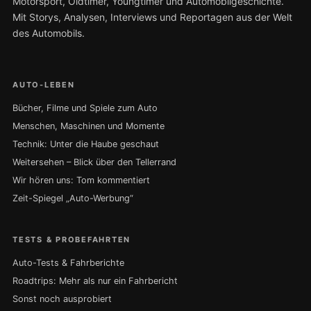
Motorsport, Oldtimer, Youngtimer und Automobilgeschichte.
Mit Storys, Analysen, Interviews und Reportagen aus der Welt
des Automobils.
AUTO-LEBEN
Bücher, Filme und Spiele zum Auto
Menschen, Maschinen und Momente
Technik: Unter die Haube geschaut
Weitersehen – Blick über den Tellerrand
Wir hören uns: Tom kommentiert
Zeit-Spiegel „Auto-Werbung“
TESTS & PROBEFAHRTEN
Auto-Tests & Fahrberichte
Roadtrips: Mehr als nur ein Fahrbericht
Sonst noch ausprobiert