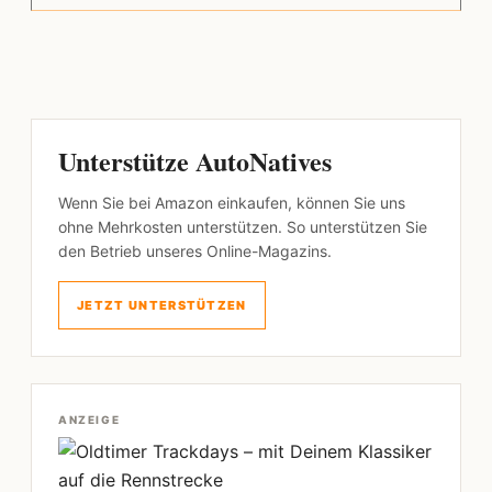
Unterstütze AutoNatives
Wenn Sie bei Amazon einkaufen, können Sie uns
ohne Mehrkosten unterstützen. So unterstützen Sie
den Betrieb unseres Online-Magazins.
JETZT UNTERSTÜTZEN
ANZEIGE