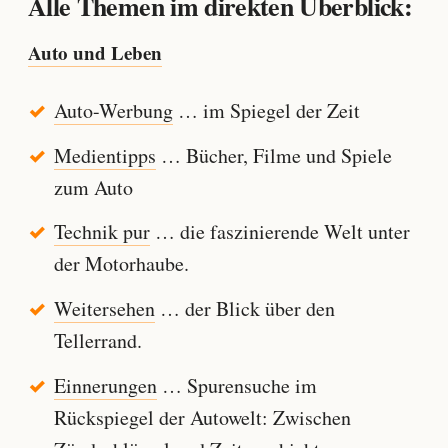
Alle Themen im direkten Überblick:
Auto und Leben
Auto-Werbung
… im Spiegel der Zeit
Medientipps
… Bücher, Filme und Spiele
zum Auto
Technik pur
… die faszinierende Welt unter
der Motorhaube.
Weitersehen
… der Blick über den
Tellerrand.
Einnerungen
… Spurensuche im
Rückspiegel der Autowelt: Zwischen