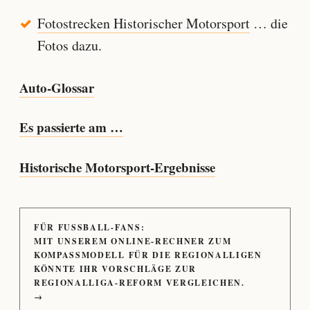
Fotostrecken Historischer Motorsport
… die
Fotos dazu.
Auto-Glossar
Es passierte am …
Historische Motorsport-Ergebnisse
FÜR FUSSBALL-FANS:
MIT UNSEREM ONLINE-RECHNER ZUM
KOMPASSMODELL FÜR DIE REGIONALLIGEN
KÖNNTE IHR VORSCHLÄGE ZUR
REGIONALLIGA-REFORM VERGLEICHEN.
→