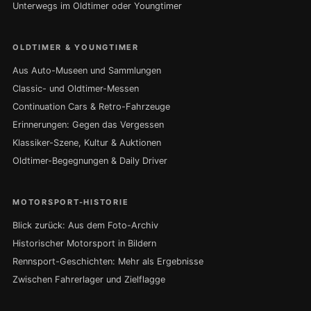
Unterwegs im Oldtimer oder Youngtimer
OLDTIMER & YOUNGTIMER
Aus Auto-Museen und Sammlungen
Classic- und Oldtimer-Messen
Continuation Cars & Retro-Fahrzeuge
Erinnerungen: Gegen das Vergessen
Klassiker-Szene, Kultur & Auktionen
Oldtimer-Begegnungen & Daily Driver
MOTORSPORT-HISTORIE
Blick zurück: Aus dem Foto-Archiv
Historischer Motorsport in Bildern
Rennsport-Geschichten: Mehr als Ergebnisse
Zwischen Fahrerlager und Zielflagge