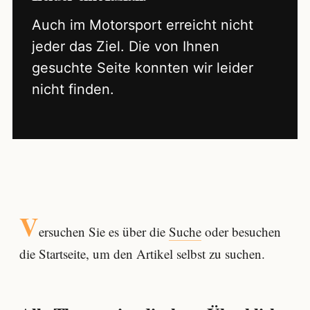
Auch im Motorsport erreicht nicht
jeder das Ziel. Die von Ihnen
gesuchte Seite konnten wir leider
nicht finden.
V
ersuchen Sie es über die
Suche
oder besuchen
die Startseite, um den Artikel selbst zu suchen.