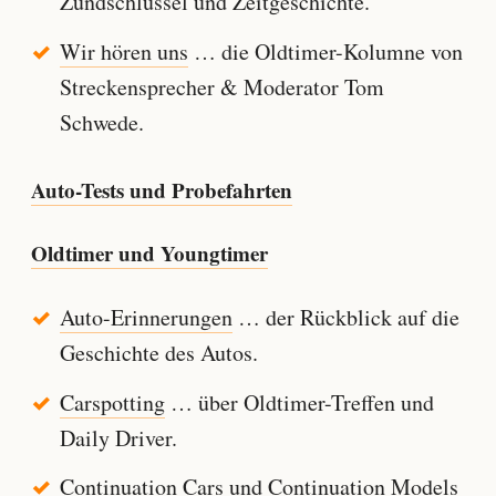
Zündschlüssel und Zeitgeschichte.
Wir hören uns
… die Oldtimer-Kolumne von
Streckensprecher & Moderator Tom
Schwede.
Auto-Tests und Probefahrten
Oldtimer und Youngtimer
Auto-Erinnerungen
… der Rückblick auf die
Geschichte des Autos.
Carspotting
… über Oldtimer-Treffen und
Daily Driver.
Continuation Cars und Continuation Models