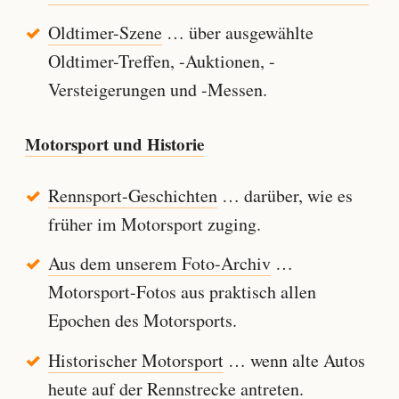
Oldtimer-Szene
… über ausgewählte
Oldtimer-Treffen, -Auktionen, -
Versteigerungen und -Messen.
Motorsport und Historie
Rennsport-Geschichten
… darüber, wie es
früher im Motorsport zuging.
Aus dem unserem Foto-Archiv
…
Motorsport-Fotos aus praktisch allen
Epochen des Motorsports.
Historischer Motorsport
… wenn alte Autos
heute auf der Rennstrecke antreten.