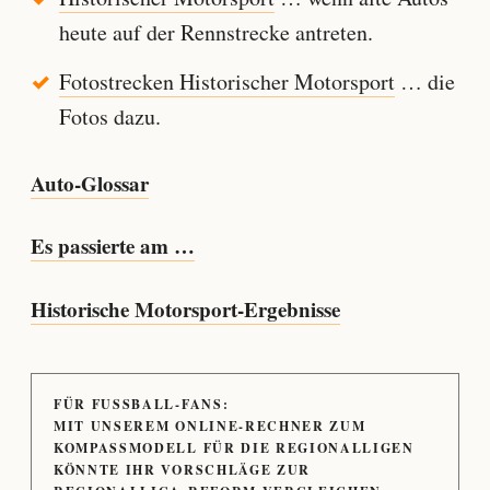
heute auf der Rennstrecke antreten.
Fotostrecken Historischer Motorsport
… die
Fotos dazu.
Auto-Glossar
Es passierte am …
Historische Motorsport-Ergebnisse
FÜR FUSSBALL-FANS:
MIT UNSEREM ONLINE-RECHNER ZUM
KOMPASSMODELL FÜR DIE REGIONALLIGEN
KÖNNTE IHR VORSCHLÄGE ZUR