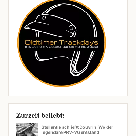
Zurzeit beliebt:
Stellantis schließt Douvrin: Wo der
legendäre PRV-V6 entstand