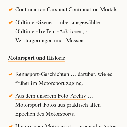
Continuation Cars und Continuation Models
Oldtimer-Szene
… über ausgewählte
Oldtimer-Treffen, -Auktionen, -
Versteigerungen und -Messen.
Motorsport und Historie
Rennsport-Geschichten
… darüber, wie es
früher im Motorsport zuging.
Aus dem unserem Foto-Archiv
…
Motorsport-Fotos aus praktisch allen
Epochen des Motorsports.
Historischer Motorsport
… wenn alte Autos