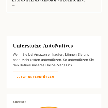
REGIONALLIGA-REFORM VERGLEICHEN.
→
Unterstütze AutoNatives
Wenn Sie bei Amazon einkaufen, können Sie uns
ohne Mehrkosten unterstützen. So unterstützen Sie
den Betrieb unseres Online-Magazins.
JETZT UNTERSTÜTZEN
ANZEIGE