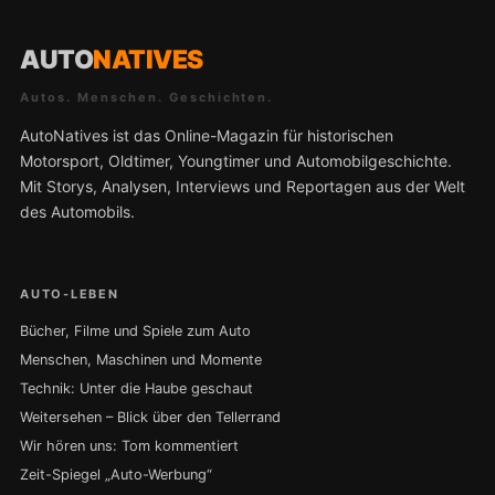
AUTO
NATIVES
Autos. Menschen. Geschichten.
AutoNatives ist das Online-Magazin für historischen
Motorsport, Oldtimer, Youngtimer und Automobilgeschichte.
Mit Storys, Analysen, Interviews und Reportagen aus der Welt
des Automobils.
AUTO-LEBEN
Bücher, Filme und Spiele zum Auto
Menschen, Maschinen und Momente
Technik: Unter die Haube geschaut
Weitersehen – Blick über den Tellerrand
Wir hören uns: Tom kommentiert
Zeit-Spiegel „Auto-Werbung“