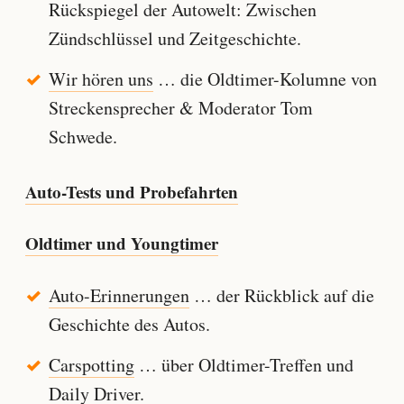
Rückspiegel der Autowelt: Zwischen
Zündschlüssel und Zeitgeschichte.
Wir hören uns
… die Oldtimer-Kolumne von
Streckensprecher & Moderator Tom
Schwede.
Auto-Tests und Probefahrten
Oldtimer und Youngtimer
Auto-Erinnerungen
… der Rückblick auf die
Geschichte des Autos.
Carspotting
… über Oldtimer-Treffen und
Daily Driver.