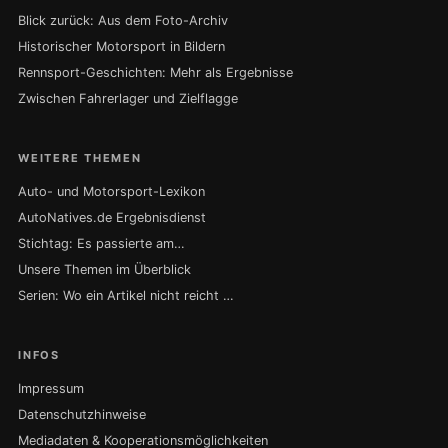
Blick zurück: Aus dem Foto-Archiv
Historischer Motorsport in Bildern
Rennsport-Geschichten: Mehr als Ergebnisse
Zwischen Fahrerlager und Zielflagge
WEITERE THEMEN
Auto- und Motorsport-Lexikon
AutoNatives.de Ergebnisdienst
Stichtag: Es passierte am…
Unsere Themen im Überblick
Serien: Wo ein Artikel nicht reicht …
INFOS
Impressum
Datenschutzhinweise
Mediadaten & Kooperationsmöglichkeiten