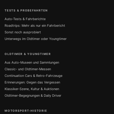
TESTS & PROBEFAHRTEN
Auto-Tests & Fahrberichte
Roadtrips: Mehr als nur ein Fahrbericht
Sonst noch ausprobiert
Unterwegs im Oldtimer oder Youngtimer
OLDTIMER & YOUNGTIMER
Aus Auto-Museen und Sammlungen
Classic- und Oldtimer-Messen
Continuation Cars & Retro-Fahrzeuge
Erinnerungen: Gegen das Vergessen
Klassiker-Szene, Kultur & Auktionen
Oldtimer-Begegnungen & Daily Driver
MOTORSPORT-HISTORIE