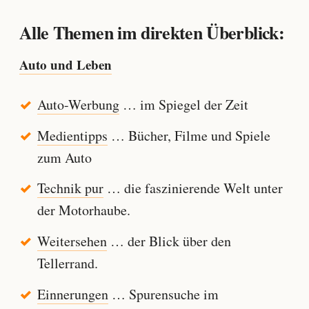
Alle Themen im direkten Überblick:
Auto und Leben
Auto-Werbung
… im Spiegel der Zeit
Medientipps
… Bücher, Filme und Spiele
zum Auto
Technik pur
… die faszinierende Welt unter
der Motorhaube.
Weitersehen
… der Blick über den
Tellerrand.
Einnerungen
… Spurensuche im