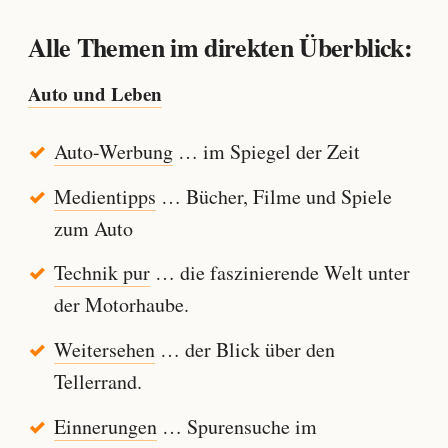
Alle Themen im direkten Überblick:
Auto und Leben
Auto-Werbung
… im Spiegel der Zeit
Medientipps
… Bücher, Filme und Spiele
zum Auto
Technik pur
… die faszinierende Welt unter
der Motorhaube.
Weitersehen
… der Blick über den
Tellerrand.
Einnerungen
… Spurensuche im