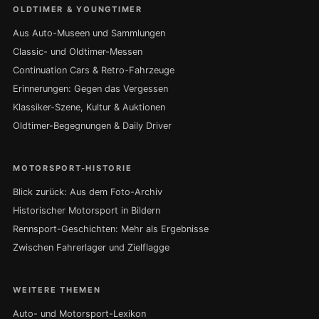
OLDTIMER & YOUNGTIMER
Aus Auto-Museen und Sammlungen
Classic- und Oldtimer-Messen
Continuation Cars & Retro-Fahrzeuge
Erinnerungen: Gegen das Vergessen
Klassiker-Szene, Kultur & Auktionen
Oldtimer-Begegnungen & Daily Driver
MOTORSPORT-HISTORIE
Blick zurück: Aus dem Foto-Archiv
Historischer Motorsport in Bildern
Rennsport-Geschichten: Mehr als Ergebnisse
Zwischen Fahrerlager und Zielflagge
WEITERE THEMEN
Auto- und Motorsport-Lexikon