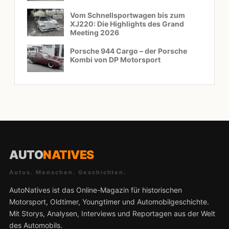
Vom Schnellsportwagen bis zum
XJ220: Die Highlights des Grand
Meeting 2026
Porsche 944 Cargo – der Porsche
Kombi von DP Motorsport
AUTO
NATIVES
Autos. Menschen. Geschichten.
AutoNatives ist das Online-Magazin für historischen
Motorsport, Oldtimer, Youngtimer und Automobilgeschichte.
Mit Storys, Analysen, Interviews und Reportagen aus der Welt
des Automobils.