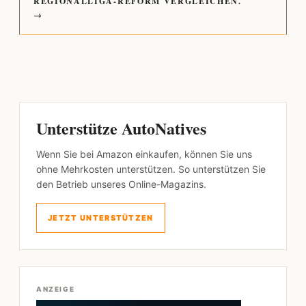
REGIONALLIGA-REFORM VERGLEICHEN.
→
Unterstütze AutoNatives
Wenn Sie bei Amazon einkaufen, können Sie uns
ohne Mehrkosten unterstützen. So unterstützen Sie
den Betrieb unseres Online-Magazins.
JETZT UNTERSTÜTZEN
ANZEIGE