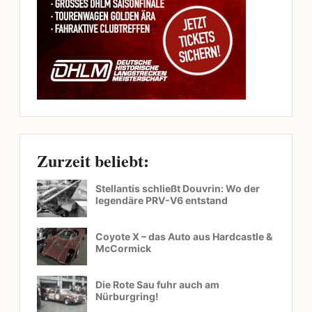
Zurzeit beliebt:
Stellantis schließt Douvrin: Wo der
legendäre PRV-V6 entstand
Coyote X – das Auto aus Hardcastle &
McCormick
Die Rote Sau fuhr auch am
Nürburgring!