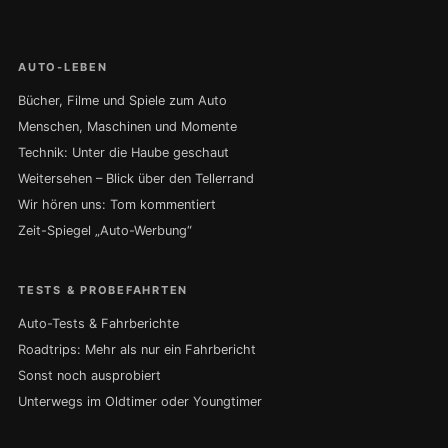
AUTO-LEBEN
Bücher, Filme und Spiele zum Auto
Menschen, Maschinen und Momente
Technik: Unter die Haube geschaut
Weitersehen – Blick über den Tellerrand
Wir hören uns: Tom kommentiert
Zeit-Spiegel „Auto-Werbung“
TESTS & PROBEFAHRTEN
Auto-Tests & Fahrberichte
Roadtrips: Mehr als nur ein Fahrbericht
Sonst noch ausprobiert
Unterwegs im Oldtimer oder Youngtimer