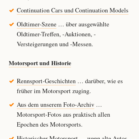
Continuation Cars und Continuation Models
Oldtimer-Szene
… über ausgewählte
Oldtimer-Treffen, -Auktionen, -
Versteigerungen und -Messen.
Motorsport und Historie
Rennsport-Geschichten
… darüber, wie es
früher im Motorsport zuging.
Aus dem unserem Foto-Archiv
…
Motorsport-Fotos aus praktisch allen
Epochen des Motorsports.
Historischer Motorsport
… wenn alte Autos