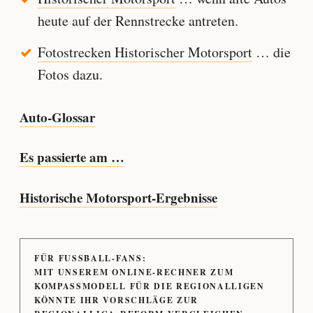
heute auf der Rennstrecke antreten.
Fotostrecken Historischer Motorsport
… die
Fotos dazu.
Auto-Glossar
Es passierte am …
Historische Motorsport-Ergebnisse
FÜR FUSSBALL-FANS:
MIT UNSEREM ONLINE-RECHNER ZUM
KOMPASSMODELL FÜR DIE REGIONALLIGEN
KÖNNTE IHR VORSCHLÄGE ZUR