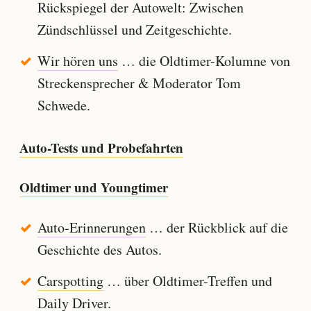
Rückspiegel der Autowelt: Zwischen
Zündschlüssel und Zeitgeschichte.
Wir hören uns
… die Oldtimer-Kolumne von
Streckensprecher & Moderator Tom
Schwede.
Auto-Tests und Probefahrten
Oldtimer und Youngtimer
Auto-Erinnerungen
… der Rückblick auf die
Geschichte des Autos.
Carspotting
… über Oldtimer-Treffen und
Daily Driver.