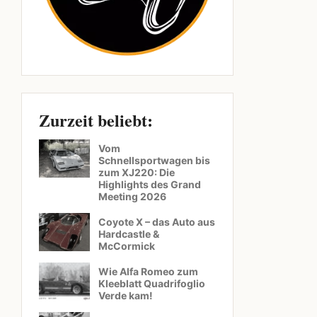
Zurzeit beliebt:
Vom
Schnellsportwagen bis
zum XJ220: Die
Highlights des Grand
Meeting 2026
Coyote X – das Auto aus
Hardcastle &
McCormick
Wie Alfa Romeo zum
Kleeblatt Quadrifoglio
Verde kam!