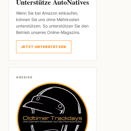
Unterstütze AutoNatives
Wenn Sie bei Amazon einkaufen,
können Sie uns ohne Mehrkosten
unterstützen. So unterstützen Sie den
Betrieb unseres Online-Magazins.
JETZT UNTERSTÜTZEN
ANZEIGE