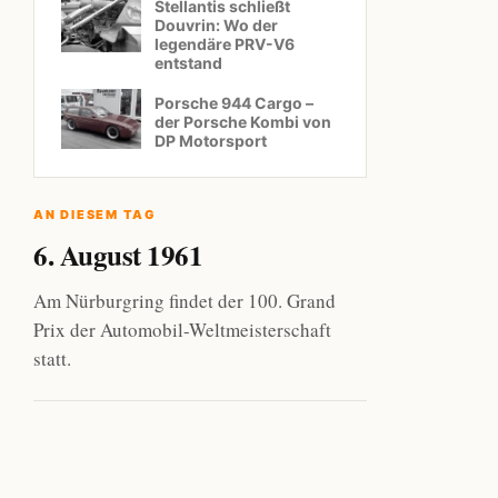
Stellantis schließt
Douvrin: Wo der
legendäre PRV-V6
entstand
Porsche 944 Cargo –
der Porsche Kombi von
DP Motorsport
AN DIESEM TAG
6. August 1961
Am Nürburgring findet der 100. Grand
Prix der Automobil-Weltmeisterschaft
statt.