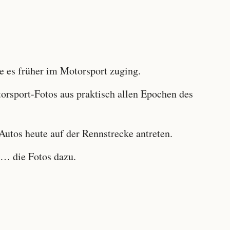
 es früher im Motorsport zuging.
sport-Fotos aus praktisch allen Epochen des
utos heute auf der Rennstrecke antreten.
… die Fotos dazu.