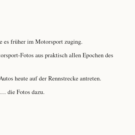
 es früher im Motorsport zuging.
sport-Fotos aus praktisch allen Epochen des
utos heute auf der Rennstrecke antreten.
… die Fotos dazu.