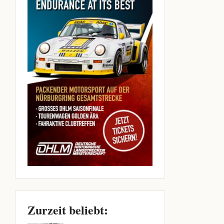
Zurzeit beliebt: