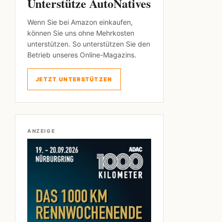
Unterstütze AutoNatives
Wenn Sie bei Amazon einkaufen,
können Sie uns ohne Mehrkosten
unterstützen. So unterstützen Sie den
Betrieb unseres Online-Magazins.
JETZT UNTERSTÜTZEN
ANZEIGE