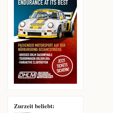
Zurzeit beliebt: