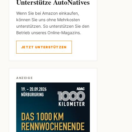
Unterstütze AutoNatives
Wenn Sie bei Amazon einkaufen,
können Sie uns ohne Mehrkosten
unterstützen. So unterstützen Sie den
Betrieb unseres Online-Magazins.
JETZT UNTERSTÜTZEN
ANZEIGE