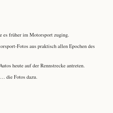
 es früher im Motorsport zuging.
sport-Fotos aus praktisch allen Epochen des
utos heute auf der Rennstrecke antreten.
… die Fotos dazu.