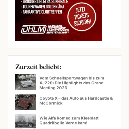
Zurzeit beliebt:
Vom Schnellsportwagen bis zum
XJ220: Die Highlights des Grand
Meeting 2026
Coyote X – das Auto aus Hardcastle &
McCormick
Wie Alfa Romeo zum Kleeblatt
Quadrifoglio Verde kam!