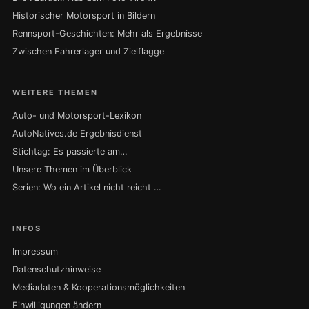
Historischer Motorsport in Bildern
Rennsport-Geschichten: Mehr als Ergebnisse
Zwischen Fahrerlager und Zielflagge
WEITERE THEMEN
Auto- und Motorsport-Lexikon
AutoNatives.de Ergebnisdienst
Stichtag: Es passierte am…
Unsere Themen im Überblick
Serien: Wo ein Artikel nicht reicht …
INFOS
Impressum
Datenschutzhinweise
Mediadaten & Kooperationsmöglichkeiten
Einwilligungen ändern