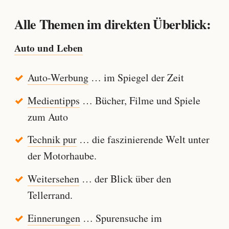
Alle Themen im direkten Überblick:
Auto und Leben
Auto-Werbung
… im Spiegel der Zeit
Medientipps
… Bücher, Filme und Spiele
zum Auto
Technik pur
… die faszinierende Welt unter
der Motorhaube.
Weitersehen
… der Blick über den
Tellerrand.
Einnerungen
… Spurensuche im