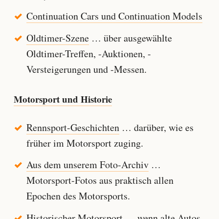
Continuation Cars und Continuation Models
Oldtimer-Szene
… über ausgewählte
Oldtimer-Treffen, -Auktionen, -
Versteigerungen und -Messen.
Motorsport und Historie
Rennsport-Geschichten
… darüber, wie es
früher im Motorsport zuging.
Aus dem unserem Foto-Archiv
…
Motorsport-Fotos aus praktisch allen
Epochen des Motorsports.
Historischer Motorsport
… wenn alte Autos