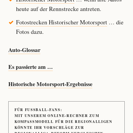
heute auf der Rennstrecke antreten.
Fotostrecken Historischer Motorsport
… die
Fotos dazu.
Auto-Glossar
Es passierte am …
Historische Motorsport-Ergebnisse
FÜR FUSSBALL-FANS:
MIT UNSEREM ONLINE-RECHNER ZUM
KOMPASSMODELL FÜR DIE REGIONALLIGEN
KÖNNTE IHR VORSCHLÄGE ZUR