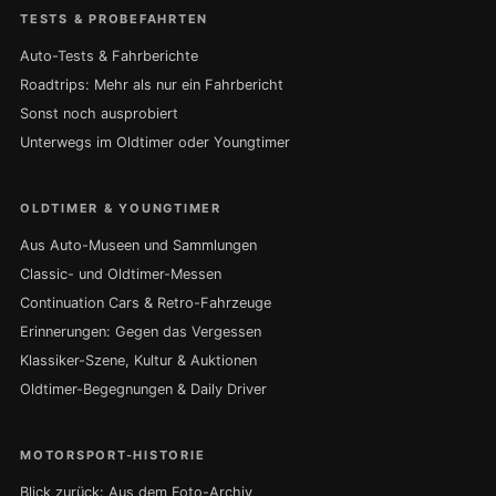
TESTS & PROBEFAHRTEN
Auto-Tests & Fahrberichte
Roadtrips: Mehr als nur ein Fahrbericht
Sonst noch ausprobiert
Unterwegs im Oldtimer oder Youngtimer
OLDTIMER & YOUNGTIMER
Aus Auto-Museen und Sammlungen
Classic- und Oldtimer-Messen
Continuation Cars & Retro-Fahrzeuge
Erinnerungen: Gegen das Vergessen
Klassiker-Szene, Kultur & Auktionen
Oldtimer-Begegnungen & Daily Driver
MOTORSPORT-HISTORIE
Blick zurück: Aus dem Foto-Archiv