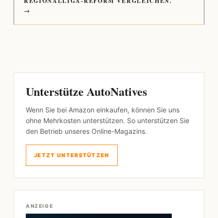
REGIONALLIGA-REFORM VERGLEICHEN.
→
Unterstütze AutoNatives
Wenn Sie bei Amazon einkaufen, können Sie uns
ohne Mehrkosten unterstützen. So unterstützen Sie
den Betrieb unseres Online-Magazins.
JETZT UNTERSTÜTZEN
ANZEIGE