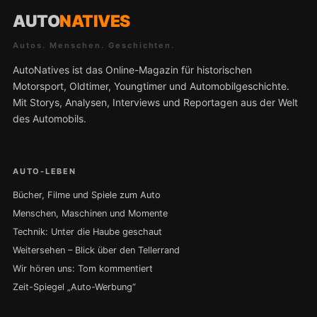
AUTO
NATIVES
Autos. Menschen. Geschichten.
AutoNatives ist das Online-Magazin für historischen
Motorsport, Oldtimer, Youngtimer und Automobilgeschichte.
Mit Storys, Analysen, Interviews und Reportagen aus der Welt
des Automobils.
AUTO-LEBEN
Bücher, Filme und Spiele zum Auto
Menschen, Maschinen und Momente
Technik: Unter die Haube geschaut
Weitersehen – Blick über den Tellerrand
Wir hören uns: Tom kommentiert
Zeit-Spiegel „Auto-Werbung“