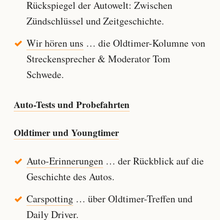
Rückspiegel der Autowelt: Zwischen
Zündschlüssel und Zeitgeschichte.
Wir hören uns
… die Oldtimer-Kolumne von
Streckensprecher & Moderator Tom
Schwede.
Auto-Tests und Probefahrten
Oldtimer und Youngtimer
Auto-Erinnerungen
… der Rückblick auf die
Geschichte des Autos.
Carspotting
… über Oldtimer-Treffen und
Daily Driver.