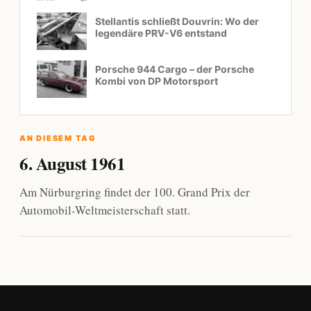
Stellantis schließt Douvrin: Wo der
legendäre PRV-V6 entstand
Porsche 944 Cargo – der Porsche
Kombi von DP Motorsport
AN DIESEM TAG
6. August 1961
Am Nürburgring findet der 100. Grand Prix der
Automobil-Weltmeisterschaft statt.