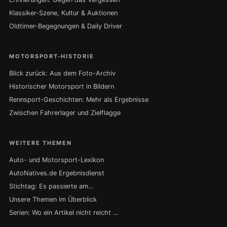
Klassiker-Szene, Kultur & Auktionen
Oldtimer-Begegnungen & Daily Driver
MOTORSPORT-HISTORIE
Blick zurück: Aus dem Foto-Archiv
Historischer Motorsport in Bildern
Rennsport-Geschichten: Mehr als Ergebnisse
Zwischen Fahrerlager und Zielflagge
WEITERE THEMEN
Auto- und Motorsport-Lexikon
AutoNatives.de Ergebnisdienst
Stichtag: Es passierte am…
Unsere Themen im Überblick
Serien: Wo ein Artikel nicht reicht …