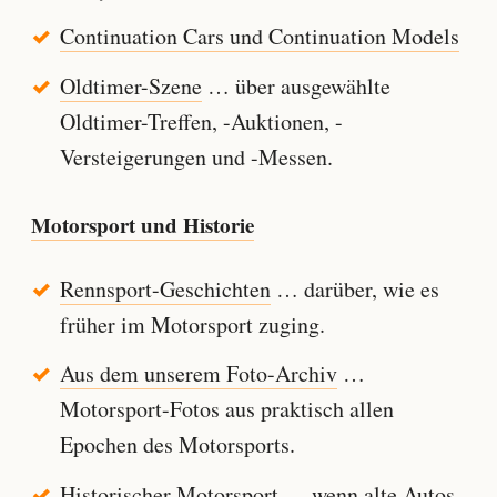
Continuation Cars und Continuation Models
Oldtimer-Szene
… über ausgewählte
Oldtimer-Treffen, -Auktionen, -
Versteigerungen und -Messen.
Motorsport und Historie
Rennsport-Geschichten
… darüber, wie es
früher im Motorsport zuging.
Aus dem unserem Foto-Archiv
…
Motorsport-Fotos aus praktisch allen
Epochen des Motorsports.
Historischer Motorsport
… wenn alte Autos