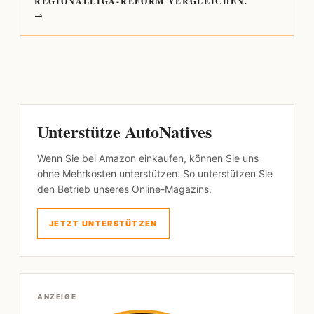
REGIONALLIGA-REFORM VERGLEICHEN.
→
Unterstütze AutoNatives
Wenn Sie bei Amazon einkaufen, können Sie uns
ohne Mehrkosten unterstützen. So unterstützen Sie
den Betrieb unseres Online-Magazins.
JETZT UNTERSTÜTZEN
ANZEIGE