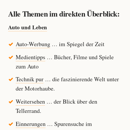
Alle Themen im direkten Überblick:
Auto und Leben
Auto-Werbung
… im Spiegel der Zeit
Medientipps
… Bücher, Filme und Spiele
zum Auto
Technik pur
… die faszinierende Welt unter
der Motorhaube.
Weitersehen
… der Blick über den
Tellerrand.
Einnerungen
… Spurensuche im