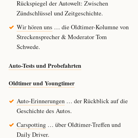
Rückspiegel der Autowelt: Zwischen
Zündschlüssel und Zeitgeschichte.
Wir hören uns
… die Oldtimer-Kolumne von
Streckensprecher & Moderator Tom
Schwede.
Auto-Tests und Probefahrten
Oldtimer und Youngtimer
Auto-Erinnerungen
… der Rückblick auf die
Geschichte des Autos.
Carspotting
… über Oldtimer-Treffen und
Daily Driver.