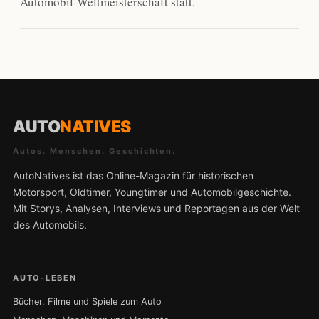
Automobil-Weltmeisterschaft statt.
AUTO
NATIVES
Autos. Menschen. Geschichten.
AutoNatives ist das Online-Magazin für historischen
Motorsport, Oldtimer, Youngtimer und Automobilgeschichte.
Mit Storys, Analysen, Interviews und Reportagen aus der Welt
des Automobils.
AUTO-LEBEN
Bücher, Filme und Spiele zum Auto