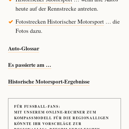
heute auf der Rennstrecke antreten.
Fotostrecken Historischer Motorsport
… die
Fotos dazu.
Auto-Glossar
Es passierte am …
Historische Motorsport-Ergebnisse
FÜR FUSSBALL-FANS:
MIT UNSEREM ONLINE-RECHNER ZUM
KOMPASSMODELL FÜR DIE REGIONALLIGEN
KÖNNTE IHR VORSCHLÄGE ZUR