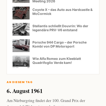
Meeting 2026
Coyote X – das Auto aus Hardcastle &
McCormick
Stellantis schließt Douvrin: Wo der
legendäre PRV-V6 entstand
Porsche 944 Cargo – der Porsche
Kombi von DP Motorsport
Wie Alfa Romeo zum Kleeblatt
Quadrifoglio Verde kam!
AN DIESEM TAG
6. August 1961
Am Nürburgring findet der 100. Grand Prix der