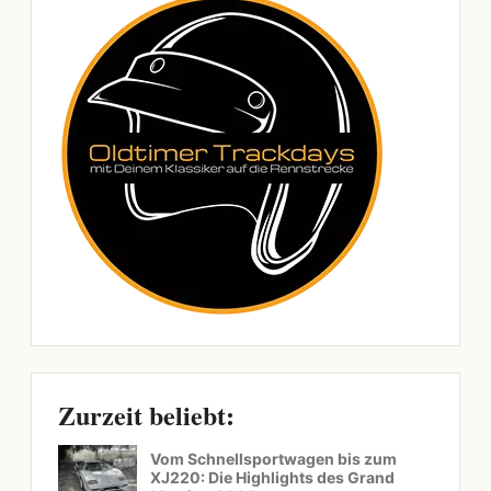
Zurzeit beliebt:
Vom Schnellsportwagen bis zum
XJ220: Die Highlights des Grand