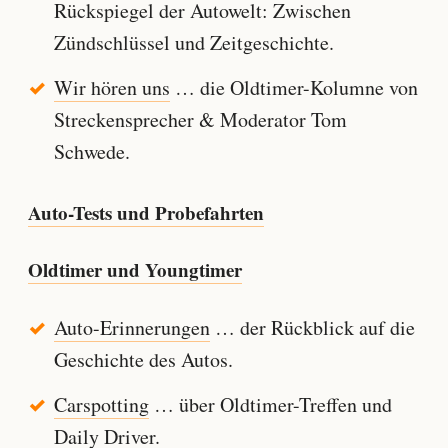
Rückspiegel der Autowelt: Zwischen
Zündschlüssel und Zeitgeschichte.
Wir hören uns
… die Oldtimer-Kolumne von
Streckensprecher & Moderator Tom
Schwede.
Auto-Tests und Probefahrten
Oldtimer und Youngtimer
Auto-Erinnerungen
… der Rückblick auf die
Geschichte des Autos.
Carspotting
… über Oldtimer-Treffen und
Daily Driver.