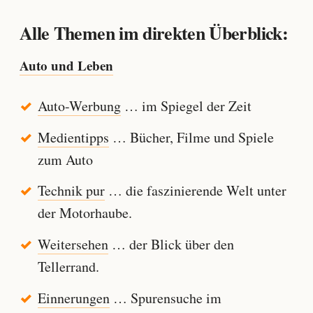
Alle Themen im direkten Überblick:
Auto und Leben
Auto-Werbung
… im Spiegel der Zeit
Medientipps
… Bücher, Filme und Spiele
zum Auto
Technik pur
… die faszinierende Welt unter
der Motorhaube.
Weitersehen
… der Blick über den
Tellerrand.
Einnerungen
… Spurensuche im