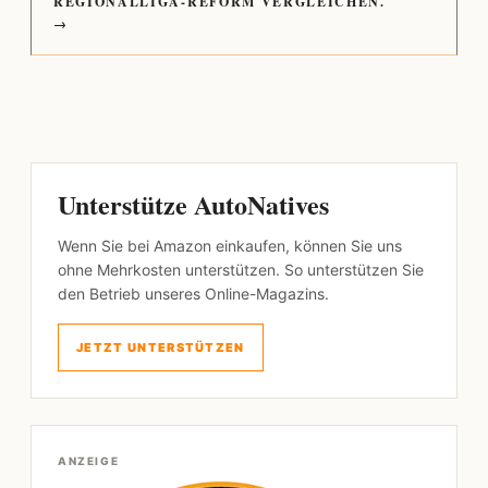
REGIONALLIGA-REFORM VERGLEICHEN.
→
Unterstütze AutoNatives
Wenn Sie bei Amazon einkaufen, können Sie uns
ohne Mehrkosten unterstützen. So unterstützen Sie
den Betrieb unseres Online-Magazins.
JETZT UNTERSTÜTZEN
ANZEIGE