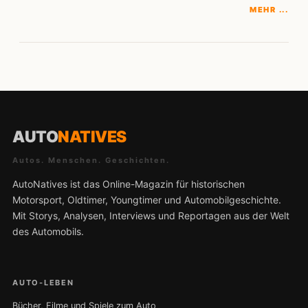
MEHR ...
AUTO
NATIVES
Autos. Menschen. Geschichten.
AutoNatives ist das Online-Magazin für historischen
Motorsport, Oldtimer, Youngtimer und Automobilgeschichte.
Mit Storys, Analysen, Interviews und Reportagen aus der Welt
des Automobils.
AUTO-LEBEN
Bücher, Filme und Spiele zum Auto