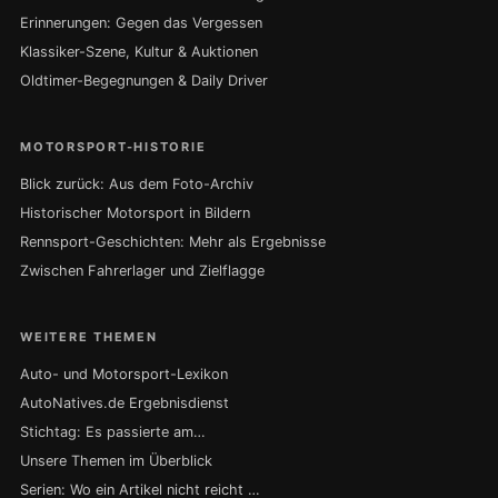
Erinnerungen: Gegen das Vergessen
Klassiker-Szene, Kultur & Auktionen
Oldtimer-Begegnungen & Daily Driver
MOTORSPORT-HISTORIE
Blick zurück: Aus dem Foto-Archiv
Historischer Motorsport in Bildern
Rennsport-Geschichten: Mehr als Ergebnisse
Zwischen Fahrerlager und Zielflagge
WEITERE THEMEN
Auto- und Motorsport-Lexikon
AutoNatives.de Ergebnisdienst
Stichtag: Es passierte am…
Unsere Themen im Überblick
Serien: Wo ein Artikel nicht reicht …