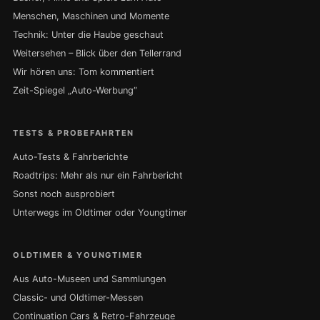
Menschen, Maschinen und Momente
Technik: Unter die Haube geschaut
Weitersehen – Blick über den Tellerrand
Wir hören uns: Tom kommentiert
Zeit-Spiegel „Auto-Werbung“
TESTS & PROBEFAHRTEN
Auto-Tests & Fahrberichte
Roadtrips: Mehr als nur ein Fahrbericht
Sonst noch ausprobiert
Unterwegs im Oldtimer oder Youngtimer
OLDTIMER & YOUNGTIMER
Aus Auto-Museen und Sammlungen
Classic- und Oldtimer-Messen
Continuation Cars & Retro-Fahrzeuge