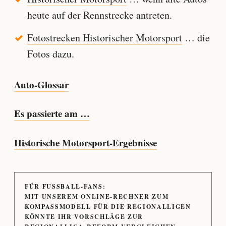
heute auf der Rennstrecke antreten.
Fotostrecken Historischer Motorsport
… die
Fotos dazu.
Auto-Glossar
Es passierte am …
Historische Motorsport-Ergebnisse
FÜR FUSSBALL-FANS:
MIT UNSEREM ONLINE-RECHNER ZUM
KOMPASSMODELL FÜR DIE REGIONALLIGEN
KÖNNTE IHR VORSCHLÄGE ZUR