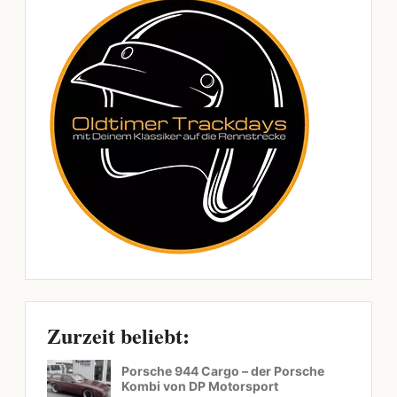
Zurzeit beliebt:
Porsche 944 Cargo – der Porsche
Kombi von DP Motorsport