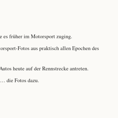
 es früher im Motorsport zuging.
sport-Fotos aus praktisch allen Epochen des
utos heute auf der Rennstrecke antreten.
… die Fotos dazu.