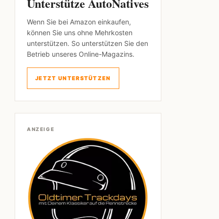
Unterstütze AutoNatives
Wenn Sie bei Amazon einkaufen,
können Sie uns ohne Mehrkosten
unterstützen. So unterstützen Sie den
Betrieb unseres Online-Magazins.
JETZT UNTERSTÜTZEN
ANZEIGE