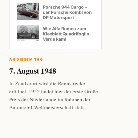
Porsche 944 Cargo –
der Porsche Kombi von
DP Motorsport
Wie Alfa Romeo zum
Kleeblatt Quadrifoglio
Verde kam!
AN DIESEM TAG
7. August 1948
In Zandvoort wird die Rennstrecke
eröffnet. 1952 findet hier der erste Große
Preis der Niederlande im Rahmen der
Automobil-Weltmeisterschaft statt.