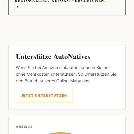
REGIONALLIGA-REFORM VERGLEICHEN.
→
Unterstütze AutoNatives
Wenn Sie bei Amazon einkaufen, können Sie uns
ohne Mehrkosten unterstützen. So unterstützen Sie
den Betrieb unseres Online-Magazins.
JETZT UNTERSTÜTZEN
ANZEIGE