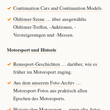
Continuation Cars und Continuation Models
Oldtimer-Szene
… über ausgewählte
Oldtimer-Treffen, -Auktionen, -
Versteigerungen und -Messen.
Motorsport und Historie
Rennsport-Geschichten
… darüber, wie es
früher im Motorsport zuging.
Aus dem unserem Foto-Archiv
…
Motorsport-Fotos aus praktisch allen
Epochen des Motorsports.
Historischer Motorsport
… wenn alte Autos