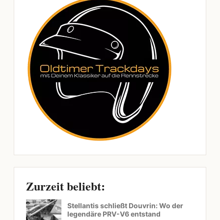
Zurzeit beliebt:
Stellantis schließt Douvrin: Wo der
legendäre PRV-V6 entstand