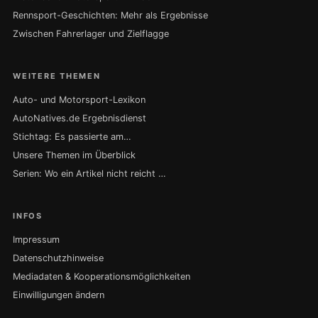
Rennsport-Geschichten: Mehr als Ergebnisse
Zwischen Fahrerlager und Zielflagge
WEITERE THEMEN
Auto- und Motorsport-Lexikon
AutoNatives.de Ergebnisdienst
Stichtag: Es passierte am…
Unsere Themen im Überblick
Serien: Wo ein Artikel nicht reicht …
INFOS
Impressum
Datenschutzhinweise
Mediadaten & Kooperationsmöglichkeiten
Einwilligungen ändern