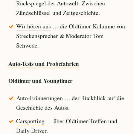
Rückspiegel der Autowelt: Zwischen
Zündschlüssel und Zeitgeschichte.
Wir hören uns
… die Oldtimer-Kolumne von
Streckensprecher & Moderator Tom
Schwede.
Auto-Tests und Probefahrten
Oldtimer und Youngtimer
Auto-Erinnerungen
… der Rückblick auf die
Geschichte des Autos.
Carspotting
… über Oldtimer-Treffen und
Daily Driver.