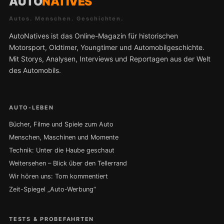
AUTO
NATIVES
Autos. Menschen. Geschichten.
AutoNatives ist das Online-Magazin für historischen
Motorsport, Oldtimer, Youngtimer und Automobilgeschichte.
Mit Storys, Analysen, Interviews und Reportagen aus der Welt
des Automobils.
AUTO-LEBEN
Bücher, Filme und Spiele zum Auto
Menschen, Maschinen und Momente
Technik: Unter die Haube geschaut
Weitersehen – Blick über den Tellerrand
Wir hören uns: Tom kommentiert
Zeit-Spiegel „Auto-Werbung“
TESTS & PROBEFAHRTEN