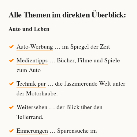
Alle Themen im direkten Überblick:
Auto und Leben
Auto-Werbung
… im Spiegel der Zeit
Medientipps
… Bücher, Filme und Spiele
zum Auto
Technik pur
… die faszinierende Welt unter
der Motorhaube.
Weitersehen
… der Blick über den
Tellerrand.
Einnerungen
… Spurensuche im