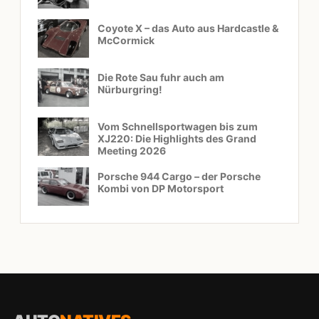
Coyote X – das Auto aus Hardcastle &
McCormick
Die Rote Sau fuhr auch am
Nürburgring!
Vom Schnellsportwagen bis zum
XJ220: Die Highlights des Grand
Meeting 2026
Porsche 944 Cargo – der Porsche
Kombi von DP Motorsport