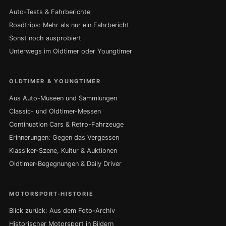
Auto-Tests & Fahrberichte
Roadtrips: Mehr als nur ein Fahrbericht
Sonst noch ausprobiert
Unterwegs im Oldtimer oder Youngtimer
OLDTIMER & YOUNGTIMER
Aus Auto-Museen und Sammlungen
Classic- und Oldtimer-Messen
Continuation Cars & Retro-Fahrzeuge
Erinnerungen: Gegen das Vergessen
Klassiker-Szene, Kultur & Auktionen
Oldtimer-Begegnungen & Daily Driver
MOTORSPORT-HISTORIE
Blick zurück: Aus dem Foto-Archiv
Historischer Motorsport in Bildern