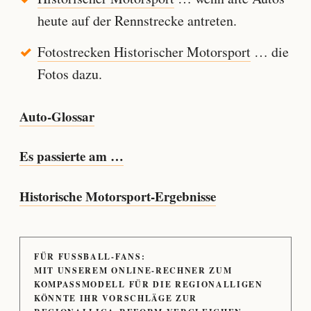
heute auf der Rennstrecke antreten.
Fotostrecken Historischer Motorsport
… die
Fotos dazu.
Auto-Glossar
Es passierte am …
Historische Motorsport-Ergebnisse
FÜR FUSSBALL-FANS:
MIT UNSEREM ONLINE-RECHNER ZUM
KOMPASSMODELL FÜR DIE REGIONALLIGEN
KÖNNTE IHR VORSCHLÄGE ZUR