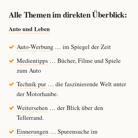
Alle Themen im direkten Überblick:
Auto und Leben
Auto-Werbung
… im Spiegel der Zeit
Medientipps
… Bücher, Filme und Spiele
zum Auto
Technik pur
… die faszinierende Welt unter
der Motorhaube.
Weitersehen
… der Blick über den
Tellerrand.
Einnerungen
… Spurensuche im