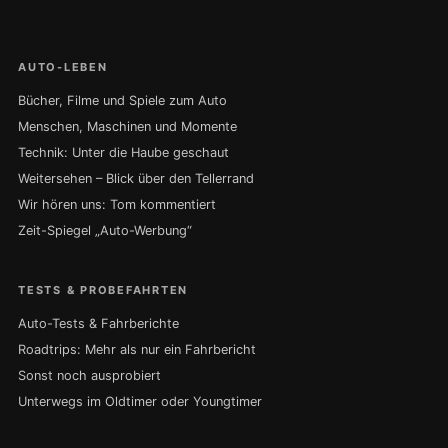
AUTO-LEBEN
Bücher, Filme und Spiele zum Auto
Menschen, Maschinen und Momente
Technik: Unter die Haube geschaut
Weitersehen – Blick über den Tellerrand
Wir hören uns: Tom kommentiert
Zeit-Spiegel „Auto-Werbung“
TESTS & PROBEFAHRTEN
Auto-Tests & Fahrberichte
Roadtrips: Mehr als nur ein Fahrbericht
Sonst noch ausprobiert
Unterwegs im Oldtimer oder Youngtimer