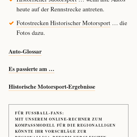
heute auf der Rennstrecke antreten.
Fotostrecken Historischer Motorsport
… die
Fotos dazu.
Auto-Glossar
Es passierte am …
Historische Motorsport-Ergebnisse
FÜR FUSSBALL-FANS:
MIT UNSEREM ONLINE-RECHNER ZUM
KOMPASSMODELL FÜR DIE REGIONALLIGEN
KÖNNTE IHR VORSCHLÄGE ZUR