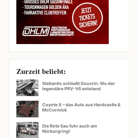
Zurzeit beliebt:
Stellantis schließt Douvrin: Wo der
legendäre PRV-V6 entstand
Coyote X – das Auto aus Hardcastle &
McCormick
Die Rote Sau fuhr auch am
Nürburgring!