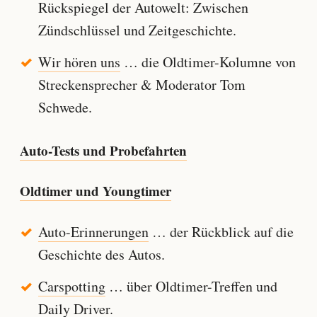
Rückspiegel der Autowelt: Zwischen
Zündschlüssel und Zeitgeschichte.
Wir hören uns
… die Oldtimer-Kolumne von
Streckensprecher & Moderator Tom
Schwede.
Auto-Tests und Probefahrten
Oldtimer und Youngtimer
Auto-Erinnerungen
… der Rückblick auf die
Geschichte des Autos.
Carspotting
… über Oldtimer-Treffen und
Daily Driver.