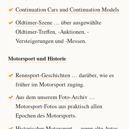
Continuation Cars und Continuation Models
Oldtimer-Szene
… über ausgewählte
Oldtimer-Treffen, -Auktionen, -
Versteigerungen und -Messen.
Motorsport und Historie
Rennsport-Geschichten
… darüber, wie es
früher im Motorsport zuging.
Aus dem unserem Foto-Archiv
…
Motorsport-Fotos aus praktisch allen
Epochen des Motorsports.
Historischer Motorsport
… wenn alte Autos