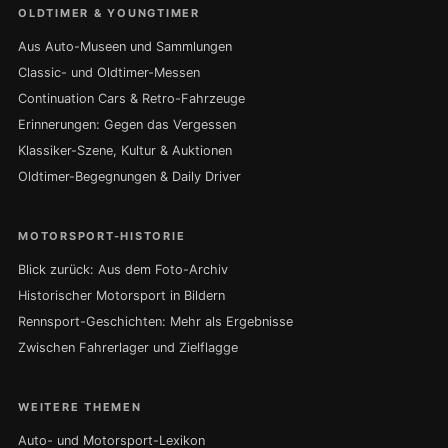
OLDTIMER & YOUNGTIMER
Aus Auto-Museen und Sammlungen
Classic- und Oldtimer-Messen
Continuation Cars & Retro-Fahrzeuge
Erinnerungen: Gegen das Vergessen
Klassiker-Szene, Kultur & Auktionen
Oldtimer-Begegnungen & Daily Driver
MOTORSPORT-HISTORIE
Blick zurück: Aus dem Foto-Archiv
Historischer Motorsport in Bildern
Rennsport-Geschichten: Mehr als Ergebnisse
Zwischen Fahrerlager und Zielflagge
WEITERE THEMEN
Auto- und Motorsport-Lexikon