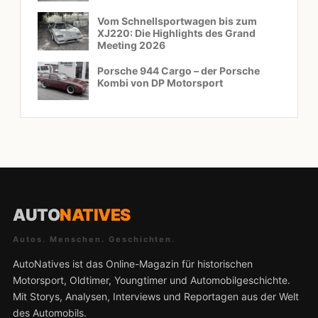
Vom Schnellsportwagen bis zum
XJ220: Die Highlights des Grand
Meeting 2026
Porsche 944 Cargo – der Porsche
Kombi von DP Motorsport
AUTO
NATIVES
Autos. Menschen. Geschichten.
AutoNatives ist das Online-Magazin für historischen
Motorsport, Oldtimer, Youngtimer und Automobilgeschichte.
Mit Storys, Analysen, Interviews und Reportagen aus der Welt
des Automobils.