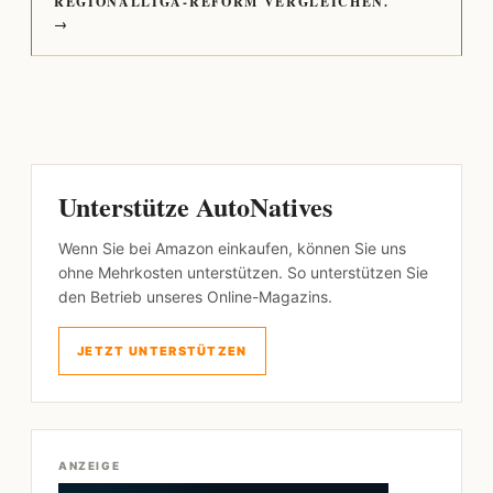
REGIONALLIGA-REFORM VERGLEICHEN.
→
Unterstütze AutoNatives
Wenn Sie bei Amazon einkaufen, können Sie uns
ohne Mehrkosten unterstützen. So unterstützen Sie
den Betrieb unseres Online-Magazins.
JETZT UNTERSTÜTZEN
ANZEIGE