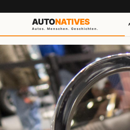
AUTO
NATIVES
Autos. Menschen. Geschichten.