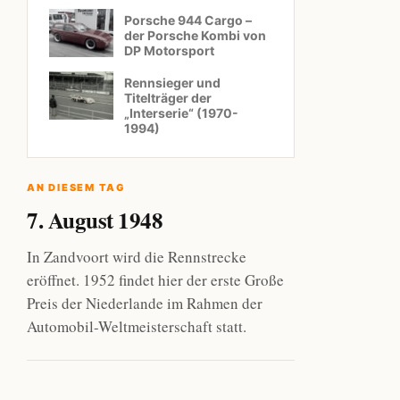
Porsche 944 Cargo –
der Porsche Kombi von
DP Motorsport
Rennsieger und
Titelträger der
„Interserie“ (1970-
1994)
AN DIESEM TAG
7. August 1948
In Zandvoort wird die Rennstrecke
eröffnet. 1952 findet hier der erste Große
Preis der Niederlande im Rahmen der
Automobil-Weltmeisterschaft statt.