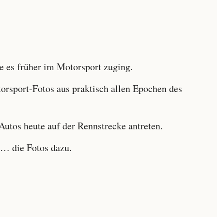
 es früher im Motorsport zuging.
sport-Fotos aus praktisch allen Epochen des
utos heute auf der Rennstrecke antreten.
… die Fotos dazu.