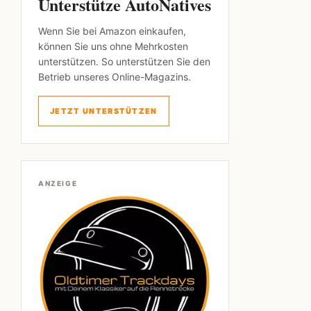
Unterstütze AutoNatives
Wenn Sie bei Amazon einkaufen,
können Sie uns ohne Mehrkosten
unterstützen. So unterstützen Sie den
Betrieb unseres Online-Magazins.
JETZT UNTERSTÜTZEN
ANZEIGE