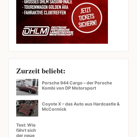
Zurzeit beliebt:
Porsche 944 Cargo – der Porsche
Kombi von DP Motorsport
Coyote X – das Auto aus Hardcastle &
McCormick
Test: Wie
fährt sich
der neue