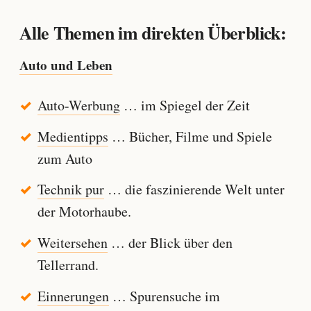
Alle Themen im direkten Überblick:
Auto und Leben
Auto-Werbung
… im Spiegel der Zeit
Medientipps
… Bücher, Filme und Spiele
zum Auto
Technik pur
… die faszinierende Welt unter
der Motorhaube.
Weitersehen
… der Blick über den
Tellerrand.
Einnerungen
… Spurensuche im