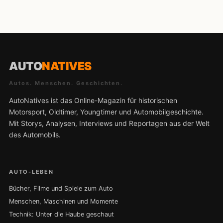
AUTO
NATIVES
Autos. Menschen. Geschichten.
AutoNatives ist das Online-Magazin für historischen
Motorsport, Oldtimer, Youngtimer und Automobilgeschichte.
Mit Storys, Analysen, Interviews und Reportagen aus der Welt
des Automobils.
AUTO-LEBEN
Bücher, Filme und Spiele zum Auto
Menschen, Maschinen und Momente
Technik: Unter die Haube geschaut