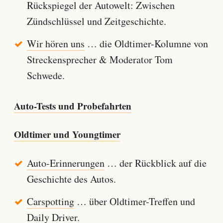
Rückspiegel der Autowelt: Zwischen
Zündschlüssel und Zeitgeschichte.
Wir hören uns
… die Oldtimer-Kolumne von
Streckensprecher & Moderator Tom
Schwede.
Auto-Tests und Probefahrten
Oldtimer und Youngtimer
Auto-Erinnerungen
… der Rückblick auf die
Geschichte des Autos.
Carspotting
… über Oldtimer-Treffen und
Daily Driver.