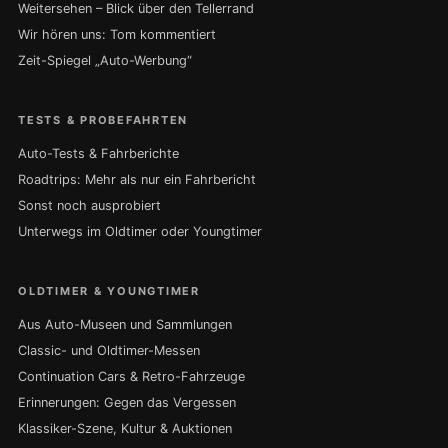
Weitersehen – Blick über den Tellerrand
Wir hören uns: Tom kommentiert
Zeit-Spiegel „Auto-Werbung“
TESTS & PROBEFAHRTEN
Auto-Tests & Fahrberichte
Roadtrips: Mehr als nur ein Fahrbericht
Sonst noch ausprobiert
Unterwegs im Oldtimer oder Youngtimer
OLDTIMER & YOUNGTIMER
Aus Auto-Museen und Sammlungen
Classic- und Oldtimer-Messen
Continuation Cars & Retro-Fahrzeuge
Erinnerungen: Gegen das Vergessen
Klassiker-Szene, Kultur & Auktionen