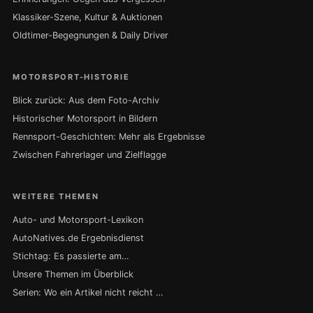
Klassiker-Szene, Kultur & Auktionen
Oldtimer-Begegnungen & Daily Driver
MOTORSPORT-HISTORIE
Blick zurück: Aus dem Foto-Archiv
Historischer Motorsport in Bildern
Rennsport-Geschichten: Mehr als Ergebnisse
Zwischen Fahrerlager und Zielflagge
WEITERE THEMEN
Auto- und Motorsport-Lexikon
AutoNatives.de Ergebnisdienst
Stichtag: Es passierte am…
Unsere Themen im Überblick
Serien: Wo ein Artikel nicht reicht …