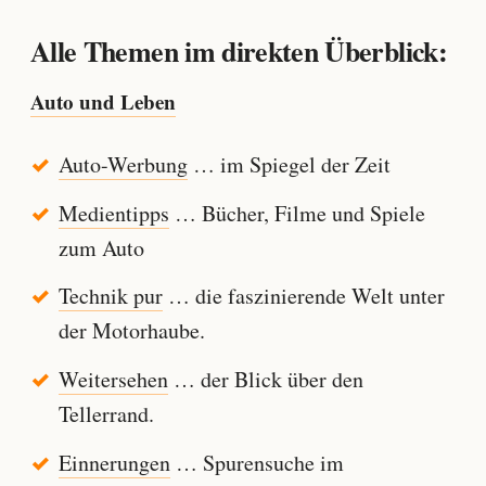
Alle Themen im direkten Überblick:
Auto und Leben
Auto-Werbung
… im Spiegel der Zeit
Medientipps
… Bücher, Filme und Spiele
zum Auto
Technik pur
… die faszinierende Welt unter
der Motorhaube.
Weitersehen
… der Blick über den
Tellerrand.
Einnerungen
… Spurensuche im