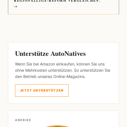
REGIONALLIGA-REFORM VERGLEICHEN.
→
Unterstütze AutoNatives
Wenn Sie bei Amazon einkaufen, können Sie uns
ohne Mehrkosten unterstützen. So unterstützen Sie
den Betrieb unseres Online-Magazins.
JETZT UNTERSTÜTZEN
ANZEIGE