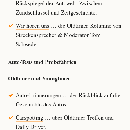
Rückspiegel der Autowelt: Zwischen
Zündschlüssel und Zeitgeschichte.
Wir hören uns
… die Oldtimer-Kolumne von
Streckensprecher & Moderator Tom
Schwede.
Auto-Tests und Probefahrten
Oldtimer und Youngtimer
Auto-Erinnerungen
… der Rückblick auf die
Geschichte des Autos.
Carspotting
… über Oldtimer-Treffen und
Daily Driver.