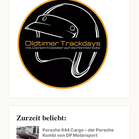
Zurzeit beliebt:
Porsche 944 Cargo – der Porsche
Kombi von DP Motorsport