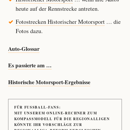
heute auf der Rennstrecke antreten.
Fotostrecken Historischer Motorsport
… die
Fotos dazu.
Auto-Glossar
Es passierte am …
Historische Motorsport-Ergebnisse
FÜR FUSSBALL-FANS:
MIT UNSEREM ONLINE-RECHNER ZUM
KOMPASSMODELL FÜR DIE REGIONALLIGEN
KÖNNTE IHR VORSCHLÄGE ZUR