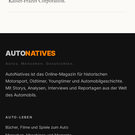
Kaiser-Frazer Corporation.
AUTO
NATIVES
Autos. Menschen. Geschichten.
AutoNatives ist das Online-Magazin für historischen
Motorsport, Oldtimer, Youngtimer und Automobilgeschichte.
Mit Storys, Analysen, Interviews und Reportagen aus der Welt
des Automobils.
AUTO-LEBEN
Bücher, Filme und Spiele zum Auto