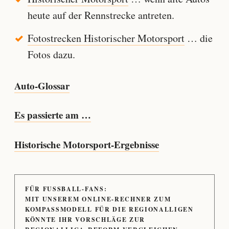
heute auf der Rennstrecke antreten.
Fotostrecken Historischer Motorsport
… die
Fotos dazu.
Auto-Glossar
Es passierte am …
Historische Motorsport-Ergebnisse
FÜR FUSSBALL-FANS:
MIT UNSEREM ONLINE-RECHNER ZUM
KOMPASSMODELL FÜR DIE REGIONALLIGEN
KÖNNTE IHR VORSCHLÄGE ZUR