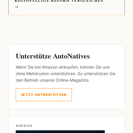
REGIONALLIGA-REFORM VERGLEICHEN.
→
Unterstütze AutoNatives
Wenn Sie bei Amazon einkaufen, können Sie uns
ohne Mehrkosten unterstützen. So unterstützen Sie
den Betrieb unseres Online-Magazins.
JETZT UNTERSTÜTZEN
ANZEIGE