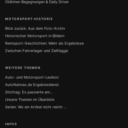
Oldtimer-Begegnungen & Daily Driver
MOTORSPORT-HISTORIE
Blick zurück: Aus dem Foto-Archiv
Historischer Motorsport in Bildern
Rennsport-Geschichten: Mehr als Ergebnisse
Zwischen Fahrerlager und Zielflagge
WEITERE THEMEN
Auto- und Motorsport-Lexikon
AutoNatives.de Ergebnisdienst
Stichtag: Es passierte am…
Unsere Themen im Überblick
Serien: Wo ein Artikel nicht reicht …
INFOS