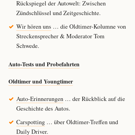
Rückspiegel der Autowelt: Zwischen
Zündschlüssel und Zeitgeschichte.
Wir hören uns
… die Oldtimer-Kolumne von
Streckensprecher & Moderator Tom
Schwede.
Auto-Tests und Probefahrten
Oldtimer und Youngtimer
Auto-Erinnerungen
… der Rückblick auf die
Geschichte des Autos.
Carspotting
… über Oldtimer-Treffen und
Daily Driver.