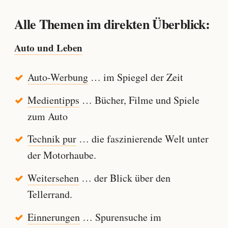
Alle Themen im direkten Überblick:
Auto und Leben
Auto-Werbung
… im Spiegel der Zeit
Medientipps
… Bücher, Filme und Spiele
zum Auto
Technik pur
… die faszinierende Welt unter
der Motorhaube.
Weitersehen
… der Blick über den
Tellerrand.
Einnerungen
… Spurensuche im