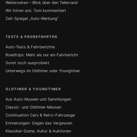
Weitersehen – Blick über den Tellerrand
Wir hören uns: Tom kommentiert
Zeit-Spiegel „Auto-Werbung“
TESTS & PROBEFAHRTEN
Auto-Tests & Fahrberichte
Roadtrips: Mehr als nur ein Fahrbericht
Sonst noch ausprobiert
Unterwegs im Oldtimer oder Youngtimer
OLDTIMER & YOUNGTIMER
Aus Auto-Museen und Sammlungen
Classic- und Oldtimer-Messen
Continuation Cars & Retro-Fahrzeuge
Erinnerungen: Gegen das Vergessen
Klassiker-Szene, Kultur & Auktionen