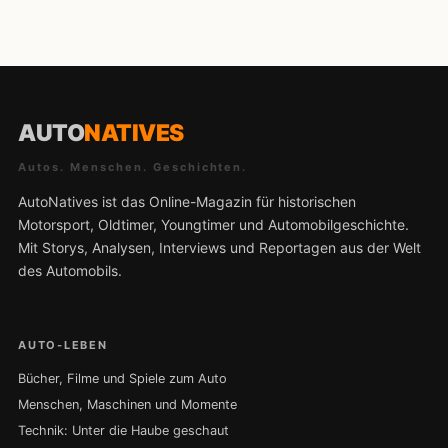
AUTO
NATIVES
Autos. Menschen. Geschichten.
AutoNatives ist das Online-Magazin für historischen
Motorsport, Oldtimer, Youngtimer und Automobilgeschichte.
Mit Storys, Analysen, Interviews und Reportagen aus der Welt
des Automobils.
AUTO-LEBEN
Bücher, Filme und Spiele zum Auto
Menschen, Maschinen und Momente
Technik: Unter die Haube geschaut