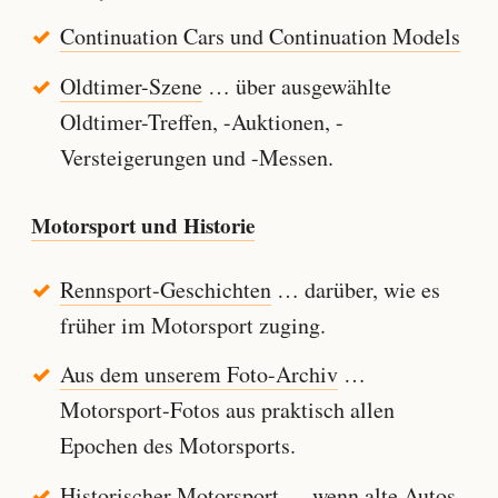
Continuation Cars und Continuation Models
Oldtimer-Szene
… über ausgewählte
Oldtimer-Treffen, -Auktionen, -
Versteigerungen und -Messen.
Motorsport und Historie
Rennsport-Geschichten
… darüber, wie es
früher im Motorsport zuging.
Aus dem unserem Foto-Archiv
…
Motorsport-Fotos aus praktisch allen
Epochen des Motorsports.
Historischer Motorsport
… wenn alte Autos