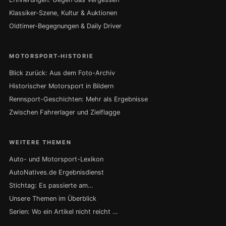
Klassiker-Szene, Kultur & Auktionen
Oldtimer-Begegnungen & Daily Driver
MOTORSPORT-HISTORIE
Blick zurück: Aus dem Foto-Archiv
Historischer Motorsport in Bildern
Rennsport-Geschichten: Mehr als Ergebnisse
Zwischen Fahrerlager und Zielflagge
WEITERE THEMEN
Auto- und Motorsport-Lexikon
AutoNatives.de Ergebnisdienst
Stichtag: Es passierte am…
Unsere Themen im Überblick
Serien: Wo ein Artikel nicht reicht …