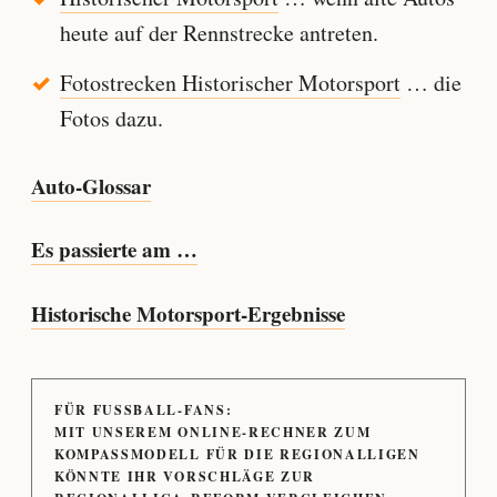
heute auf der Rennstrecke antreten.
Fotostrecken Historischer Motorsport
… die
Fotos dazu.
Auto-Glossar
Es passierte am …
Historische Motorsport-Ergebnisse
FÜR FUSSBALL-FANS:
MIT UNSEREM ONLINE-RECHNER ZUM
KOMPASSMODELL FÜR DIE REGIONALLIGEN
KÖNNTE IHR VORSCHLÄGE ZUR