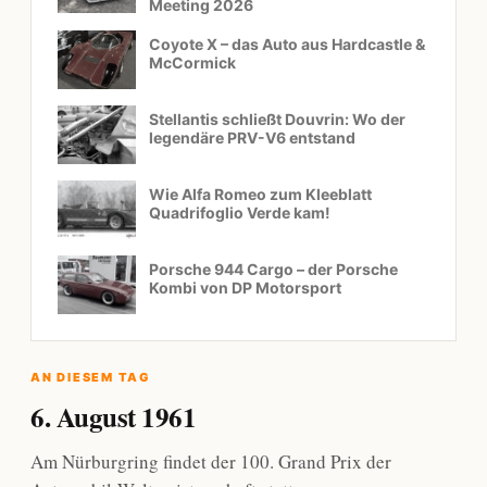
Meeting 2026
Coyote X – das Auto aus Hardcastle &
McCormick
Stellantis schließt Douvrin: Wo der
legendäre PRV-V6 entstand
Wie Alfa Romeo zum Kleeblatt
Quadrifoglio Verde kam!
Porsche 944 Cargo – der Porsche
Kombi von DP Motorsport
AN DIESEM TAG
6. August 1961
Am Nürburgring findet der 100. Grand Prix der