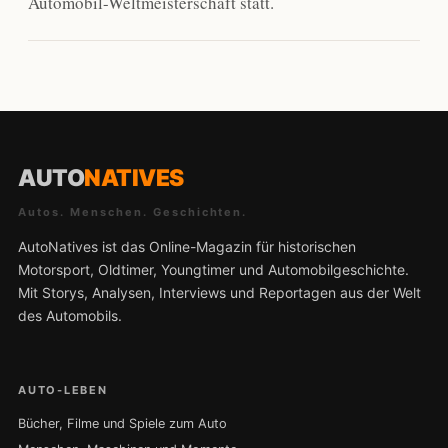
Automobil-Weltmeisterschaft statt.
AUTO
NATIVES
Autos. Menschen. Geschichten.
AutoNatives ist das Online-Magazin für historischen
Motorsport, Oldtimer, Youngtimer und Automobilgeschichte.
Mit Storys, Analysen, Interviews und Reportagen aus der Welt
des Automobils.
AUTO-LEBEN
Bücher, Filme und Spiele zum Auto