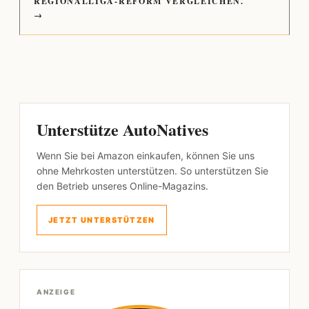
REGIONALLIGA-REFORM VERGLEICHEN.
→
Unterstütze AutoNatives
Wenn Sie bei Amazon einkaufen, können Sie uns
ohne Mehrkosten unterstützen. So unterstützen Sie
den Betrieb unseres Online-Magazins.
JETZT UNTERSTÜTZEN
ANZEIGE