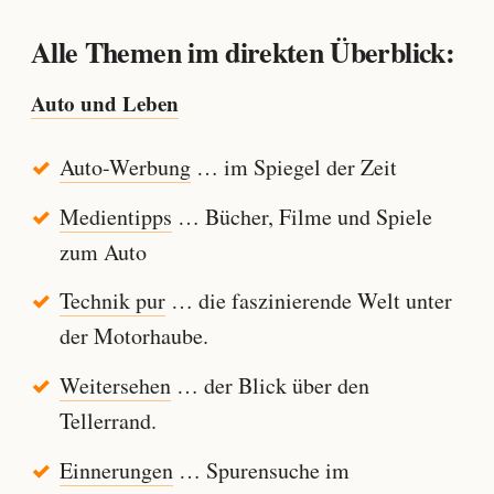
Alle Themen im direkten Überblick:
Auto und Leben
Auto-Werbung
… im Spiegel der Zeit
Medientipps
… Bücher, Filme und Spiele
zum Auto
Technik pur
… die faszinierende Welt unter
der Motorhaube.
Weitersehen
… der Blick über den
Tellerrand.
Einnerungen
… Spurensuche im