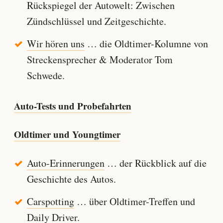
Rückspiegel der Autowelt: Zwischen
Zündschlüssel und Zeitgeschichte.
Wir hören uns
… die Oldtimer-Kolumne von
Streckensprecher & Moderator Tom
Schwede.
Auto-Tests und Probefahrten
Oldtimer und Youngtimer
Auto-Erinnerungen
… der Rückblick auf die
Geschichte des Autos.
Carspotting
… über Oldtimer-Treffen und
Daily Driver.