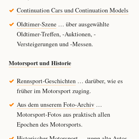
Continuation Cars und Continuation Models
Oldtimer-Szene
… über ausgewählte
Oldtimer-Treffen, -Auktionen, -
Versteigerungen und -Messen.
Motorsport und Historie
Rennsport-Geschichten
… darüber, wie es
früher im Motorsport zuging.
Aus dem unserem Foto-Archiv
…
Motorsport-Fotos aus praktisch allen
Epochen des Motorsports.
Historischer Motorsport
… wenn alte Autos