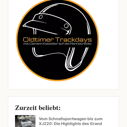
Zurzeit beliebt:
Vom Schnellsportwagen bis zum
XJ220: Die Highlights des Grand