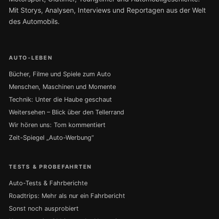
Mit Storys, Analysen, Interviews und Reportagen aus der Welt
des Automobils.
AUTO-LEBEN
Bücher, Filme und Spiele zum Auto
Menschen, Maschinen und Momente
Technik: Unter die Haube geschaut
Weitersehen – Blick über den Tellerrand
Wir hören uns: Tom kommentiert
Zeit-Spiegel „Auto-Werbung“
TESTS & PROBEFAHRTEN
Auto-Tests & Fahrberichte
Roadtrips: Mehr als nur ein Fahrbericht
Sonst noch ausprobiert