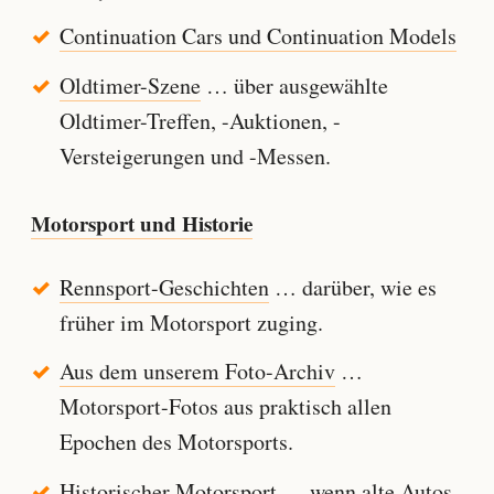
Continuation Cars und Continuation Models
Oldtimer-Szene
… über ausgewählte
Oldtimer-Treffen, -Auktionen, -
Versteigerungen und -Messen.
Motorsport und Historie
Rennsport-Geschichten
… darüber, wie es
früher im Motorsport zuging.
Aus dem unserem Foto-Archiv
…
Motorsport-Fotos aus praktisch allen
Epochen des Motorsports.
Historischer Motorsport
… wenn alte Autos