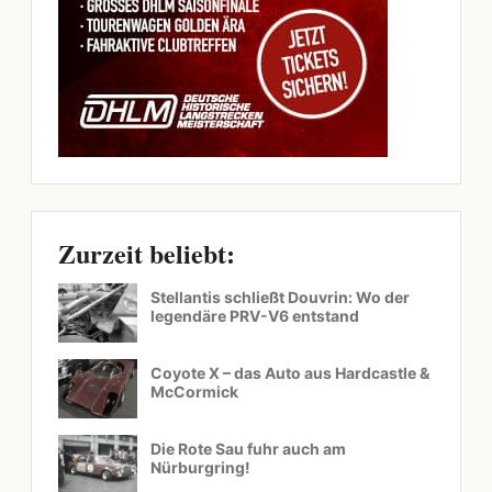
Zurzeit beliebt:
Stellantis schließt Douvrin: Wo der
legendäre PRV-V6 entstand
Coyote X – das Auto aus Hardcastle &
McCormick
Die Rote Sau fuhr auch am
Nürburgring!