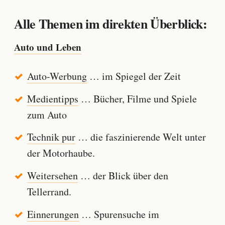
Alle Themen im direkten Überblick:
Auto und Leben
Auto-Werbung
… im Spiegel der Zeit
Medientipps
… Bücher, Filme und Spiele
zum Auto
Technik pur
… die faszinierende Welt unter
der Motorhaube.
Weitersehen
… der Blick über den
Tellerrand.
Einnerungen
… Spurensuche im