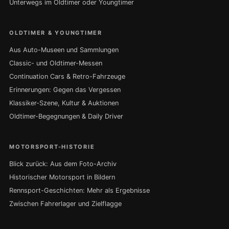
Unterwegs im Oldtimer oder Youngtimer
OLDTIMER & YOUNGTIMER
Aus Auto-Museen und Sammlungen
Classic- und Oldtimer-Messen
Continuation Cars & Retro-Fahrzeuge
Erinnerungen: Gegen das Vergessen
Klassiker-Szene, Kultur & Auktionen
Oldtimer-Begegnungen & Daily Driver
MOTORSPORT-HISTORIE
Blick zurück: Aus dem Foto-Archiv
Historischer Motorsport in Bildern
Rennsport-Geschichten: Mehr als Ergebnisse
Zwischen Fahrerlager und Zielflagge