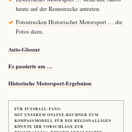
heute auf der Rennstrecke antreten.
Fotostrecken Historischer Motorsport
… die
Fotos dazu.
Auto-Glossar
Es passierte am …
Historische Motorsport-Ergebnisse
FÜR FUSSBALL-FANS:
MIT UNSEREM ONLINE-RECHNER ZUM
KOMPASSMODELL FÜR DIE REGIONALLIGEN
KÖNNTE IHR VORSCHLÄGE ZUR