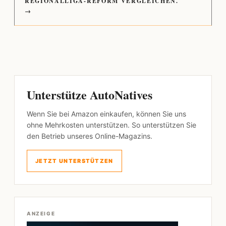
REGIONALLIGA-REFORM VERGLEICHEN.
→
Unterstütze AutoNatives
Wenn Sie bei Amazon einkaufen, können Sie uns
ohne Mehrkosten unterstützen. So unterstützen Sie
den Betrieb unseres Online-Magazins.
JETZT UNTERSTÜTZEN
ANZEIGE