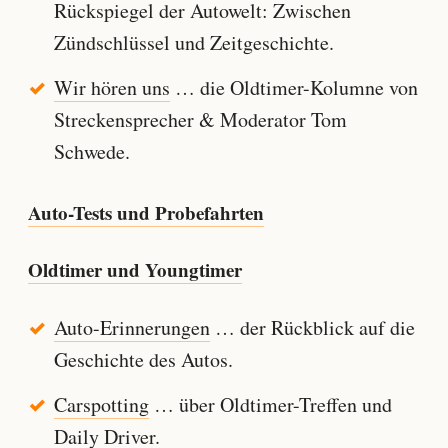
Rückspiegel der Autowelt: Zwischen
Zündschlüssel und Zeitgeschichte.
Wir hören uns
… die Oldtimer-Kolumne von
Streckensprecher & Moderator Tom
Schwede.
Auto-Tests und Probefahrten
Oldtimer und Youngtimer
Auto-Erinnerungen
… der Rückblick auf die
Geschichte des Autos.
Carspotting
… über Oldtimer-Treffen und
Daily Driver.