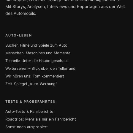
Mit Storys, Analysen, Interviews und Reportagen aus der Welt
des Automobils.
AUTO-LEBEN
Bücher, Filme und Spiele zum Auto
Menschen, Maschinen und Momente
Technik: Unter die Haube geschaut
Weitersehen – Blick über den Tellerrand
Wir hören uns: Tom kommentiert
Zeit-Spiegel „Auto-Werbung“
TESTS & PROBEFAHRTEN
Auto-Tests & Fahrberichte
Roadtrips: Mehr als nur ein Fahrbericht
Sonst noch ausprobiert