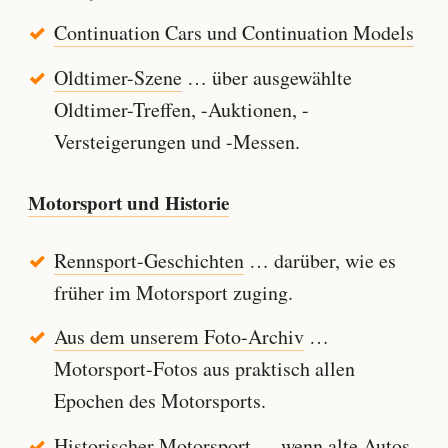
Continuation Cars und Continuation Models
Oldtimer-Szene
… über ausgewählte
Oldtimer-Treffen, -Auktionen, -
Versteigerungen und -Messen.
Motorsport und Historie
Rennsport-Geschichten
… darüber, wie es
früher im Motorsport zuging.
Aus dem unserem Foto-Archiv
…
Motorsport-Fotos aus praktisch allen
Epochen des Motorsports.
Historischer Motorsport
… wenn alte Autos