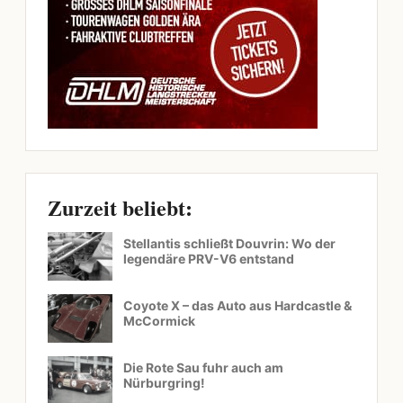
Zurzeit beliebt:
Stellantis schließt Douvrin: Wo der
legendäre PRV-V6 entstand
Coyote X – das Auto aus Hardcastle &
McCormick
Die Rote Sau fuhr auch am
Nürburgring!