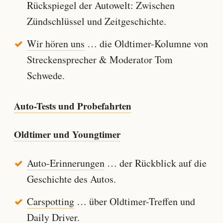
Rückspiegel der Autowelt: Zwischen
Zündschlüssel und Zeitgeschichte.
Wir hören uns
… die Oldtimer-Kolumne von
Streckensprecher & Moderator Tom
Schwede.
Auto-Tests und Probefahrten
Oldtimer und Youngtimer
Auto-Erinnerungen
… der Rückblick auf die
Geschichte des Autos.
Carspotting
… über Oldtimer-Treffen und
Daily Driver.