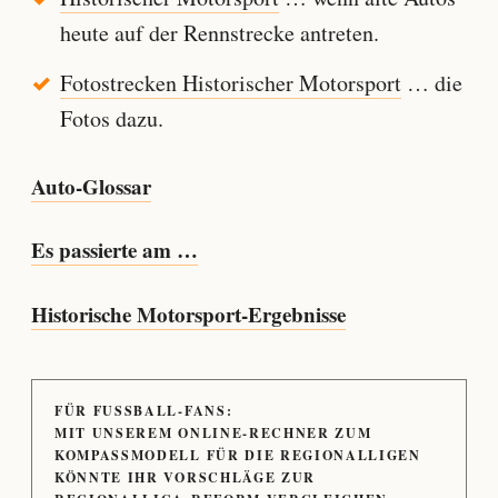
heute auf der Rennstrecke antreten.
Fotostrecken Historischer Motorsport
… die
Fotos dazu.
Auto-Glossar
Es passierte am …
Historische Motorsport-Ergebnisse
FÜR FUSSBALL-FANS:
MIT UNSEREM ONLINE-RECHNER ZUM
KOMPASSMODELL FÜR DIE REGIONALLIGEN
KÖNNTE IHR VORSCHLÄGE ZUR