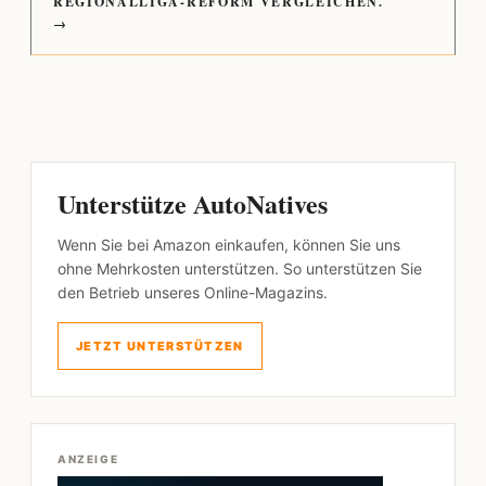
REGIONALLIGA-REFORM VERGLEICHEN.
→
Unterstütze AutoNatives
Wenn Sie bei Amazon einkaufen, können Sie uns
ohne Mehrkosten unterstützen. So unterstützen Sie
den Betrieb unseres Online-Magazins.
JETZT UNTERSTÜTZEN
ANZEIGE