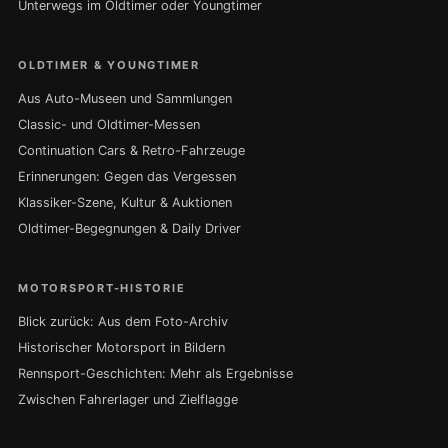
Unterwegs im Oldtimer oder Youngtimer
OLDTIMER & YOUNGTIMER
Aus Auto-Museen und Sammlungen
Classic- und Oldtimer-Messen
Continuation Cars & Retro-Fahrzeuge
Erinnerungen: Gegen das Vergessen
Klassiker-Szene, Kultur & Auktionen
Oldtimer-Begegnungen & Daily Driver
MOTORSPORT-HISTORIE
Blick zurück: Aus dem Foto-Archiv
Historischer Motorsport in Bildern
Rennsport-Geschichten: Mehr als Ergebnisse
Zwischen Fahrerlager und Zielflagge