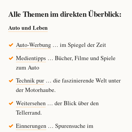
Alle Themen im direkten Überblick:
Auto und Leben
Auto-Werbung
… im Spiegel der Zeit
Medientipps
… Bücher, Filme und Spiele
zum Auto
Technik pur
… die faszinierende Welt unter
der Motorhaube.
Weitersehen
… der Blick über den
Tellerrand.
Einnerungen
… Spurensuche im