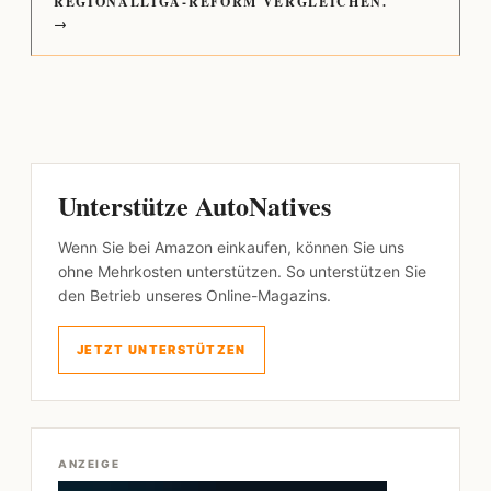
REGIONALLIGA-REFORM VERGLEICHEN.
→
Unterstütze AutoNatives
Wenn Sie bei Amazon einkaufen, können Sie uns
ohne Mehrkosten unterstützen. So unterstützen Sie
den Betrieb unseres Online-Magazins.
JETZT UNTERSTÜTZEN
ANZEIGE