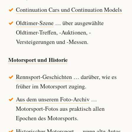
Continuation Cars und Continuation Models
Oldtimer-Szene
… über ausgewählte
Oldtimer-Treffen, -Auktionen, -
Versteigerungen und -Messen.
Motorsport und Historie
Rennsport-Geschichten
… darüber, wie es
früher im Motorsport zuging.
Aus dem unserem Foto-Archiv
…
Motorsport-Fotos aus praktisch allen
Epochen des Motorsports.
Historischer Motorsport
… wenn alte Autos