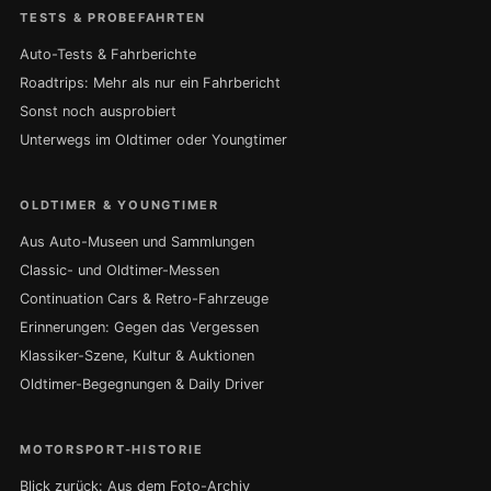
TESTS & PROBEFAHRTEN
Auto-Tests & Fahrberichte
Roadtrips: Mehr als nur ein Fahrbericht
Sonst noch ausprobiert
Unterwegs im Oldtimer oder Youngtimer
OLDTIMER & YOUNGTIMER
Aus Auto-Museen und Sammlungen
Classic- und Oldtimer-Messen
Continuation Cars & Retro-Fahrzeuge
Erinnerungen: Gegen das Vergessen
Klassiker-Szene, Kultur & Auktionen
Oldtimer-Begegnungen & Daily Driver
MOTORSPORT-HISTORIE
Blick zurück: Aus dem Foto-Archiv