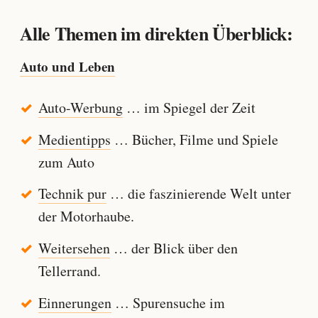
Alle Themen im direkten Überblick:
Auto und Leben
Auto-Werbung
… im Spiegel der Zeit
Medientipps
… Bücher, Filme und Spiele
zum Auto
Technik pur
… die faszinierende Welt unter
der Motorhaube.
Weitersehen
… der Blick über den
Tellerrand.
Einnerungen
… Spurensuche im