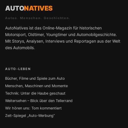
AUTO
NATIVES
Autos. Menschen. Geschichten.
AutoNatives ist das Online-Magazin für historischen
Motorsport, Oldtimer, Youngtimer und Automobilgeschichte.
Mit Storys, Analysen, Interviews und Reportagen aus der Welt
des Automobils.
AUTO-LEBEN
Bücher, Filme und Spiele zum Auto
Menschen, Maschinen und Momente
Technik: Unter die Haube geschaut
Weitersehen – Blick über den Tellerrand
Wir hören uns: Tom kommentiert
Zeit-Spiegel „Auto-Werbung“