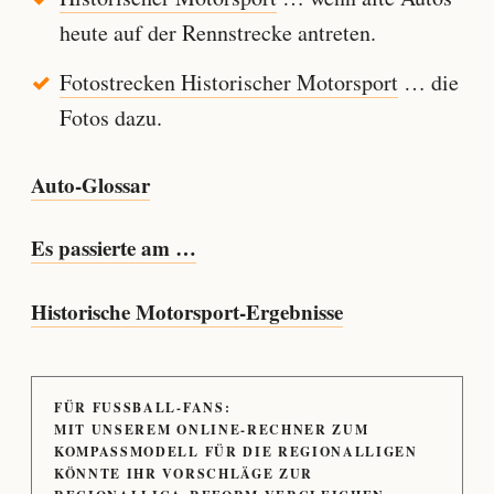
heute auf der Rennstrecke antreten.
Fotostrecken Historischer Motorsport
… die
Fotos dazu.
Auto-Glossar
Es passierte am …
Historische Motorsport-Ergebnisse
FÜR FUSSBALL-FANS:
MIT UNSEREM ONLINE-RECHNER ZUM
KOMPASSMODELL FÜR DIE REGIONALLIGEN
KÖNNTE IHR VORSCHLÄGE ZUR