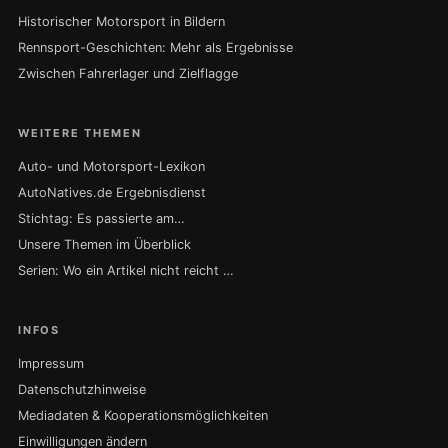
Historischer Motorsport in Bildern
Rennsport-Geschichten: Mehr als Ergebnisse
Zwischen Fahrerlager und Zielflagge
WEITERE THEMEN
Auto- und Motorsport-Lexikon
AutoNatives.de Ergebnisdienst
Stichtag: Es passierte am…
Unsere Themen im Überblick
Serien: Wo ein Artikel nicht reicht …
INFOS
Impressum
Datenschutzhinweise
Mediadaten & Kooperationsmöglichkeiten
Einwilligungen ändern