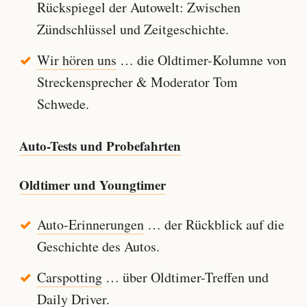
Rückspiegel der Autowelt: Zwischen
Zündschlüssel und Zeitgeschichte.
Wir hören uns
… die Oldtimer-Kolumne von
Streckensprecher & Moderator Tom
Schwede.
Auto-Tests und Probefahrten
Oldtimer und Youngtimer
Auto-Erinnerungen
… der Rückblick auf die
Geschichte des Autos.
Carspotting
… über Oldtimer-Treffen und
Daily Driver.