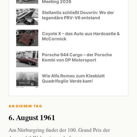
Meeting 2026
Stellantis schließt Douvrin: Wo der
legendäre PRV-V6 entstand
Coyote X – das Auto aus Hardcastle &
McCormick
Porsche 944 Cargo – der Porsche
Kombi von DP Motorsport
Wie Alfa Romeo zum Kleeblatt
Quadrifoglio Verde kam!
AN DIESEM TAG
6. August 1961
Am Nürburgring findet der 100. Grand Prix der