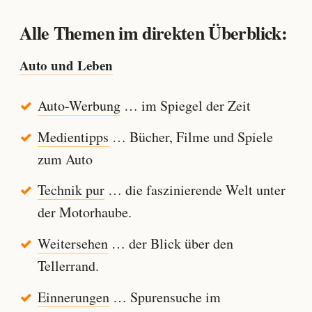
Alle Themen im direkten Überblick:
Auto und Leben
Auto-Werbung
… im Spiegel der Zeit
Medientipps
… Bücher, Filme und Spiele
zum Auto
Technik pur
… die faszinierende Welt unter
der Motorhaube.
Weitersehen
… der Blick über den
Tellerrand.
Einnerungen
… Spurensuche im