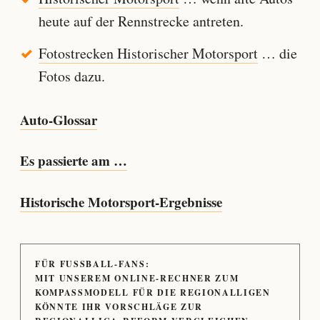
heute auf der Rennstrecke antreten.
Fotostrecken Historischer Motorsport
… die
Fotos dazu.
Auto-Glossar
Es passierte am …
Historische Motorsport-Ergebnisse
FÜR FUSSBALL-FANS:
MIT UNSEREM ONLINE-RECHNER ZUM
KOMPASSMODELL FÜR DIE REGIONALLIGEN
KÖNNTE IHR VORSCHLÄGE ZUR