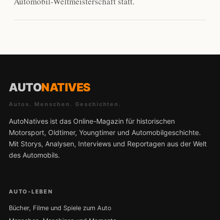
Automobil-Weltmeisterschaft statt.
AUTO
NATIVES
Autos. Menschen. Geschichten.
AutoNatives ist das Online-Magazin für historischen
Motorsport, Oldtimer, Youngtimer und Automobilgeschichte.
Mit Storys, Analysen, Interviews und Reportagen aus der Welt
des Automobils.
AUTO-LEBEN
Bücher, Filme und Spiele zum Auto