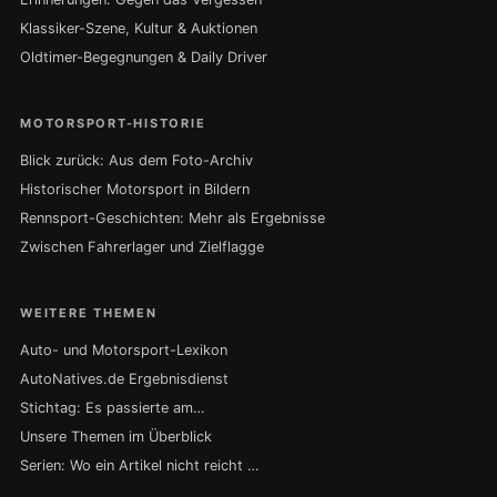
Klassiker-Szene, Kultur & Auktionen
Oldtimer-Begegnungen & Daily Driver
MOTORSPORT-HISTORIE
Blick zurück: Aus dem Foto-Archiv
Historischer Motorsport in Bildern
Rennsport-Geschichten: Mehr als Ergebnisse
Zwischen Fahrerlager und Zielflagge
WEITERE THEMEN
Auto- und Motorsport-Lexikon
AutoNatives.de Ergebnisdienst
Stichtag: Es passierte am…
Unsere Themen im Überblick
Serien: Wo ein Artikel nicht reicht …