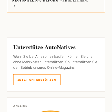
REGIONALLIGA-REFORM VERGLEICHEN.
→
Unterstütze AutoNatives
Wenn Sie bei Amazon einkaufen, können Sie uns
ohne Mehrkosten unterstützen. So unterstützen Sie
den Betrieb unseres Online-Magazins.
JETZT UNTERSTÜTZEN
ANZEIGE