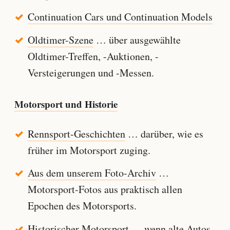
Continuation Cars und Continuation Models
Oldtimer-Szene
… über ausgewählte
Oldtimer-Treffen, -Auktionen, -
Versteigerungen und -Messen.
Motorsport und Historie
Rennsport-Geschichten
… darüber, wie es
früher im Motorsport zuging.
Aus dem unserem Foto-Archiv
…
Motorsport-Fotos aus praktisch allen
Epochen des Motorsports.
Historischer Motorsport
… wenn alte Autos