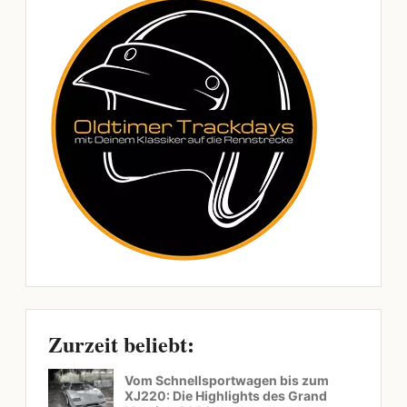
Zurzeit beliebt:
Vom Schnellsportwagen bis zum
XJ220: Die Highlights des Grand