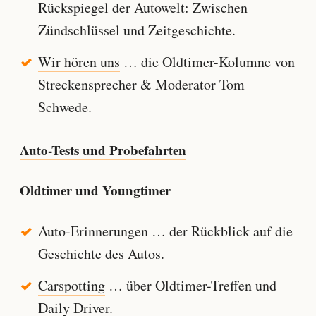
Rückspiegel der Autowelt: Zwischen
Zündschlüssel und Zeitgeschichte.
Wir hören uns
… die Oldtimer-Kolumne von
Streckensprecher & Moderator Tom
Schwede.
Auto-Tests und Probefahrten
Oldtimer und Youngtimer
Auto-Erinnerungen
… der Rückblick auf die
Geschichte des Autos.
Carspotting
… über Oldtimer-Treffen und
Daily Driver.