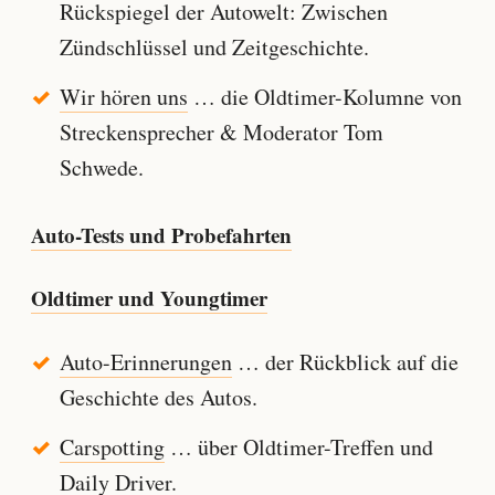
Rückspiegel der Autowelt: Zwischen
Zündschlüssel und Zeitgeschichte.
Wir hören uns
… die Oldtimer-Kolumne von
Streckensprecher & Moderator Tom
Schwede.
Auto-Tests und Probefahrten
Oldtimer und Youngtimer
Auto-Erinnerungen
… der Rückblick auf die
Geschichte des Autos.
Carspotting
… über Oldtimer-Treffen und
Daily Driver.