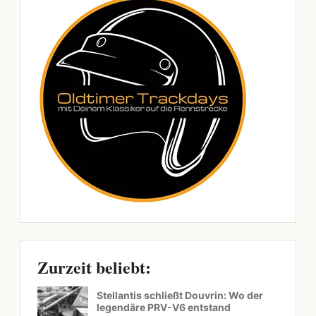
Zurzeit beliebt:
Stellantis schließt Douvrin: Wo der
legendäre PRV-V6 entstand