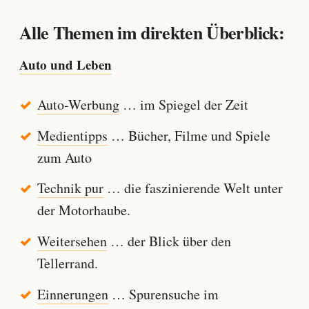
Alle Themen im direkten Überblick:
Auto und Leben
Auto-Werbung
… im Spiegel der Zeit
Medientipps
… Bücher, Filme und Spiele
zum Auto
Technik pur
… die faszinierende Welt unter
der Motorhaube.
Weitersehen
… der Blick über den
Tellerrand.
Einnerungen
… Spurensuche im