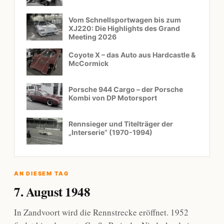
Vom Schnellsportwagen bis zum
XJ220: Die Highlights des Grand
Meeting 2026
Coyote X – das Auto aus Hardcastle &
McCormick
Porsche 944 Cargo – der Porsche
Kombi von DP Motorsport
Rennsieger und Titelträger der
„Interserie“ (1970-1994)
AN DIESEM TAG
7. August 1948
In Zandvoort wird die Rennstrecke eröffnet. 1952