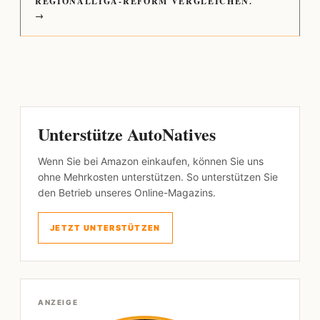
REGIONALLIGA-REFORM VERGLEICHEN.
→
Unterstütze AutoNatives
Wenn Sie bei Amazon einkaufen, können Sie uns
ohne Mehrkosten unterstützen. So unterstützen Sie
den Betrieb unseres Online-Magazins.
JETZT UNTERSTÜTZEN
ANZEIGE