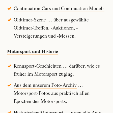
Continuation Cars und Continuation Models
Oldtimer-Szene
… über ausgewählte
Oldtimer-Treffen, -Auktionen, -
Versteigerungen und -Messen.
Motorsport und Historie
Rennsport-Geschichten
… darüber, wie es
früher im Motorsport zuging.
Aus dem unserem Foto-Archiv
…
Motorsport-Fotos aus praktisch allen
Epochen des Motorsports.
Historischer Motorsport
… wenn alte Autos