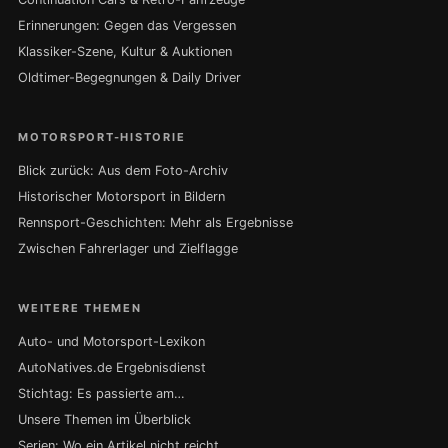
Erinnerungen: Gegen das Vergessen
Klassiker-Szene, Kultur & Auktionen
Oldtimer-Begegnungen & Daily Driver
MOTORSPORT-HISTORIE
Blick zurück: Aus dem Foto-Archiv
Historischer Motorsport in Bildern
Rennsport-Geschichten: Mehr als Ergebnisse
Zwischen Fahrerlager und Zielflagge
WEITERE THEMEN
Auto- und Motorsport-Lexikon
AutoNatives.de Ergebnisdienst
Stichtag: Es passierte am…
Unsere Themen im Überblick
Serien: Wo ein Artikel nicht reicht …