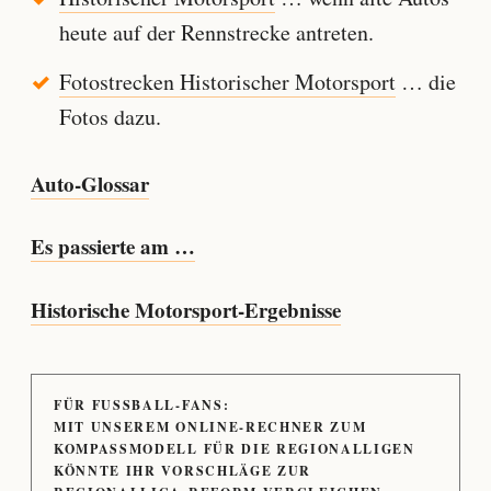
heute auf der Rennstrecke antreten.
Fotostrecken Historischer Motorsport
… die
Fotos dazu.
Auto-Glossar
Es passierte am …
Historische Motorsport-Ergebnisse
FÜR FUSSBALL-FANS:
MIT UNSEREM ONLINE-RECHNER ZUM
KOMPASSMODELL FÜR DIE REGIONALLIGEN
KÖNNTE IHR VORSCHLÄGE ZUR