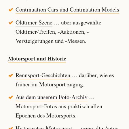
Continuation Cars und Continuation Models
Oldtimer-Szene
… über ausgewählte
Oldtimer-Treffen, -Auktionen, -
Versteigerungen und -Messen.
Motorsport und Historie
Rennsport-Geschichten
… darüber, wie es
früher im Motorsport zuging.
Aus dem unserem Foto-Archiv
…
Motorsport-Fotos aus praktisch allen
Epochen des Motorsports.
Historischer Motorsport
… wenn alte Autos