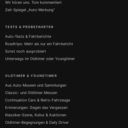
Wir hören uns: Tom kommentiert
Zeit-Spiegel „Auto-Werbung“
TESTS & PROBEFAHRTEN
Auto-Tests & Fahrberichte
Roadtrips: Mehr als nur ein Fahrbericht
Sonst noch ausprobiert
Unterwegs im Oldtimer oder Youngtimer
OLDTIMER & YOUNGTIMER
Aus Auto-Museen und Sammlungen
Classic- und Oldtimer-Messen
Continuation Cars & Retro-Fahrzeuge
Erinnerungen: Gegen das Vergessen
Klassiker-Szene, Kultur & Auktionen
Oldtimer-Begegnungen & Daily Driver