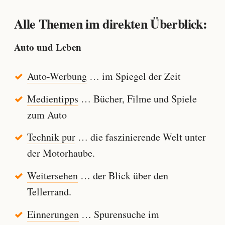
Alle Themen im direkten Überblick:
Auto und Leben
Auto-Werbung
… im Spiegel der Zeit
Medientipps
… Bücher, Filme und Spiele
zum Auto
Technik pur
… die faszinierende Welt unter
der Motorhaube.
Weitersehen
… der Blick über den
Tellerrand.
Einnerungen
… Spurensuche im