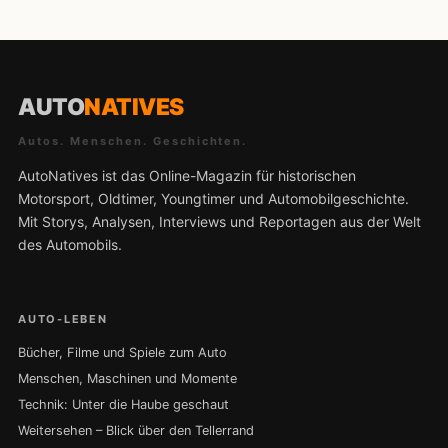
AUTO
NATIVES
Autos. Menschen. Geschichten.
AutoNatives ist das Online-Magazin für historischen
Motorsport, Oldtimer, Youngtimer und Automobilgeschichte.
Mit Storys, Analysen, Interviews und Reportagen aus der Welt
des Automobils.
AUTO-LEBEN
Bücher, Filme und Spiele zum Auto
Menschen, Maschinen und Momente
Technik: Unter die Haube geschaut
Weitersehen – Blick über den Tellerrand