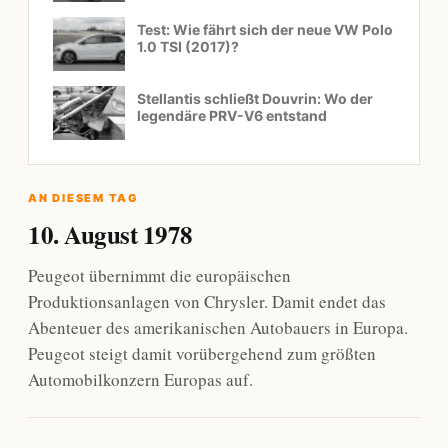
Test: Wie fährt sich der neue VW Polo
1.0 TSI (2017)?
Stellantis schließt Douvrin: Wo der
legendäre PRV-V6 entstand
AN DIESEM TAG
10. August 1978
Peugeot übernimmt die europäischen
Produktionsanlagen von Chrysler. Damit endet das
Abenteuer des amerikanischen Autobauers in Europa.
Peugeot steigt damit vorübergehend zum größten
Automobilkonzern Europas auf.