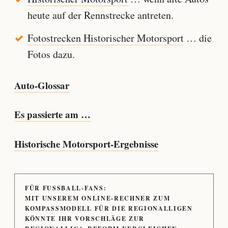
heute auf der Rennstrecke antreten.
Fotostrecken Historischer Motorsport
… die
Fotos dazu.
Auto-Glossar
Es passierte am …
Historische Motorsport-Ergebnisse
FÜR FUSSBALL-FANS:
MIT UNSEREM ONLINE-RECHNER ZUM
KOMPASSMODELL FÜR DIE REGIONALLIGEN
KÖNNTE IHR VORSCHLÄGE ZUR