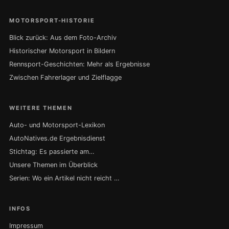
MOTORSPORT-HISTORIE
Blick zurück: Aus dem Foto-Archiv
Historischer Motorsport in Bildern
Rennsport-Geschichten: Mehr als Ergebnisse
Zwischen Fahrerlager und Zielflagge
WEITERE THEMEN
Auto- und Motorsport-Lexikon
AutoNatives.de Ergebnisdienst
Stichtag: Es passierte am…
Unsere Themen im Überblick
Serien: Wo ein Artikel nicht reicht …
INFOS
Impressum