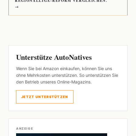
REGIONALLIGA-REFORM VERGLEICHEN.
→
Unterstütze AutoNatives
Wenn Sie bei Amazon einkaufen, können Sie uns
ohne Mehrkosten unterstützen. So unterstützen Sie
den Betrieb unseres Online-Magazins.
JETZT UNTERSTÜTZEN
ANZEIGE