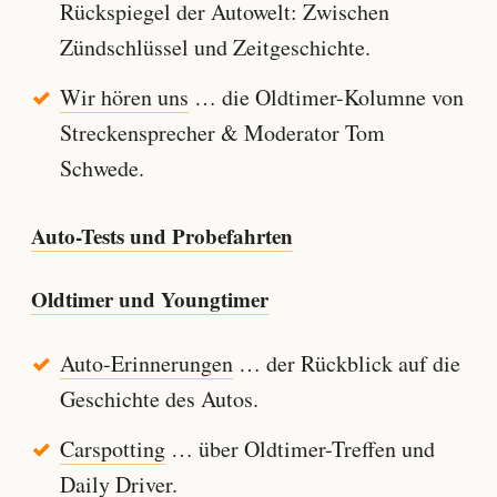
Rückspiegel der Autowelt: Zwischen
Zündschlüssel und Zeitgeschichte.
Wir hören uns
… die Oldtimer-Kolumne von
Streckensprecher & Moderator Tom
Schwede.
Auto-Tests und Probefahrten
Oldtimer und Youngtimer
Auto-Erinnerungen
… der Rückblick auf die
Geschichte des Autos.
Carspotting
… über Oldtimer-Treffen und
Daily Driver.