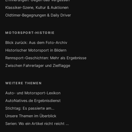
Klassiker-Szene, Kultur & Auktionen
Oldtimer-Begegnungen & Daily Driver
MOTORSPORT-HISTORIE
Blick zurück: Aus dem Foto-Archiv
Historischer Motorsport in Bildern
Rennsport-Geschichten: Mehr als Ergebnisse
Zwischen Fahrerlager und Zielflagge
WEITERE THEMEN
Auto- und Motorsport-Lexikon
AutoNatives.de Ergebnisdienst
Stichtag: Es passierte am…
Unsere Themen im Überblick
Serien: Wo ein Artikel nicht reicht …