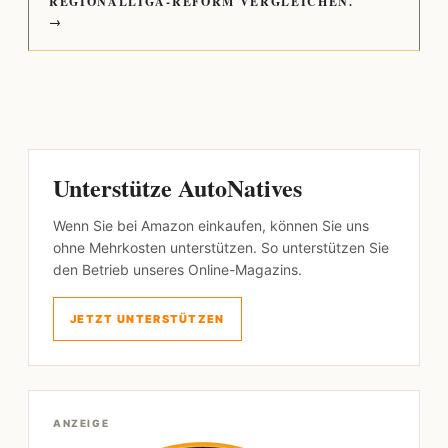
REGIONALLIGA-REFORM VERGLEICHEN.
→
Unterstütze AutoNatives
Wenn Sie bei Amazon einkaufen, können Sie uns
ohne Mehrkosten unterstützen. So unterstützen Sie
den Betrieb unseres Online-Magazins.
JETZT UNTERSTÜTZEN
ANZEIGE