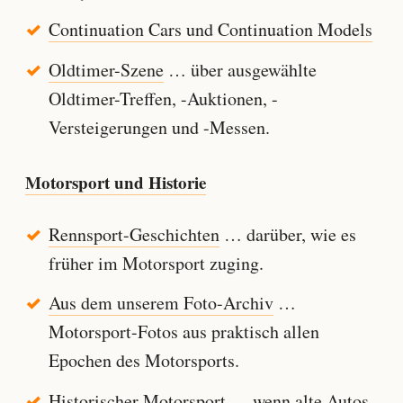
Continuation Cars und Continuation Models
Oldtimer-Szene
… über ausgewählte
Oldtimer-Treffen, -Auktionen, -
Versteigerungen und -Messen.
Motorsport und Historie
Rennsport-Geschichten
… darüber, wie es
früher im Motorsport zuging.
Aus dem unserem Foto-Archiv
…
Motorsport-Fotos aus praktisch allen
Epochen des Motorsports.
Historischer Motorsport
… wenn alte Autos