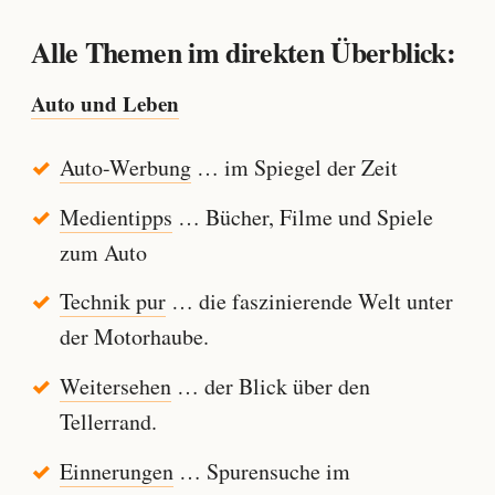
Alle Themen im direkten Überblick:
Auto und Leben
Auto-Werbung
… im Spiegel der Zeit
Medientipps
… Bücher, Filme und Spiele
zum Auto
Technik pur
… die faszinierende Welt unter
der Motorhaube.
Weitersehen
… der Blick über den
Tellerrand.
Einnerungen
… Spurensuche im