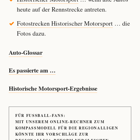
heute auf der Rennstrecke antreten.
Fotostrecken Historischer Motorsport
… die
Fotos dazu.
Auto-Glossar
Es passierte am …
Historische Motorsport-Ergebnisse
FÜR FUSSBALL-FANS:
MIT UNSEREM ONLINE-RECHNER ZUM
KOMPASSMODELL FÜR DIE REGIONALLIGEN
KÖNNTE IHR VORSCHLÄGE ZUR