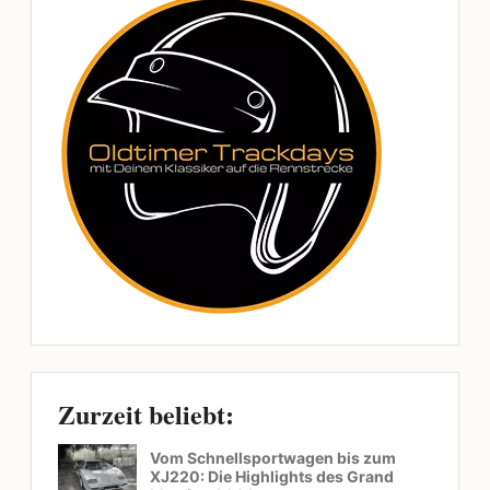
Zurzeit beliebt:
Vom Schnellsportwagen bis zum
XJ220: Die Highlights des Grand