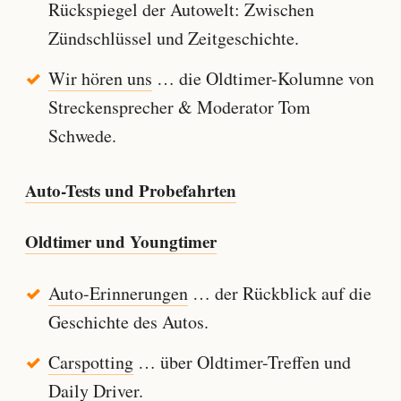
Rückspiegel der Autowelt: Zwischen
Zündschlüssel und Zeitgeschichte.
Wir hören uns
… die Oldtimer-Kolumne von
Streckensprecher & Moderator Tom
Schwede.
Auto-Tests und Probefahrten
Oldtimer und Youngtimer
Auto-Erinnerungen
… der Rückblick auf die
Geschichte des Autos.
Carspotting
… über Oldtimer-Treffen und
Daily Driver.