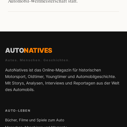
Automobil-Weltmeisterschaft statt.
AUTO
NATIVES
Autos. Menschen. Geschichten.
AutoNatives ist das Online-Magazin für historischen
Motorsport, Oldtimer, Youngtimer und Automobilgeschichte.
Mit Storys, Analysen, Interviews und Reportagen aus der Welt
des Automobils.
AUTO-LEBEN
Bücher, Filme und Spiele zum Auto