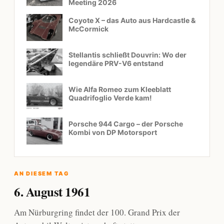
Meeting 2026
Coyote X – das Auto aus Hardcastle &
McCormick
Stellantis schließt Douvrin: Wo der
legendäre PRV-V6 entstand
Wie Alfa Romeo zum Kleeblatt
Quadrifoglio Verde kam!
Porsche 944 Cargo – der Porsche
Kombi von DP Motorsport
AN DIESEM TAG
6. August 1961
Am Nürburgring findet der 100. Grand Prix der