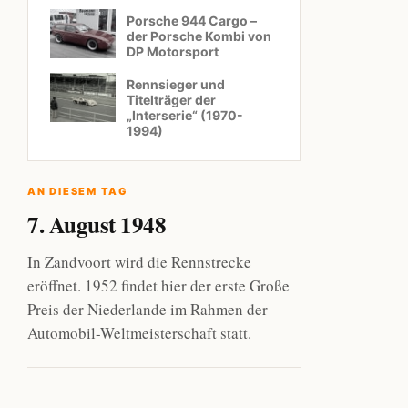
Porsche 944 Cargo –
der Porsche Kombi von
DP Motorsport
Rennsieger und
Titelträger der
„Interserie“ (1970-
1994)
AN DIESEM TAG
7. August 1948
In Zandvoort wird die Rennstrecke
eröffnet. 1952 findet hier der erste Große
Preis der Niederlande im Rahmen der
Automobil-Weltmeisterschaft statt.