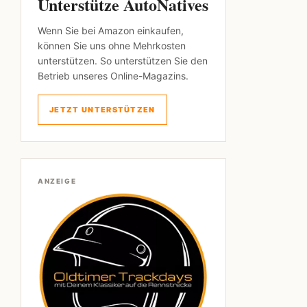
Unterstütze AutoNatives
Wenn Sie bei Amazon einkaufen,
können Sie uns ohne Mehrkosten
unterstützen. So unterstützen Sie den
Betrieb unseres Online-Magazins.
JETZT UNTERSTÜTZEN
ANZEIGE