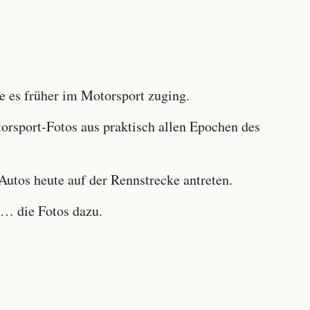
 es früher im Motorsport zuging.
sport-Fotos aus praktisch allen Epochen des
utos heute auf der Rennstrecke antreten.
… die Fotos dazu.