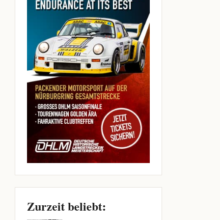
Zurzeit beliebt: