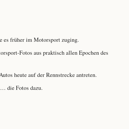
 es früher im Motorsport zuging.
sport-Fotos aus praktisch allen Epochen des
utos heute auf der Rennstrecke antreten.
… die Fotos dazu.