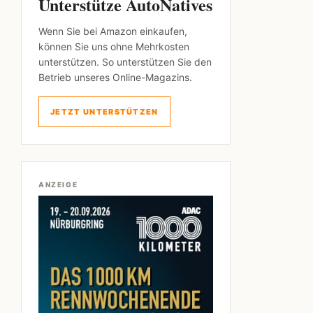
Unterstütze AutoNatives
Wenn Sie bei Amazon einkaufen,
können Sie uns ohne Mehrkosten
unterstützen. So unterstützen Sie den
Betrieb unseres Online-Magazins.
JETZT UNTERSTÜTZEN
ANZEIGE