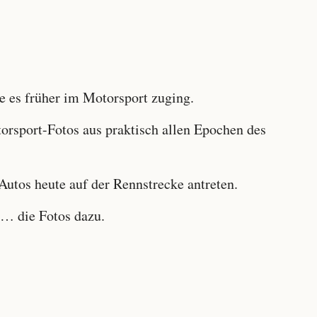
 es früher im Motorsport zuging.
sport-Fotos aus praktisch allen Epochen des
utos heute auf der Rennstrecke antreten.
… die Fotos dazu.