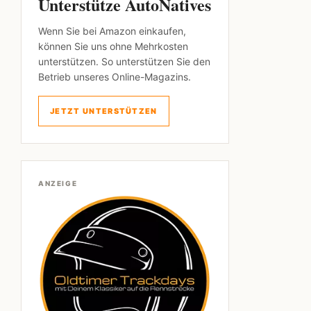
Unterstütze AutoNatives
Wenn Sie bei Amazon einkaufen,
können Sie uns ohne Mehrkosten
unterstützen. So unterstützen Sie den
Betrieb unseres Online-Magazins.
JETZT UNTERSTÜTZEN
ANZEIGE