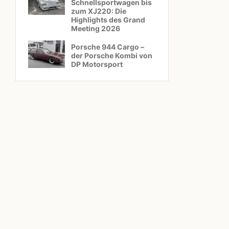
Schnellsportwagen bis
zum XJ220: Die
Highlights des Grand
Meeting 2026
Porsche 944 Cargo –
der Porsche Kombi von
DP Motorsport