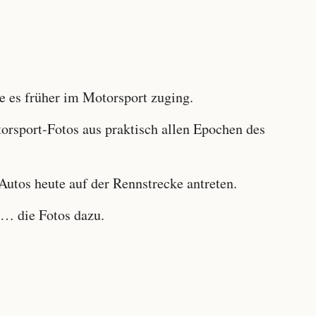
 es früher im Motorsport zuging.
sport-Fotos aus praktisch allen Epochen des
utos heute auf der Rennstrecke antreten.
… die Fotos dazu.