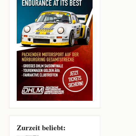
Zurzeit beliebt: