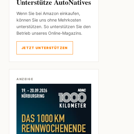
Unterstütze AutoNatives
Wenn Sie bei Amazon einkaufen,
können Sie uns ohne Mehrkosten
unterstützen. So unterstützen Sie den
Betrieb unseres Online-Magazins.
JETZT UNTERSTÜTZEN
ANZEIGE