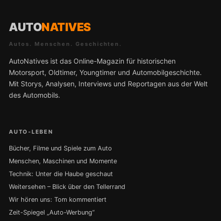
AUTO
NATIVES
Autos. Menschen. Geschichten.
AutoNatives ist das Online-Magazin für historischen
Motorsport, Oldtimer, Youngtimer und Automobilgeschichte.
Mit Storys, Analysen, Interviews und Reportagen aus der Welt
des Automobils.
AUTO-LEBEN
Bücher, Filme und Spiele zum Auto
Menschen, Maschinen und Momente
Technik: Unter die Haube geschaut
Weitersehen – Blick über den Tellerrand
Wir hören uns: Tom kommentiert
Zeit-Spiegel „Auto-Werbung“