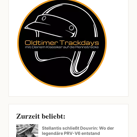
Zurzeit beliebt:
Stellantis schließt Douvrin: Wo der
legendäre PRV-V6 entstand