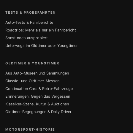
TESTS & PROBEFAHRTEN
Auto-Tests & Fahrberichte
Roadtrips: Mehr als nur ein Fahrbericht
Sonst noch ausprobiert
Unterwegs im Oldtimer oder Youngtimer
OLDTIMER & YOUNGTIMER
Aus Auto-Museen und Sammlungen
Classic- und Oldtimer-Messen
Continuation Cars & Retro-Fahrzeuge
Erinnerungen: Gegen das Vergessen
Klassiker-Szene, Kultur & Auktionen
Oldtimer-Begegnungen & Daily Driver
MOTORSPORT-HISTORIE