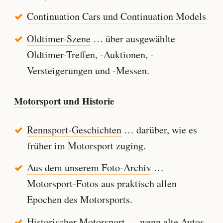
Continuation Cars und Continuation Models
Oldtimer-Szene
… über ausgewählte
Oldtimer-Treffen, -Auktionen, -
Versteigerungen und -Messen.
Motorsport und Historie
Rennsport-Geschichten
… darüber, wie es
früher im Motorsport zuging.
Aus dem unserem Foto-Archiv
…
Motorsport-Fotos aus praktisch allen
Epochen des Motorsports.
Historischer Motorsport
… wenn alte Autos