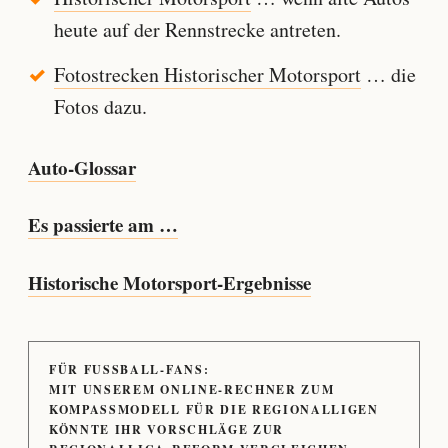
heute auf der Rennstrecke antreten.
Fotostrecken Historischer Motorsport
… die
Fotos dazu.
Auto-Glossar
Es passierte am …
Historische Motorsport-Ergebnisse
FÜR FUSSBALL-FANS:
MIT UNSEREM ONLINE-RECHNER ZUM
KOMPASSMODELL FÜR DIE REGIONALLIGEN
KÖNNTE IHR VORSCHLÄGE ZUR