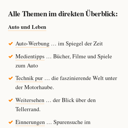
Alle Themen im direkten Überblick:
Auto und Leben
Auto-Werbung
… im Spiegel der Zeit
Medientipps
… Bücher, Filme und Spiele
zum Auto
Technik pur
… die faszinierende Welt unter
der Motorhaube.
Weitersehen
… der Blick über den
Tellerrand.
Einnerungen
… Spurensuche im