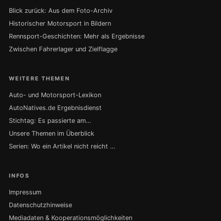
Blick zurück: Aus dem Foto-Archiv
Historischer Motorsport in Bildern
Rennsport-Geschichten: Mehr als Ergebnisse
Zwischen Fahrerlager und Zielflagge
WEITERE THEMEN
Auto- und Motorsport-Lexikon
AutoNatives.de Ergebnisdienst
Stichtag: Es passierte am…
Unsere Themen im Überblick
Serien: Wo ein Artikel nicht reicht …
INFOS
Impressum
Datenschutzhinweise
Mediadaten & Kooperationsmöglichkeiten