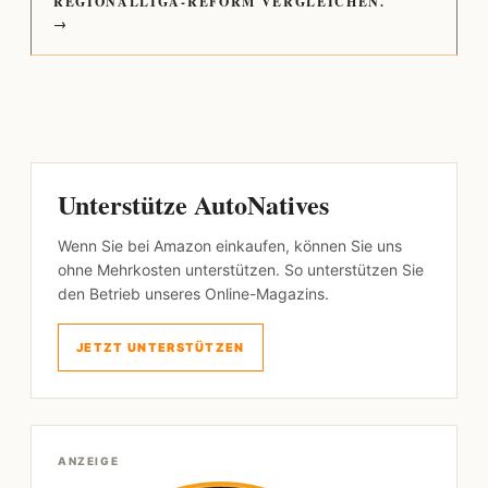
REGIONALLIGA-REFORM VERGLEICHEN.
→
Unterstütze AutoNatives
Wenn Sie bei Amazon einkaufen, können Sie uns
ohne Mehrkosten unterstützen. So unterstützen Sie
den Betrieb unseres Online-Magazins.
JETZT UNTERSTÜTZEN
ANZEIGE