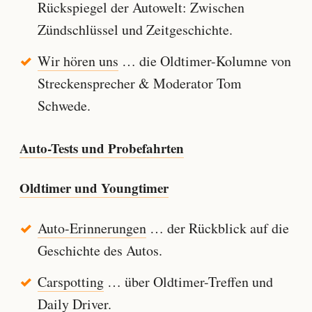
Rückspiegel der Autowelt: Zwischen
Zündschlüssel und Zeitgeschichte.
Wir hören uns
… die Oldtimer-Kolumne von
Streckensprecher & Moderator Tom
Schwede.
Auto-Tests und Probefahrten
Oldtimer und Youngtimer
Auto-Erinnerungen
… der Rückblick auf die
Geschichte des Autos.
Carspotting
… über Oldtimer-Treffen und
Daily Driver.