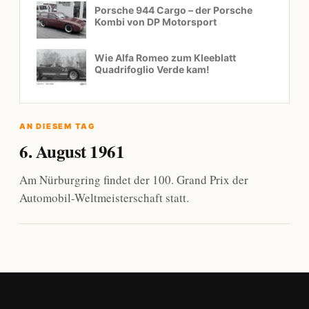
Porsche 944 Cargo – der Porsche
Kombi von DP Motorsport
Wie Alfa Romeo zum Kleeblatt
Quadrifoglio Verde kam!
AN DIESEM TAG
6. August 1961
Am Nürburgring findet der 100. Grand Prix der
Automobil-Weltmeisterschaft statt.