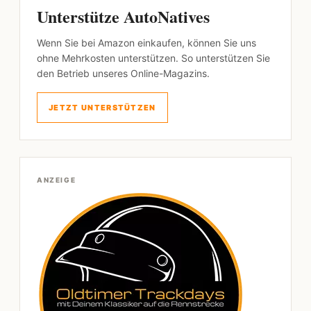
Unterstütze AutoNatives
Wenn Sie bei Amazon einkaufen, können Sie uns
ohne Mehrkosten unterstützen. So unterstützen Sie
den Betrieb unseres Online-Magazins.
JETZT UNTERSTÜTZEN
ANZEIGE