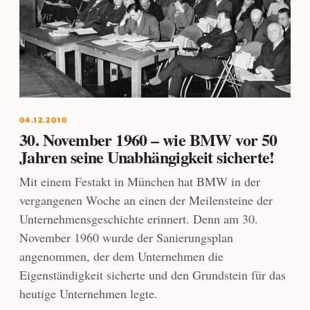
04.12.2010
30. November 1960 – wie BMW vor 50
Jahren seine Unabhängigkeit sicherte!
Mit einem Festakt in München hat BMW in der
vergangenen Woche an einen der Meilensteine der
Unternehmensgeschichte erinnert. Denn am 30.
November 1960 wurde der Sanierungsplan
angenommen, der dem Unternehmen die
Eigenständigkeit sicherte und den Grundstein für das
heutige Unternehmen legte.