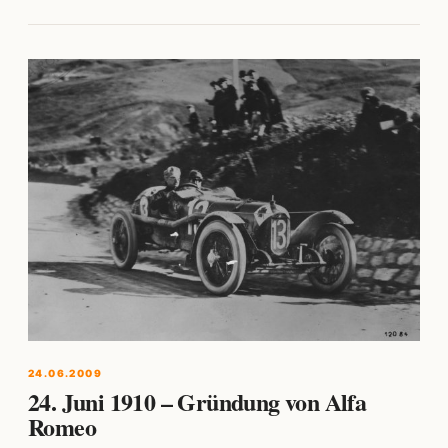
24.06.2009
24. Juni 1910 – Gründung von Alfa
Romeo