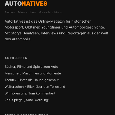
AUTO
NATIVES
Autos. Menschen. Geschichten.
AutoNatives ist das Online-Magazin für historischen
Motorsport, Oldtimer, Youngtimer und Automobilgeschichte.
Mit Storys, Analysen, Interviews und Reportagen aus der Welt
des Automobils.
AUTO-LEBEN
Bücher, Filme und Spiele zum Auto
Menschen, Maschinen und Momente
Technik: Unter die Haube geschaut
Weitersehen – Blick über den Tellerrand
Wir hören uns: Tom kommentiert
Zeit-Spiegel „Auto-Werbung“