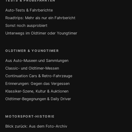
TESTS & PROBEFAHRTEN
Auto-Tests & Fahrberichte
Roadtrips: Mehr als nur ein Fahrbericht
Sonst noch ausprobiert
Unterwegs im Oldtimer oder Youngtimer
OLDTIMER & YOUNGTIMER
Aus Auto-Museen und Sammlungen
Classic- und Oldtimer-Messen
Continuation Cars & Retro-Fahrzeuge
Erinnerungen: Gegen das Vergessen
Klassiker-Szene, Kultur & Auktionen
Oldtimer-Begegnungen & Daily Driver
MOTORSPORT-HISTORIE
Blick zurück: Aus dem Foto-Archiv