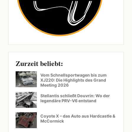
Zurzeit beliebt:
Vom Schnellsportwagen bis zum
XJ220: Die Highlights des Grand
Meeting 2026
Stellantis schließt Douvrin: Wo der
legendäre PRV-V6 entstand
Coyote X – das Auto aus Hardcastle &
McCormick