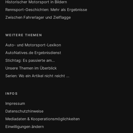
Historischer Motorsport in Bildern
Rennsport-Geschichten: Mehr als Ergebnisse
Zwischen Fahrerlager und Zielflagge
WEITERE THEMEN
Auto- und Motorsport-Lexikon
AutoNatives.de Ergebnisdienst
Stichtag: Es passierte am…
Unsere Themen im Überblick
Serien: Wo ein Artikel nicht reicht …
INFOS
Impressum
Datenschutzhinweise
Mediadaten & Kooperationsmöglichkeiten
Einwilligungen ändern