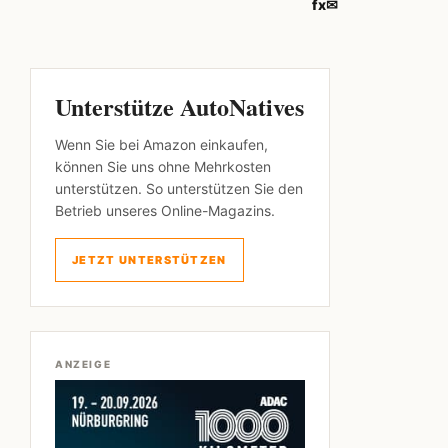
f
x
✉
Unterstütze AutoNatives
Wenn Sie bei Amazon einkaufen,
können Sie uns ohne Mehrkosten
unterstützen. So unterstützen Sie den
Betrieb unseres Online-Magazins.
JETZT UNTERSTÜTZEN
ANZEIGE