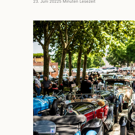
23. Juni 2022
5 Minuten Lesezeit