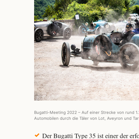
Bugatti-Meeting 2022 – Auf einer Strecke von rund 1.
Automobilen durch die Täler von Lot, Aveyron und Tar
Der Bugatti Type 35 ist einer der er