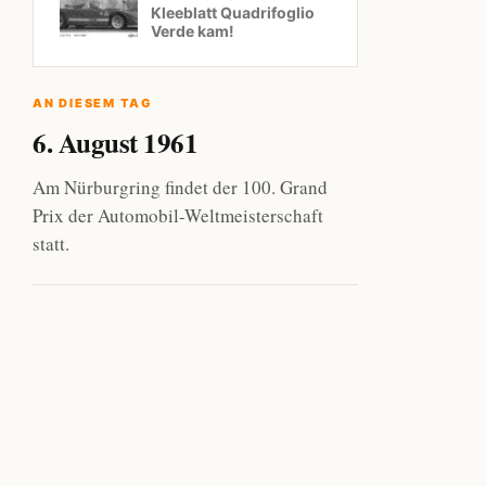
Kleeblatt Quadrifoglio
Verde kam!
AN DIESEM TAG
6. August 1961
Am Nürburgring findet der 100. Grand
Prix der Automobil-Weltmeisterschaft
statt.