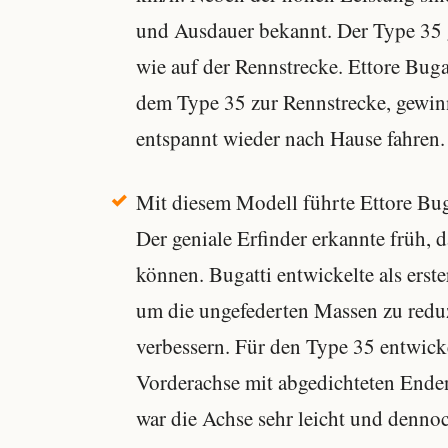
und Ausdauer bekannt. Der Type 35 g
wie auf der Rennstrecke. Ettore Bugat
dem Type 35 zur Rennstrecke, gewin
entspannt wieder nach Hause fahren.
Mit diesem Modell führte Ettore Bug
Der geniale Erfinder erkannte früh, 
können. Bugatti entwickelte als erste
um die ungefederten Massen zu reduz
verbessern. Für den Type 35 entwick
Vorderachse mit abgedichteten End
war die Achse sehr leicht und dennoc