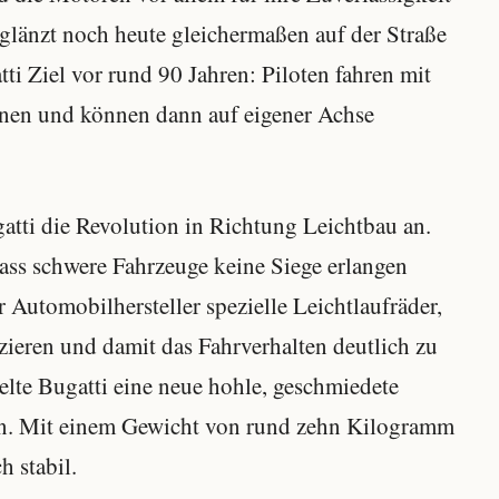
länzt noch heute gleichermaßen auf der Straße
ti Ziel vor rund 90 Jahren: Piloten fahren mit
nen und können dann auf eigener Achse
atti die Revolution in Richtung Leichtbau an.
dass schwere Fahrzeuge keine Siege erlangen
r Automobilhersteller spezielle Leichtlaufräder,
ieren und damit das Fahrverhalten deutlich zu
elte Bugatti eine neue hohle, geschmiedete
en. Mit einem Gewicht von rund zehn Kilogramm
h stabil.