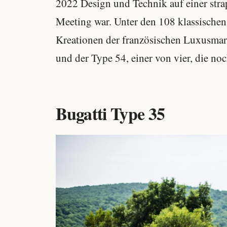
2022 Design und Technik auf einer strap
Meeting war. Unter den 108 klassische
Kreationen der französischen Luxusmar
und der Type 54, einer von vier, die noc
Bugatti Type 35