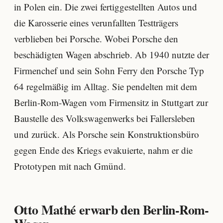
in Polen ein. Die zwei fertiggestellten Autos und
die Karosserie eines verunfallten Testträgers
verblieben bei Porsche. Wobei Porsche den
beschädigten Wagen abschrieb. Ab 1940 nutzte der
Firmenchef und sein Sohn Ferry den Porsche Typ
64 regelmäßig im Alltag. Sie pendelten mit dem
Berlin-Rom-Wagen vom Firmensitz in Stuttgart zur
Baustelle des Volkswagenwerks bei Fallersleben
und zurück. Als Porsche sein Konstruktionsbüro
gegen Ende des Kriegs evakuierte, nahm er die
Prototypen mit nach Gmünd.
Otto Mathé erwarb den Berlin-Rom-