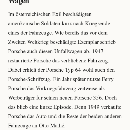
Wagen
Im österreichischen Exil beschädigten
amerikanische Soldaten kurz nach Kriegsende
eines der Fahrzeuge. Wie bereits das vor dem
Zweiten Weltkrieg beschädigte Exemplar schrieb
Porsche auch diesen Unfallwagen ab. 1947
restaurierte Porsche das verbliebene Fahrzeug.
Dabei erhielt der Porsche Typ 64 wohl auch den
Porsche-Schriftzug. Ein Jahr später nutzte Ferry
Porsche das Vorkriegsfahrzeug zeitweise als
Werbeträger für seinen neuen Porsche 356. Doch
das blieb eine kurze Episode. Denn 1949 verkaufte
Porsche das Auto und die Reste der beiden anderen
Fahrzeuge an Otto Mathé.