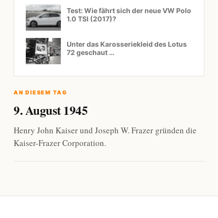
Test: Wie fährt sich der neue VW Polo
1.0 TSI (2017)?
Unter das Karosseriekleid des Lotus
72 geschaut …
AN DIESEM TAG
9. August 1945
Henry John Kaiser und Joseph W. Frazer gründen die
Kaiser-Frazer Corporation.