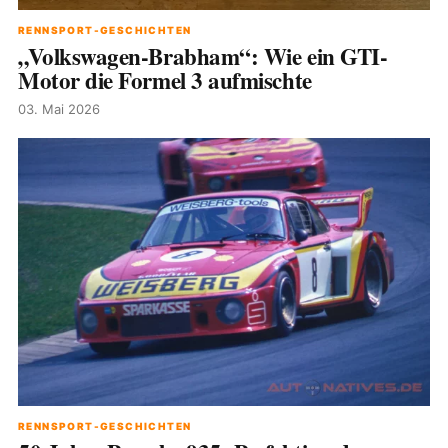
RENNSPORT-GESCHICHTEN
„Volkswagen-Brabham“: Wie ein GTI-
Motor die Formel 3 aufmischte
03. Mai 2026
RENNSPORT-GESCHICHTEN