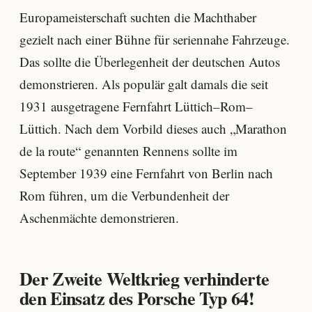
Europameisterschaft suchten die Machthaber
gezielt nach einer Bühne für seriennahe Fahrzeuge.
Das sollte die Überlegenheit der deutschen Autos
demonstrieren. Als populär galt damals die seit
1931 ausgetragene Fernfahrt Lüttich–Rom–
Lüttich. Nach dem Vorbild dieses auch „Marathon
de la route“ genannten Rennens sollte im
September 1939 eine Fernfahrt von Berlin nach
Rom führen, um die Verbundenheit der
Aschenmächte demonstrieren.
Der Zweite Weltkrieg verhinderte
den Einsatz des Porsche Typ 64!