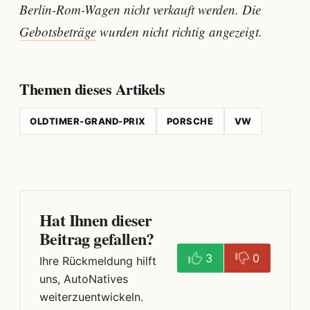
Berlin-Rom-Wagen nicht verkauft werden. Die
Gebotsbeträge
wurden nicht richtig angezeigt.
Themen dieses Artikels
OLDTIMER-GRAND-PRIX
PORSCHE
VW
Hat Ihnen dieser
Beitrag gefallen?
3
0
Ihre Rückmeldung hilft
uns, AutoNatives
weiterzuentwickeln.