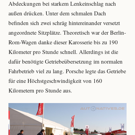
Abdeckungen bei starkem Lenkeinschlag nach
außen drücken. Unter dem schmalen Dach
befinden sich zwei schräg hintereinander versetzt
angeordnete Sitzplätze. Theoretisch war der Berlin-
Rom-Wagen danke dieser Karosserie bis zu 190
Kilometer pro Stunde schnell. Allerdings ist die
dafür benötigte Getriebeübersetzung im normalen
Fahrbetrieb viel zu lang. Porsche legte das Getriebe
für eine Höchstgeschwindigkeit von 160
Kilometern pro Stunde aus.