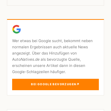
Wer etwas bei Google sucht, bekommt neben
normalen Ergebnissen auch aktuelle News
angezeigt. Über das Hinzufügen von
Auto
Natives.de
als bevorzugte Quelle,
erscheinen unsere Artikel dann in diesen
Google-Schlagzeilen häufiger.
↗
BEI GOOGLE BEVORZUGEN