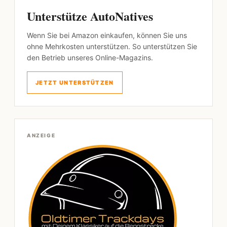
Unterstütze AutoNatives
Wenn Sie bei Amazon einkaufen, können Sie uns
ohne Mehrkosten unterstützen. So unterstützen Sie
den Betrieb unseres Online-Magazins.
JETZT UNTERSTÜTZEN
ANZEIGE