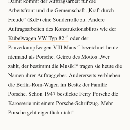
Damit kommt der Auftragsarbeit für die
Arbeitsfront und die Gemeinschaft „Kraft durch
Freude“ (KdF) eine Sonderrolle zu. Andere
Auftragsarbeiten des Konstruktionsbüros wie der
Kübelwagen VW Typ 82
oder der
Panzerkampfwagen VIII Maus
bezeichnet heute
niemand als Porsche. Getreu des Mottos „Wer
zahlt, der bestimmt die Musik!“ tragen sie heute die
Namen ihrer Auftraggeber. Andererseits verblieben
die Berlin-Rom-Wagen im Besitz der Familie
Porsche. Schon 1947 bestückte Ferry Porsche die
Karosserie mit einem Porsche-Schriftzug. Mehr
Porsche
geht eigentlich nicht!