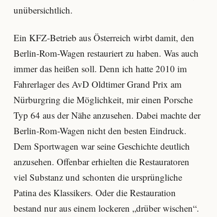
unübersichtlich.
Ein KFZ-Betrieb aus Österreich wirbt damit, den
Berlin-Rom-Wagen restauriert zu haben. Was auch
immer das heißen soll. Denn ich hatte 2010 im
Fahrerlager des AvD Oldtimer Grand Prix am
Nürburgring die Möglichkeit, mir einen Porsche
Typ 64 aus der Nähe anzusehen. Dabei machte der
Berlin-Rom-Wagen nicht den besten Eindruck.
Dem Sportwagen war seine Geschichte deutlich
anzusehen. Offenbar erhielten die Restauratoren
viel Substanz und schonten die ursprüngliche
Patina des Klassikers. Oder die Restauration
bestand nur aus einem lockeren „drüber wischen“.