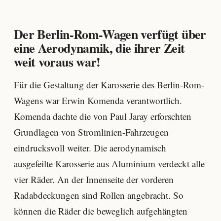
Der Berlin-Rom-Wagen verfügt über
eine Aerodynamik, die ihrer Zeit
weit voraus war!
Für die Gestaltung der Karosserie des Berlin-Rom-
Wagens war Erwin Komenda verantwortlich.
Komenda dachte die von Paul Jaray erforschten
Grundlagen von Stromlinien-Fahrzeugen
eindrucksvoll weiter. Die aerodynamisch
ausgefeilte Karosserie aus Aluminium verdeckt alle
vier Räder. An der Innenseite der vorderen
Radabdeckungen sind Rollen angebracht. So
können die Räder die beweglich aufgehängten