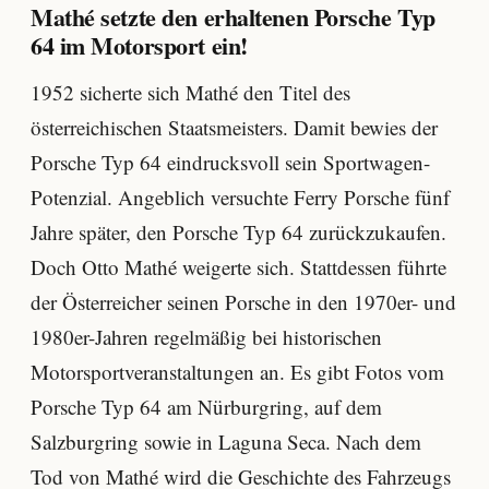
Mathé setzte den erhaltenen Porsche Typ
64 im Motorsport ein!
1952 sicherte sich Mathé den Titel des
österreichischen Staatsmeisters. Damit bewies der
Porsche Typ 64 eindrucksvoll sein Sportwagen-
Potenzial. Angeblich versuchte Ferry Porsche fünf
Jahre später, den Porsche Typ 64 zurückzukaufen.
Doch Otto Mathé weigerte sich. Stattdessen führte
der Österreicher seinen Porsche in den 1970er- und
1980er-Jahren regelmäßig bei historischen
Motorsportveranstaltungen an. Es gibt Fotos vom
Porsche Typ 64 am Nürburgring, auf dem
Salzburgring sowie in Laguna Seca. Nach dem
Tod von Mathé wird die Geschichte des Fahrzeugs