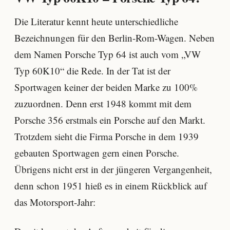
Die Literatur kennt heute unterschiedliche
Bezeichnungen für den Berlin-Rom-Wagen. Neben
dem Namen Porsche Typ 64 ist auch vom „VW
Typ 60K10“ die Rede. In der Tat ist der
Sportwagen keiner der beiden Marke zu 100%
zuzuordnen. Denn erst 1948 kommt mit dem
Porsche 356 erstmals ein Porsche auf den Markt.
Trotzdem sieht die Firma Porsche in dem 1939
gebauten Sportwagen gern einen Porsche.
Übrigens nicht erst in der jüngeren Vergangenheit,
denn schon 1951 hieß es in einem Rückblick auf
das Motorsport-Jahr: