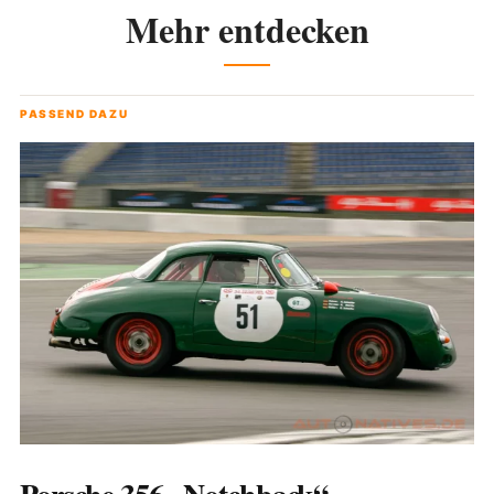
Mehr entdecken
PASSEND DAZU