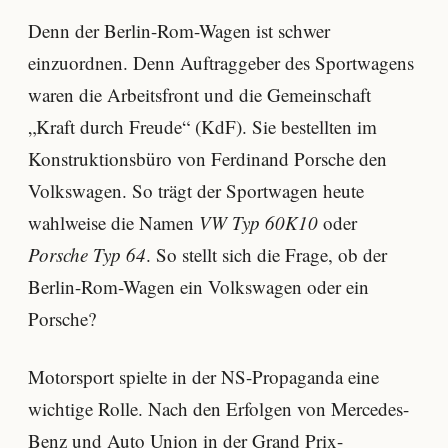
Denn der Berlin-Rom-Wagen ist schwer
einzuordnen. Denn Auftraggeber des Sportwagens
waren die Arbeitsfront und die Gemeinschaft
„Kraft durch Freude“ (KdF). Sie bestellten im
Konstruktionsbüro von Ferdinand Porsche den
Volkswagen. So trägt der Sportwagen heute
wahlweise die Namen
VW Typ 60K10
oder
Porsche Typ 64
. So stellt sich die Frage, ob der
Berlin-Rom-Wagen ein Volkswagen oder ein
Porsche?
Motorsport spielte in der NS-Propaganda eine
wichtige Rolle. Nach den Erfolgen von Mercedes-
Benz und Auto Union in der Grand Prix-