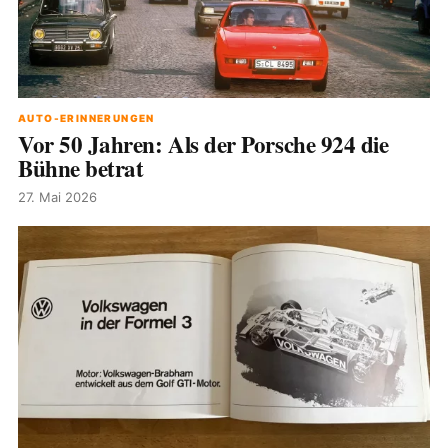
AUTO-ERINNERUNGEN
Vor 50 Jahren: Als der Porsche 924 die
Bühne betrat
27. Mai 2026