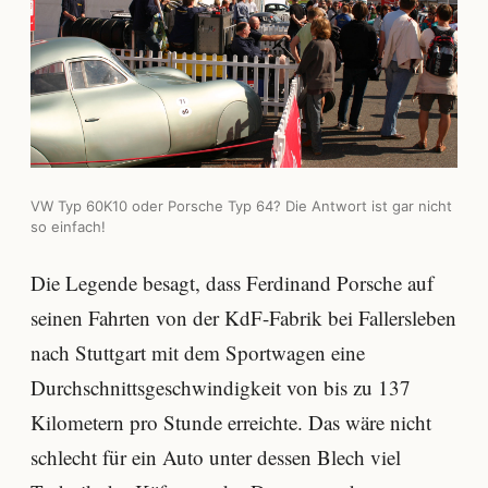
VW Typ 60K10 oder Porsche Typ 64? Die Antwort ist gar nicht
so einfach!
Die Legende besagt, dass Ferdinand Porsche auf
seinen Fahrten von der KdF-Fabrik bei Fallersleben
nach Stuttgart mit dem Sportwagen eine
Durchschnittsgeschwindigkeit von bis zu 137
Kilometern pro Stunde erreichte. Das wäre nicht
schlecht für ein Auto unter dessen Blech viel