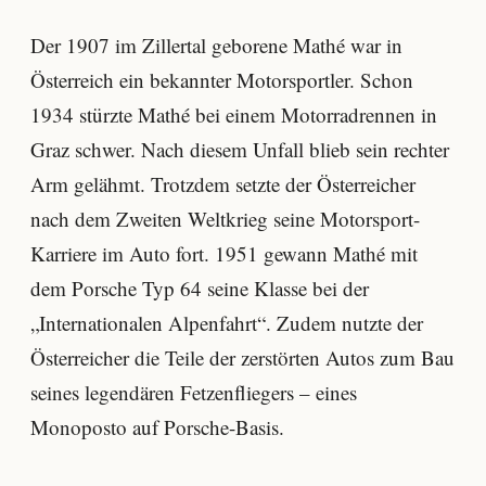
Der 1907 im Zillertal geborene Mathé war in
Österreich ein bekannter Motorsportler. Schon
1934 stürzte Mathé bei einem Motorradrennen in
Graz schwer. Nach diesem Unfall blieb sein rechter
Arm gelähmt. Trotzdem setzte der Österreicher
nach dem Zweiten Weltkrieg seine Motorsport-
Karriere im Auto fort. 1951 gewann Mathé mit
dem Porsche Typ 64 seine Klasse bei der
„Internationalen Alpenfahrt“. Zudem nutzte der
Österreicher die Teile der zerstörten Autos zum Bau
seines legendären Fetzenfliegers – eines
Monoposto auf Porsche-Basis.