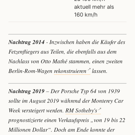
aktuell mehr als
160 km/h
Nachtrag 2014
- Inzwischen haben die Käufer des
Fetzenfliegers aus Teilen, die ebenfalls aus dem
Nachlass von Otto Mathé stammen, einen zweiten
Berlin-Rom-Wagen
rekonstruieren
lassen.
Nachtrag 2019
– Der Porsche Typ 64 von 1939
sollte im August 2019 während der Monterey Car
Week versteigert werden.
RM Sotheby's
prognostizierte einen Verkaufspreis „von 19 bis 22
Millionen Dollar“. Doch am Ende konnte der