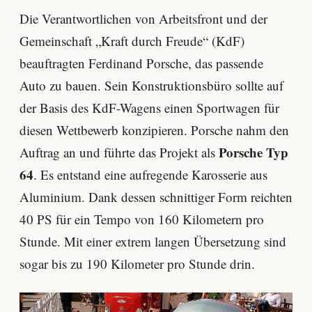
Die Verantwortlichen von Arbeitsfront und der
Gemeinschaft „Kraft durch Freude“ (KdF)
beauftragten Ferdinand Porsche, das passende
Auto zu bauen. Sein Konstruktionsbüro sollte auf
der Basis des KdF-Wagens einen Sportwagen für
diesen Wettbewerb konzipieren. Porsche nahm den
Porsche Typ
Auftrag an und führte das Projekt als
64
. Es entstand eine aufregende Karosserie aus
Aluminium. Dank dessen schnittiger Form reichten
40 PS für ein Tempo von 160 Kilometern pro
Stunde. Mit einer extrem langen Übersetzung sind
sogar bis zu 190 Kilometer pro Stunde drin.