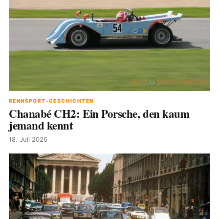
RENNSPORT-GESCHICHTEN
Chanabé CH2: Ein Porsche, den kaum
jemand kennt
18. Juli 2026