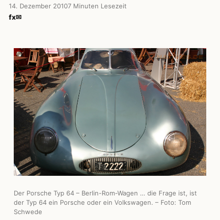
14. Dezember 2010
7 Minuten Lesezeit
f
x
✉
Der Porsche Typ 64 – Berlin-Rom-Wagen … die Frage ist, ist
der Typ 64 ein Porsche oder ein Volkswagen. – Foto: Tom
Schwede