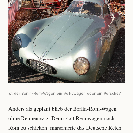
Ist der Berlin-Rom-Wagen ein Volkswagen oder ein Porsche?
Anders als geplant blieb der Berlin-Rom-Wagen
ohne Renneinsatz. Denn statt Rennwagen nach
Rom zu schicken, marschierte das Deutsche Reich