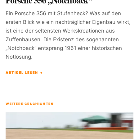
Porsche 356 „Notchback“
Ein Porsche 356 mit Stufenheck? Was auf den
ersten Blick wie ein nachträglicher Eigenbau wirkt,
ist eine der seltensten Werkskreationen aus
Zuffenhausen. Die Existenz des sogenannten
„Notchback“ entsprang 1961 einer historischen
Notlösung.
ARTIKEL LESEN →
WEITERE GESCHICHTEN