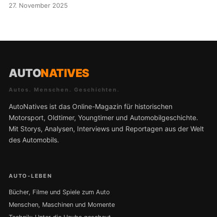
27. November 2025
AUTO
NATIVES
Autos. Menschen. Geschichten.
AutoNatives ist das Online-Magazin für historischen
Motorsport, Oldtimer, Youngtimer und Automobilgeschichte.
Mit Storys, Analysen, Interviews und Reportagen aus der Welt
des Automobils.
AUTO-LEBEN
Bücher, Filme und Spiele zum Auto
Menschen, Maschinen und Momente