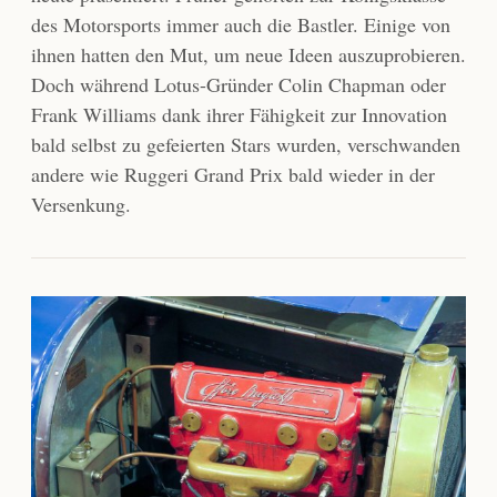
des Motorsports immer auch die Bastler. Einige von
ihnen hatten den Mut, um neue Ideen auszuprobieren.
Doch während Lotus-Gründer Colin Chapman oder
Frank Williams dank ihrer Fähigkeit zur Innovation
bald selbst zu gefeierten Stars wurden, verschwanden
andere wie Ruggeri Grand Prix bald wieder in der
Versenkung.