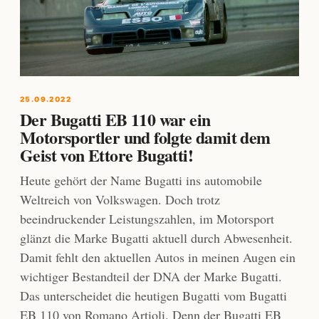
25.09.2022
Der Bugatti EB 110 war ein
Motorsportler und folgte damit dem
Geist von Ettore Bugatti!
Heute gehört der Name Bugatti ins automobile
Weltreich von Volkswagen. Doch trotz
beeindruckender Leistungszahlen, im Motorsport
glänzt die Marke Bugatti aktuell durch Abwesenheit.
Damit fehlt den aktuellen Autos in meinen Augen ein
wichtiger Bestandteil der DNA der Marke Bugatti.
Das unterscheidet die heutigen Bugatti vom Bugatti
EB 110 von Romano Artioli. Denn der Bugatti EB