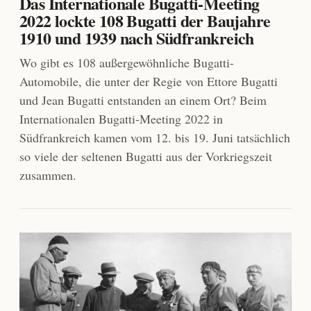
Das Internationale Bugatti-Meeting
2022 lockte 108 Bugatti der Baujahre
1910 und 1939 nach Südfrankreich
Wo gibt es 108 außergewöhnliche Bugatti-
Automobile, die unter der Regie von Ettore Bugatti
und Jean Bugatti entstanden an einem Ort? Beim
Internationalen Bugatti-Meeting 2022 in
Südfrankreich kamen vom 12. bis 19. Juni tatsächlich
so viele der seltenen Bugatti aus der Vorkriegszeit
zusammen.