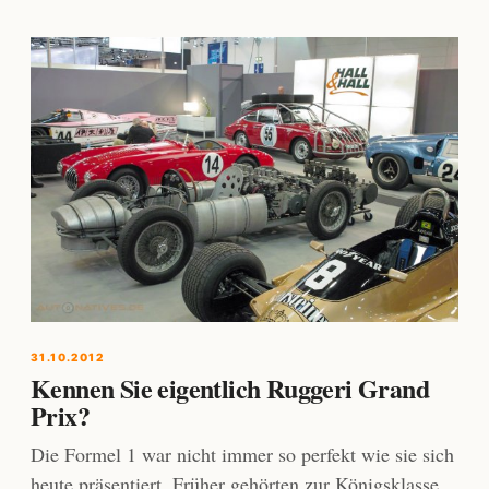
31.10.2012
Kennen Sie eigentlich Ruggeri Grand
Prix?
Die Formel 1 war nicht immer so perfekt wie sie sich
heute präsentiert. Früher gehörten zur Königsklasse