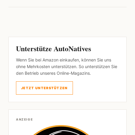
Unterstütze AutoNatives
Wenn Sie bei Amazon einkaufen, können Sie uns
ohne Mehrkosten unterstützen. So unterstützen Sie
den Betrieb unseres Online-Magazins.
JETZT UNTERSTÜTZEN
ANZEIGE