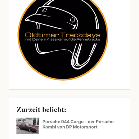
Zurzeit beliebt:
Porsche 944 Cargo – der Porsche
Kombi von DP Motorsport