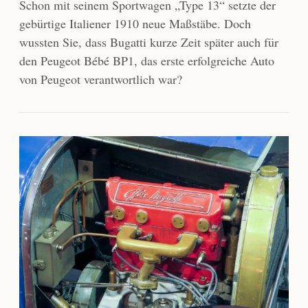
Schon mit seinem Sportwagen „Type 13“ setzte der
gebürtige Italiener 1910 neue Maßstäbe. Doch
wussten Sie, dass Bugatti kurze Zeit später auch für
den Peugeot Bébé BP1, das erste erfolgreiche Auto
von Peugeot verantwortlich war?