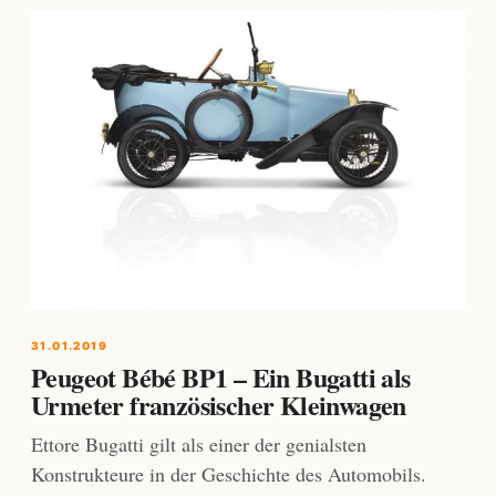
31.01.2019
Peugeot Bébé BP1 – Ein Bugatti als
Urmeter französischer Kleinwagen
Ettore Bugatti gilt als einer der genialsten
Konstrukteure in der Geschichte des Automobils.