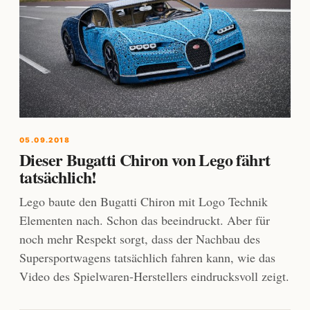
05.09.2018
Dieser Bugatti Chiron von Lego fährt
tatsächlich!
Lego baute den Bugatti Chiron mit Logo Technik
Elementen nach. Schon das beeindruckt. Aber für
noch mehr Respekt sorgt, dass der Nachbau des
Supersportwagens tatsächlich fahren kann, wie das
Video des Spielwaren-Herstellers eindrucksvoll zeigt.