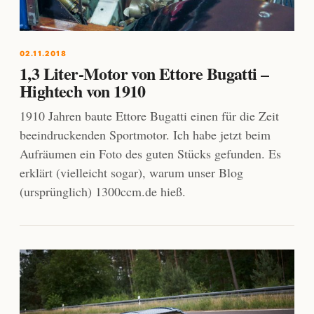
02.11.2018
1,3 Liter-Motor von Ettore Bugatti –
Hightech von 1910
1910 Jahren baute Ettore Bugatti einen für die Zeit
beeindruckenden Sportmotor. Ich habe jetzt beim
Aufräumen ein Foto des guten Stücks gefunden. Es
erklärt (vielleicht sogar), warum unser Blog
(ursprünglich) 1300ccm.de hieß.