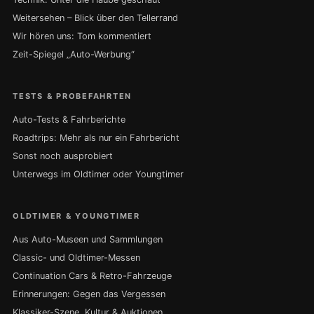
Weitersehen – Blick über den Tellerrand
Wir hören uns: Tom kommentiert
Zeit-Spiegel „Auto-Werbung“
TESTS & PROBEFAHRTEN
Auto-Tests & Fahrberichte
Roadtrips: Mehr als nur ein Fahrbericht
Sonst noch ausprobiert
Unterwegs im Oldtimer oder Youngtimer
OLDTIMER & YOUNGTIMER
Aus Auto-Museen und Sammlungen
Classic- und Oldtimer-Messen
Continuation Cars & Retro-Fahrzeuge
Erinnerungen: Gegen das Vergessen
Klassiker-Szene, Kultur & Auktionen