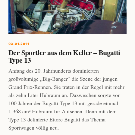
03.01.2011
Der Sportler aus dem Keller – Bugatti
Type 13
Anfang des 20. Jahrhunderts dominierten
großvolumige „Big-Banger“ die Szene der jungen
Grand Prix-Rennen. Sie traten in der Regel mit mehr
als zehn Liter Hubraum an. Dazwischen sorgte vor
100 Jahren der Bugatti Type 13 mit gerade einmal
1.368 cm³ Hubraum für Aufsehen. Denn mit dem
Type 13 definierte Ettore Bugatti das Thema
Sportwagen völlig neu.