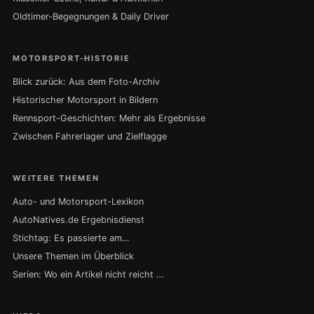
Oldtimer-Begegnungen & Daily Driver
MOTORSPORT-HISTORIE
Blick zurück: Aus dem Foto-Archiv
Historischer Motorsport in Bildern
Rennsport-Geschichten: Mehr als Ergebnisse
Zwischen Fahrerlager und Zielflagge
WEITERE THEMEN
Auto- und Motorsport-Lexikon
AutoNatives.de Ergebnisdienst
Stichtag: Es passierte am…
Unsere Themen im Überblick
Serien: Wo ein Artikel nicht reicht …