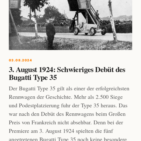
03.08.2024
3. August 1924: Schwieriges Debüt des
Bugatti Type 35
Der Bugatti Type 35 gilt als einer der erfolgreichsten
Rennwagen der Geschichte. Mehr als 2.500 Siege
und Podestplatzierung fuhr der Type 35 heraus. Das
war nach den Debüt des Rennwagens beim Großen
Preis von Frankreich nicht absehbar. Denn bei der
Premiere am 3. August 1924 spielten die fünf
angetretenen Bugatti Type 35 noch keine besondere