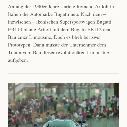
Anfang der 1990er-Jahre startete Romano Artioli in
Italien die Automarke Bugatti neu. Nach dem –
inzwischen – ikonischen Supersportwagen Bugatti
EB110 plante Artioli mit dem Bugatti EB112 den
Bau einer Limousine. Doch es blieb bei zwei
Prototypen. Dann musste der Unternehmer dem
Traum vom Bau dieser revolutionären Limousine
aufgeben.