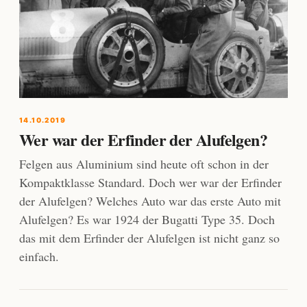
14.10.2019
Wer war der Erfinder der Alufelgen?
Felgen aus Aluminium sind heute oft schon in der
Kompaktklasse Standard. Doch wer war der Erfinder
der Alufelgen? Welches Auto war das erste Auto mit
Alufelgen? Es war 1924 der Bugatti Type 35. Doch
das mit dem Erfinder der Alufelgen ist nicht ganz so
einfach.