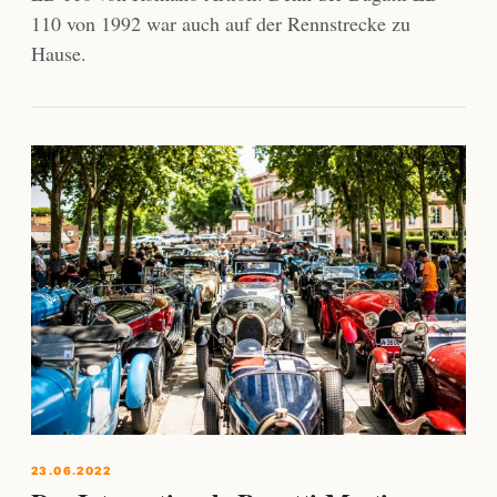
110 von 1992 war auch auf der Rennstrecke zu
Hause.
23.06.2022