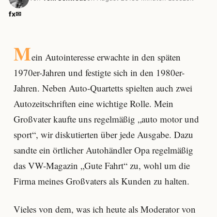
f
x
✉
M
ein Autointeresse erwachte in den späten
1970er-Jahren und festigte sich in den 1980er-
Jahren. Neben Auto-Quartetts spielten auch zwei
Autozeitschriften eine wichtige Rolle. Mein
Großvater kaufte uns regelmäßig „auto motor und
sport“, wir diskutierten über jede Ausgabe. Dazu
sandte ein örtlicher Autohändler Opa regelmäßig
das VW-Magazin „Gute Fahrt“ zu, wohl um die
Firma meines Großvaters als Kunden zu halten.
Vieles von dem, was ich heute als Moderator von