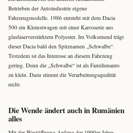
Betrieben der Autoindustrie eigene
Fahrzeugmodelle. 1986 entsteht mit dem Dacia
500 ein Kleinstwagen mit einer Karosserie aus
glasfaserverstärktem Polyester. Im Volksmund trägt
dieser Dacia bald den Spitznamen „Schwalbe“.
Trotzdem ist das Interesse an diesem Fahrzeug
gering. Denn die „Schwalbe“ ist als Familienauto
zu klein. Dazu stimmt die Verarbeitungsqualität
nicht.
Die Wende ändert auch in Rumänien
alles
Mit der Westöffnung Anfang der 1990er-Jahre