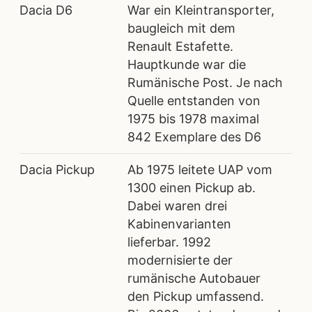
Dacia D6
War ein Kleintransporter,
baugleich mit dem
Renault Estafette.
Hauptkunde war die
Rumänische Post. Je nach
Quelle entstanden von
1975 bis 1978 maximal
842 Exemplare des D6
Dacia Pickup
Ab 1975 leitete UAP vom
1300 einen Pickup ab.
Dabei waren drei
Kabinenvarianten
lieferbar. 1992
modernisierte der
rumänische Autobauer
den Pickup umfassend.