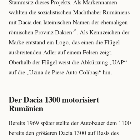
Stammsitz dieses Projekts. Als Markennamen
wählten die sozialistischen Machthaber Rumäniens
mit Dacia den lateinischen Namen der ehemaligen
römischen Provinz
Dakien
. Als Kennzeichen der
Marke entstand ein Logo, das einen die Flügel
ausbreitenden Adler auf einem Felsen zeigt.
Oberhalb der Flügel weist die Abkürzung „UAP“
auf die „Uzina de Piese Auto Colibaşi“ hin.
Der Dacia 1300 motorisiert
Rumänien
Bereits 1969 später stellte der Autobauer dem 1100
bereits den größeren Dacia 1300 auf Basis des