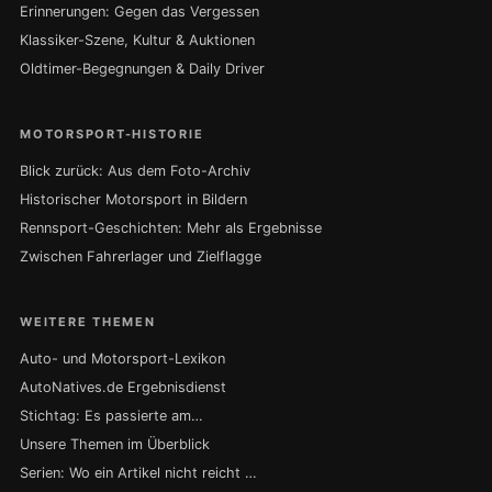
Erinnerungen: Gegen das Vergessen
Klassiker-Szene, Kultur & Auktionen
Oldtimer-Begegnungen & Daily Driver
MOTORSPORT-HISTORIE
Blick zurück: Aus dem Foto-Archiv
Historischer Motorsport in Bildern
Rennsport-Geschichten: Mehr als Ergebnisse
Zwischen Fahrerlager und Zielflagge
WEITERE THEMEN
Auto- und Motorsport-Lexikon
AutoNatives.de Ergebnisdienst
Stichtag: Es passierte am…
Unsere Themen im Überblick
Serien: Wo ein Artikel nicht reicht …