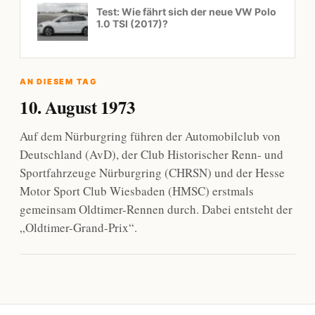
Test: Wie fährt sich der neue VW Polo
1.0 TSI (2017)?
AN DIESEM TAG
10. August 1973
Auf dem Nürburgring führen der Automobilclub von
Deutschland (AvD), der Club Historischer Renn- und
Sportfahrzeuge Nürburgring (CHRSN) und der Hesse
Motor Sport Club Wiesbaden (HMSC) erstmals
gemeinsam Oldtimer-Rennen durch. Dabei entsteht der
„Oldtimer-Grand-Prix“.