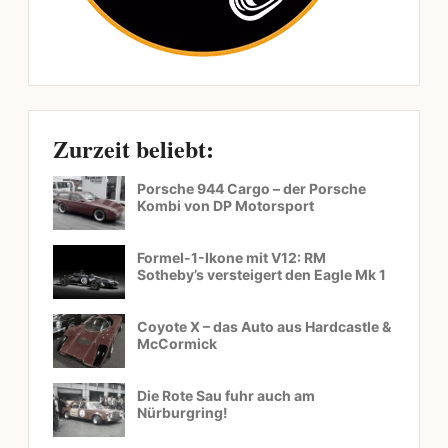
Zurzeit beliebt:
Porsche 944 Cargo – der Porsche
Kombi von DP Motorsport
Formel-1-Ikone mit V12: RM
Sotheby’s versteigert den Eagle Mk 1
Coyote X – das Auto aus Hardcastle &
McCormick
Die Rote Sau fuhr auch am
Nürburgring!