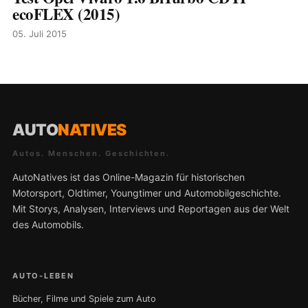
ecoFLEX (2015)
05. Juli 2015
AUTO
NATIVES
Autos. Menschen. Geschichten.
AutoNatives ist das Online-Magazin für historischen
Motorsport, Oldtimer, Youngtimer und Automobilgeschichte.
Mit Storys, Analysen, Interviews und Reportagen aus der Welt
des Automobils.
AUTO-LEBEN
Bücher, Filme und Spiele zum Auto