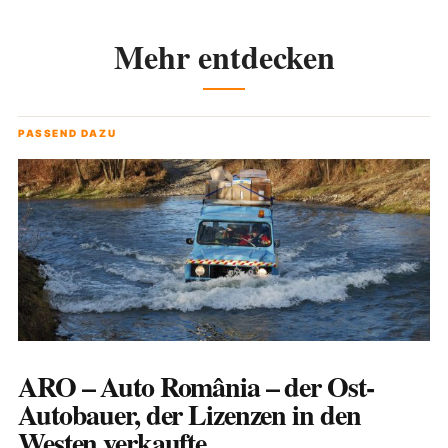
Mehr entdecken
PASSEND DAZU
ARO – Auto România – der Ost-
Autobauer, der Lizenzen in den
Westen verkaufte