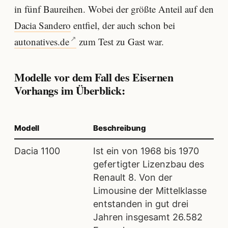
in fünf Baureihen. Wobei der größte Anteil auf den
Dacia Sandero
entfiel, der auch schon bei
autonatives.de
zum Test zu Gast war.
Modelle vor dem Fall des Eisernen
Vorhangs im Überblick:
Modell
Beschreibung
Dacia 1100
Ist ein von 1968 bis 1970
gefertigter Lizenzbau des
Renault 8. Von der
Limousine der Mittelklasse
entstanden in gut drei
Jahren insgesamt 26.582