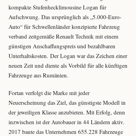
kompakte Stufenhecklimousine Logan für
Aufschwung. Das ursprünglich als „5.000-Euro-
Auto“ für Schwellenländer konzipierte Fahrzeug
verband zeitgemäße Renault Technik mit einem
günstigen Anschaffungspreis und bezahlbaren
Unterhaltskosten. Der Logan war das Zeichen einer
neuen Zeit und diente als Vorbild für alle künftigen
Fahrzeuge aus Rumänien.
Fortan verfolgt die Marke mit jeder
Neuerscheinung das Ziel, das günstigste Modell in
der jeweiligen Klasse anzubieten. Mit Erfolg, denn
inzwischen ist der Autobauer in 44 Ländern aktiv.
2017 baute das Unternehmen 655.228 Fahrzeuge