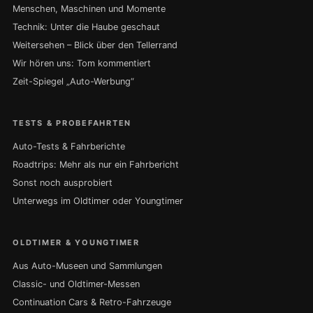
Menschen, Maschinen und Momente
Technik: Unter die Haube geschaut
Weitersehen – Blick über den Tellerrand
Wir hören uns: Tom kommentiert
Zeit-Spiegel „Auto-Werbung“
TESTS & PROBEFAHRTEN
Auto-Tests & Fahrberichte
Roadtrips: Mehr als nur ein Fahrbericht
Sonst noch ausprobiert
Unterwegs im Oldtimer oder Youngtimer
OLDTIMER & YOUNGTIMER
Aus Auto-Museen und Sammlungen
Classic- und Oldtimer-Messen
Continuation Cars & Retro-Fahrzeuge