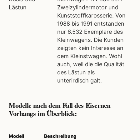
Lăstun
Zweizylindermotor und
Kunststoffkarosserie. Von
1988 bis 1991 entstanden
nur 6.532 Exemplare des
Kleinwagens. Die Kunden
zeigten kein Interesse an
dem Kleinstwagen. Wohl
auch, weil die die Qualität
des Lăstun als
unterirdisch galt.
Modelle nach dem Fall des Eisernen
Vorhangs im Überblick:
Modell
Beschreibung