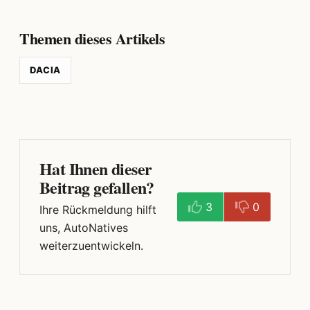
Themen dieses Artikels
DACIA
Hat Ihnen dieser
Beitrag gefallen?
3
0
Ihre Rückmeldung hilft
uns, AutoNatives
weiterzuentwickeln.