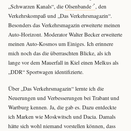
„Schwarzen Kanals“, die
Olsenbande
, den
Verkehrskompaß und „Das Verkehrsmagazin“.
Besonders das Verkehrsmagazin erweiterte meinen
Auto-Horizont. Moderator Walter Becker erweiterte
meinen Auto-Kosmos um Einiges. Ich erinnere
mich noch das die überraschten Blicke, als ich
lange vor dem Mauerfall in Kiel einen Melkus als
„DDR“ Sportwagen identifizierte.
Über „Das Verkehrsmagazin“ lernte ich die
Neuerungen und Verbesserungen bei Trabant und
Wartburg kennen. Ja, die gab es. Dazu entdeckte
ich Marken wie Moskwitsch und Dacia. Damals
hätte sich wohl niemand vorstellen können, dass