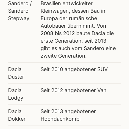
Sandero /
Brasilien entwickelter
Sandero
Kleinwagen, dessen Bau in
Stepway
Europa der rumänische
Autobauer übernimmt. Von
2008 bis 2012 baute Dacia die
erste Generation, seit 2013
gibt es auch vom Sandero eine
zweite Generation.
Dacia
Seit 2010 angebotener SUV
Duster
Dacia
Seit 2012 angebotener Van
Lodgy
Dacia
Seit 2013 angebotener
Dokker
Hochdachkombi