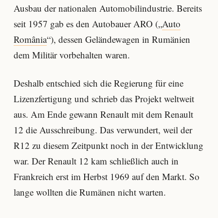
Ausbau der nationalen Automobilindustrie. Bereits
seit 1957 gab es den Autobauer ARO („
Auto
România
“), dessen Geländewagen in Rumänien
dem Militär vorbehalten waren.
Deshalb entschied sich die Regierung für eine
Lizenzfertigung und schrieb das Projekt weltweit
aus. Am Ende gewann Renault mit dem Renault
12 die Ausschreibung. Das verwundert, weil der
R12 zu diesem Zeitpunkt noch in der Entwicklung
war. Der Renault 12 kam schließlich auch in
Frankreich erst im Herbst 1969 auf den Markt. So
lange wollten die Rumänen nicht warten.