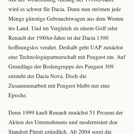
wird es schwer für Dacia. Denn nun strömen jede
Menge günstige Gebrauchtwagen aus dem Westen
ins Land. Und im Vergleich zu einem Golf oder
Renault der 1980er-Jahre ist der Dacia 1300
hoffnungslos veraltet. Deshalb geht UAP zunächst
eine Technologiepartnerschaft mit Peugeot ein. Auf
Grundlage der Bodengruppe des Peugeot 309
entsteht der Dacia Nova. Doch die
Zusammenarbeit mit Peugeot bleibt nur eine
Epoche.
Denn 1999 kauft Renault zunächst 51 Prozent der
Aktien des Unternehmens und modernisiert den
Standort Pitesti gründlich. Ab 2004 sorgt die