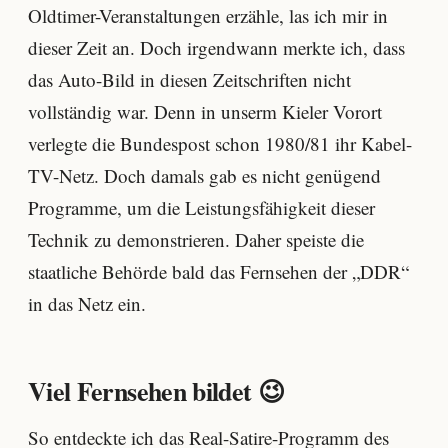
Oldtimer-Veranstaltungen erzähle, las ich mir in
dieser Zeit an. Doch irgendwann merkte ich, dass
das Auto-Bild in diesen Zeitschriften nicht
vollständig war. Denn in unserm Kieler Vorort
verlegte die Bundespost schon 1980/81 ihr Kabel-
TV-Netz. Doch damals gab es nicht genügend
Programme, um die Leistungsfähigkeit dieser
Technik zu demonstrieren. Daher speiste die
staatliche Behörde bald das Fernsehen der „DDR“
in das Netz ein.
Viel Fernsehen bildet 😉
So entdeckte ich das Real-Satire-Programm des