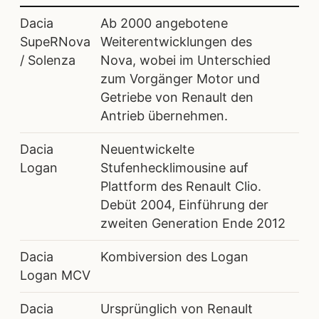
Dacia
Ab 2000 angebotene
SupeRNova
Weiterentwicklungen des
/ Solenza
Nova, wobei im Unterschied
zum Vorgänger Motor und
Getriebe von Renault den
Antrieb übernehmen.
Dacia
Neuentwickelte
Logan
Stufenhecklimousine auf
Plattform des Renault Clio.
Debüt 2004, Einführung der
zweiten Generation Ende 2012
Dacia
Kombiversion des Logan
Logan MCV
Dacia
Ursprünglich von Renault