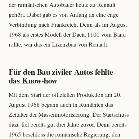
der rumänischen Autobauer heute zu Renault
gehört. Dabei gab es von Anfang an eine enge
Verbindung nach Frankreich. Denn als im August
1968 als erstes Modell der Dacia 1100 vom Band
rollte, war das ein Lizenzbau von Renault.
Für den Bau ziviler Autos fehlte
das Know-how
Mit dem Start der offiziellen Produktion am 20.
August 1968 begann auch in Rumänien das
Zeitalter der Massenmotorisierung. Der Startschuss
dazu fiel bereits gut drei Jahre zuvor. Denn bereits
1965 beschloss die rumänische Regierung, den