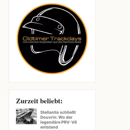
Zurzeit beliebt:
Stellantis schließt
Douvrin: Wo der
legendäre PRV-V6
entstand