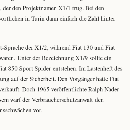
8, der den Projektnamen X1/1 trug. Bei den
ortlichen in Turin dann einfach die Zahl hinter
t-Sprache der X1/2, während Fiat 130 und Fiat
waren. Unter der Bezeichnung X1/9 sollte ein
iat 850 Sport Spider entstehen. Im Lastenheft des
ng auf der Sicherheit. Den Vorgänger hatte Fiat
verkauft. Doch 1965 veröffentlichte Ralph Nader
esem warf der Verbraucherschutzanwalt den
onsschwächen vor.