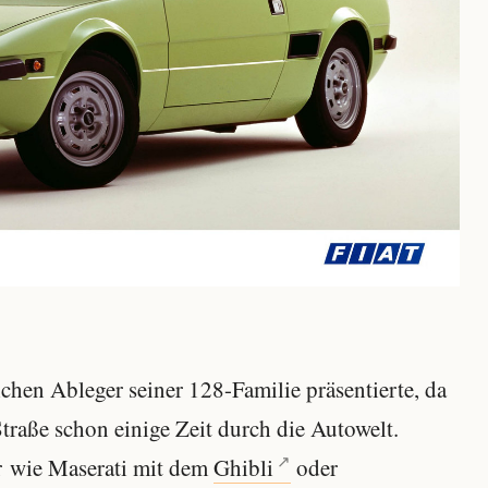
ichen Ableger seiner 128-Familie präsentierte, da
traße schon einige Zeit durch die Autowelt.
r wie Maserati mit dem
Ghibli
oder