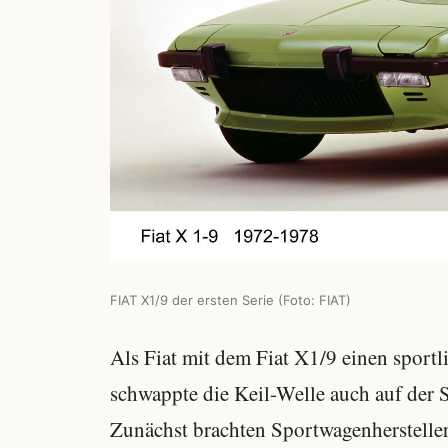
FIAT X1/9 der ersten Serie (Foto: FIAT)
Als Fiat mit dem Fiat X1/9 einen sportl
schwappte die Keil-Welle auch auf der S
Zunächst brachten Sportwagenherstelle