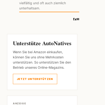
vielfältig und oft auch ziemlich
unterhaltsam.
f
x
✉
Unterstütze AutoNatives
Wenn Sie bei Amazon einkaufen,
können Sie uns ohne Mehrkosten
unterstützen. So unterstützen Sie den
Betrieb unseres Online-Magazins.
JETZT UNTERSTÜTZEN
ANZEIGE