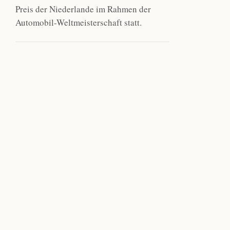
Preis der Niederlande im Rahmen der
Automobil-Weltmeisterschaft statt.