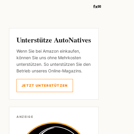
f
x
✉
Unterstütze AutoNatives
Wenn Sie bei Amazon einkaufen,
können Sie uns ohne Mehrkosten
unterstützen. So unterstützen Sie den
Betrieb unseres Online-Magazins.
JETZT UNTERSTÜTZEN
ANZEIGE