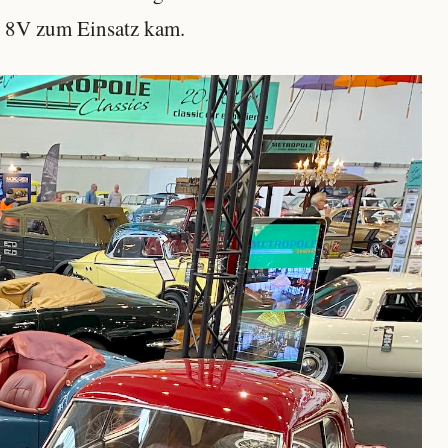
t 8V zum Einsatz kam.