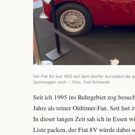
Der Fiat 8V war 1952 auf dem Genfer Autosalon die g
Sportwagen noch. – Foto: Tom Schwede
Seit ich 1995 ins Ruhrgebiet zog besuch
Jahre als reiner Oldtimer-Fan. Seit fast
In dieser langen Zeit sah ich in Essen w
Liste packen, der Fiat 8V würde dabei s