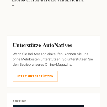
REGIONALLIGA-REFORM VERGLEICHEN.
→
Unterstütze AutoNatives
Wenn Sie bei Amazon einkaufen, können Sie uns
ohne Mehrkosten unterstützen. So unterstützen Sie
den Betrieb unseres Online-Magazins.
JETZT UNTERSTÜTZEN
ANZEIGE