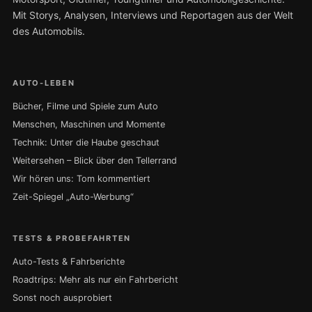
Mit Storys, Analysen, Interviews und Reportagen aus der Welt
des Automobils.
AUTO-LEBEN
Bücher, Filme und Spiele zum Auto
Menschen, Maschinen und Momente
Technik: Unter die Haube geschaut
Weitersehen – Blick über den Tellerrand
Wir hören uns: Tom kommentiert
Zeit-Spiegel „Auto-Werbung“
TESTS & PROBEFAHRTEN
Auto-Tests & Fahrberichte
Roadtrips: Mehr als nur ein Fahrbericht
Sonst noch ausprobiert