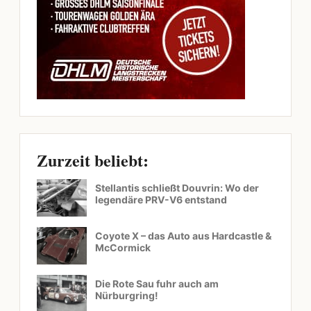
Zurzeit beliebt:
Stellantis schließt Douvrin: Wo der
legendäre PRV-V6 entstand
Coyote X – das Auto aus Hardcastle &
McCormick
Die Rote Sau fuhr auch am
Nürburgring!