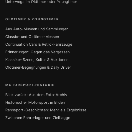
Unterwegs im Oldtimer oder Youngtimer
OLDTIMER & YOUNGTIMER
Aus Auto-Museen und Sammlungen
Classic- und Oldtimer-Messen
Continuation Cars & Retro-Fahrzeuge
Erinnerungen: Gegen das Vergessen
Klassiker-Szene, Kultur & Auktionen
Oldtimer-Begegnungen & Daily Driver
MOTORSPORT-HISTORIE
Blick zurück: Aus dem Foto-Archiv
Historischer Motorsport in Bildern
Rennsport-Geschichten: Mehr als Ergebnisse
Zwischen Fahrerlager und Zielflagge