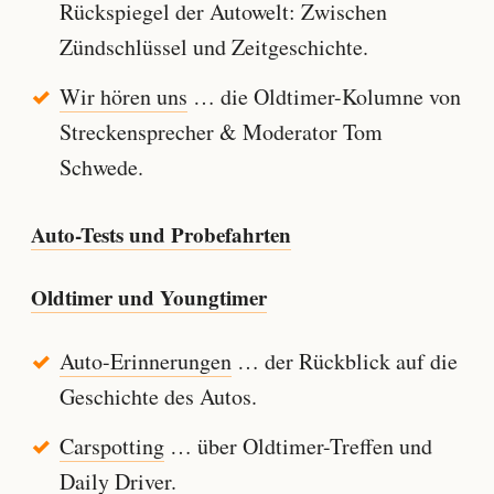
Rückspiegel der Autowelt: Zwischen
Zündschlüssel und Zeitgeschichte.
Wir hören uns
… die Oldtimer-Kolumne von
Streckensprecher & Moderator Tom
Schwede.
Auto-Tests und Probefahrten
Oldtimer und Youngtimer
Auto-Erinnerungen
… der Rückblick auf die
Geschichte des Autos.
Carspotting
… über Oldtimer-Treffen und
Daily Driver.