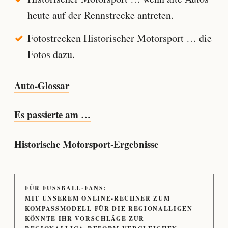
heute auf der Rennstrecke antreten.
Fotostrecken Historischer Motorsport
… die
Fotos dazu.
Auto-Glossar
Es passierte am …
Historische Motorsport-Ergebnisse
FÜR FUSSBALL-FANS:
MIT UNSEREM ONLINE-RECHNER ZUM
KOMPASSMODELL FÜR DIE REGIONALLIGEN
KÖNNTE IHR VORSCHLÄGE ZUR