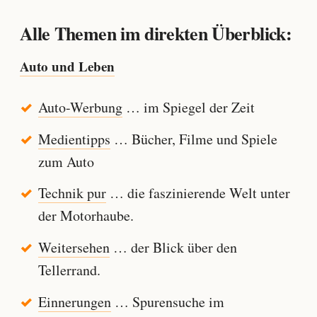
Alle Themen im direkten Überblick:
Auto und Leben
Auto-Werbung
… im Spiegel der Zeit
Medientipps
… Bücher, Filme und Spiele
zum Auto
Technik pur
… die faszinierende Welt unter
der Motorhaube.
Weitersehen
… der Blick über den
Tellerrand.
Einnerungen
… Spurensuche im