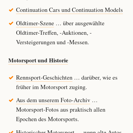
Continuation Cars und Continuation Models
Oldtimer-Szene
… über ausgewählte
Oldtimer-Treffen, -Auktionen, -
Versteigerungen und -Messen.
Motorsport und Historie
Rennsport-Geschichten
… darüber, wie es
früher im Motorsport zuging.
Aus dem unserem Foto-Archiv
…
Motorsport-Fotos aus praktisch allen
Epochen des Motorsports.
Historischer Motorsport
… wenn alte Autos