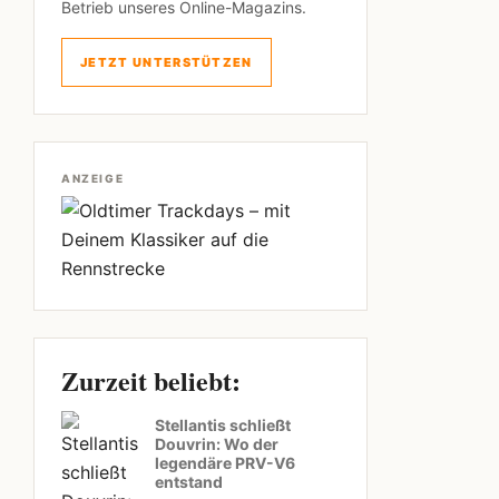
Betrieb unseres Online-Magazins.
JETZT UNTERSTÜTZEN
ANZEIGE
Zurzeit beliebt:
Stellantis schließt
Douvrin: Wo der
legendäre PRV-V6
entstand