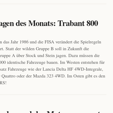
gen des Monats: Trabant 800
n das Jahr 1986 und die FISA verändert die Spielregeln
rt. Statt der wilden Gruppe B soll in Zukunft die
ruppe A über Stock und Stein jagen. Dazu müssen die
.000 identische Fahrzeuge bauen. Im Westen entstehen für
satz Fahrzeuge wie der Lancia Delta HF 4WD-Integrale,
0 Quattro oder der Mazda 323 4WD. Im Osten gibt es den
 RS!